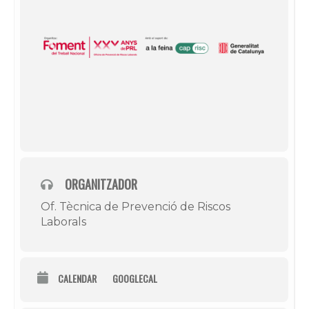
ORGANITZADOR
Of. Tècnica de Prevenció de Riscos
Laborals
CALENDAR
GOOGLECAL