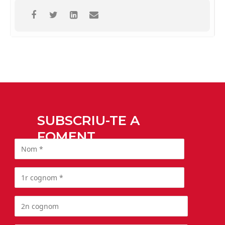
SUBSCRIU-TE A
FOMENT