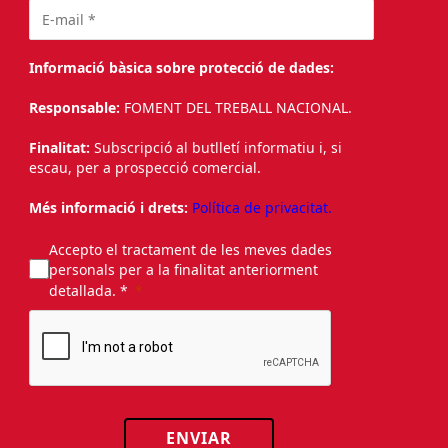
Informació bàsica sobre protecció de dades:
Responsable:
FOMENT DEL TREBALL NACIONAL.
Finalitat:
Subscripció al butlletí informatiu i, si
escau, per a prospecció comercial.
Més informació i drets:
Política de privacitat.
Accepto el tractament de les meves dades
personals per a la finalitat anteriorment
detallada. *
ENVIAR