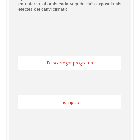
en entorns laborals cada vegada més exposats als
efectes del canvi climàtic.
Descarregar programa
Inscripció