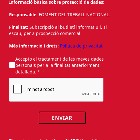
Informació bàsica sobre protecció de dades:
Responsable:
FOMENT DEL TREBALL NACIONAL.
Finalitat:
Subscripció al butlletí informatiu i, si
escau, per a prospecció comercial.
Més informació i drets:
Política de privacitat.
Accepto el tractament de les meves dades
personals per a la finalitat anteriorment
detallada. *
ENVIAR