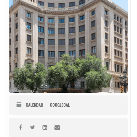
CALENDAR
GOOGLECAL