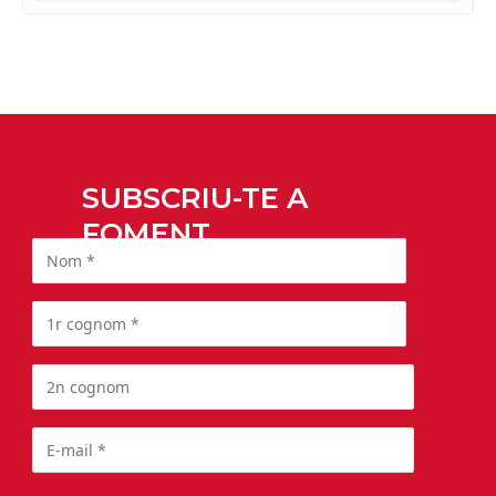
SUBSCRIU-TE A
FOMENT