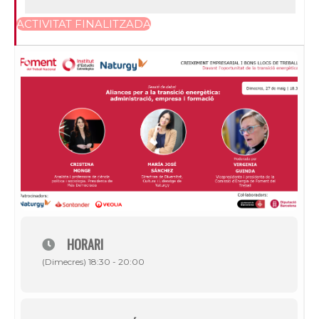
ACTIVITAT FINALITZADA
HORARI
(Dimecres) 18:30 - 20:00