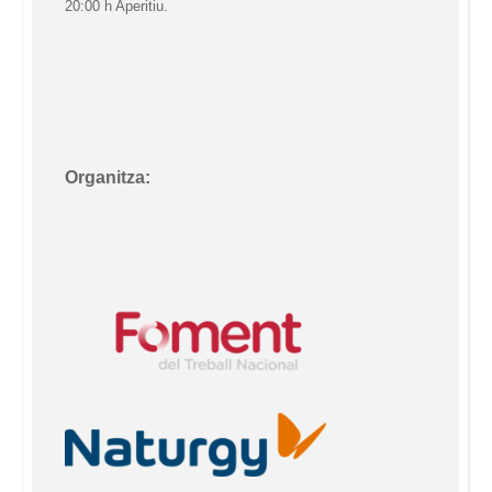
20:00 h Aperitiu.
Organitza: