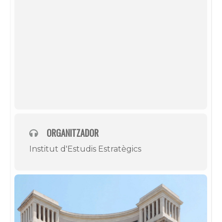
ORGANITZADOR
Institut d'Estudis Estratègics