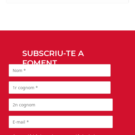
SUBSCRIU-TE A
FOMENT