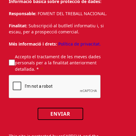
Informació bàsica sobre protecció de dades:
Responsable:
FOMENT DEL TREBALL NACIONAL.
Finalitat:
Subscripció al butlletí informatiu i, si
escau, per a prospecció comercial.
Més informació i drets:
Política de privacitat.
Accepto el tractament de les meves dades
personals per a la finalitat anteriorment
detallada. *
ENVIAR