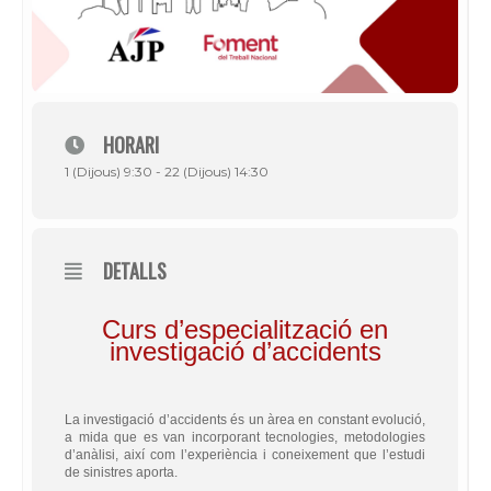
HORARI
1 (Dijous) 9:30 - 22 (Dijous) 14:30
DETALLS
Curs d’especialització en
investigació d’accidents
La investigació d’accidents és un àrea en constant evolució,
a mida que es van incorporant tecnologies, metodologies
d’anàlisi, així com l’experiència i coneixement que l’estudi
de sinistres aporta.