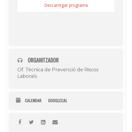
Descarregar programa
ORGANITZADOR
Of. Tècnica de Prevenció de Riscos
Laborals
CALENDAR
GOOGLECAL