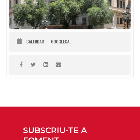
CALENDAR
GOOGLECAL
SUBSCRIU-TE A