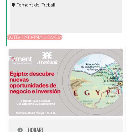
Foment del Treball
ACTIVITAT FINALITZADA
HORARI