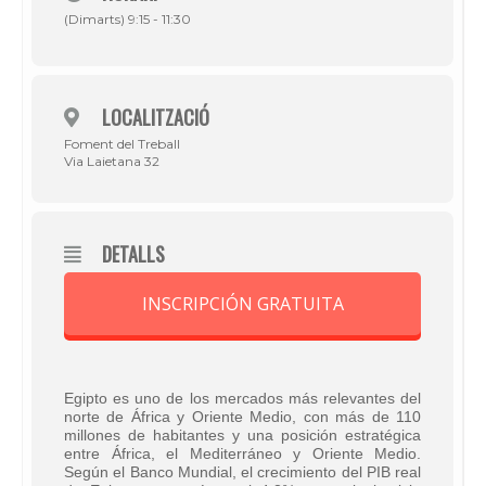
(Dimarts) 9:15 - 11:30
LOCALITZACIÓ
Foment del Treball
Via Laietana 32
DETALLS
INSCRIPCIÓN GRATUITA
Egipto es uno de los mercados más relevantes del
norte de África y Oriente Medio, con más de 110
millones de habitantes y una posición estratégica
entre África, el Mediterráneo y Oriente Medio.
Según el Banco Mundial, el crecimiento del PIB real