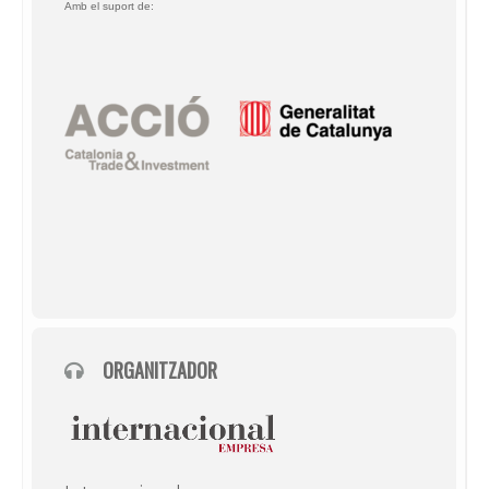
Amb el suport de:
ORGANITZADOR