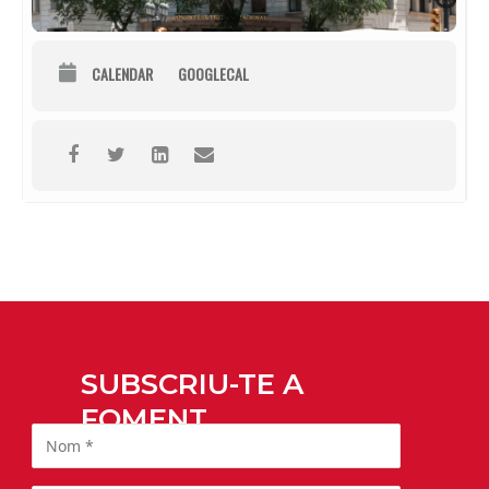
CALENDAR
GOOGLECAL
SUBSCRIU-TE A
FOMENT