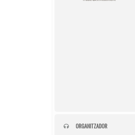
ORGANITZADOR