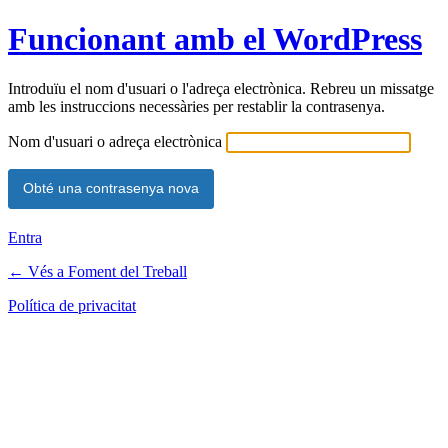
Funcionant amb el WordPress
Introduïu el nom d'usuari o l'adreça electrònica. Rebreu un missatge
amb les instruccions necessàries per restablir la contrasenya.
Nom d'usuari o adreça electrònica
Entra
← Vés a Foment del Treball
Política de privacitat