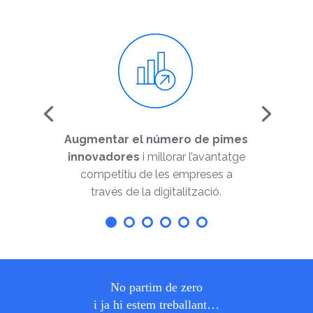
Augmentar el número de pimes
innovadores
i millorar l’avantatge
competitiu de les empreses a
través de la digitalització.
No partim de zero
i ja hi estem treballant…