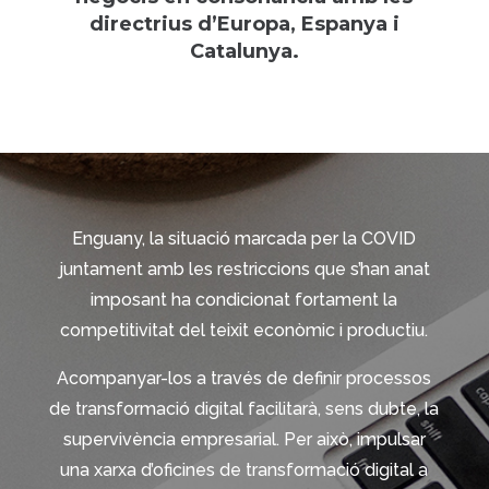
directrius d’Europa, Espanya i
Catalunya.
Enguany, la situació marcada per la COVID
juntament amb les restriccions que s’han anat
imposant ha condicionat fortament la
competitivitat del teixit econòmic i productiu.
Acompanyar-los a través de definir processos
de transformació digital facilitarà, sens dubte, la
supervivència empresarial. Per això, impulsar
una xarxa d’oficines de transformació digital a