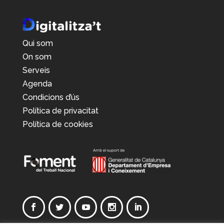
Qui som
On som
Serveis
Agenda
Condicions d’ús
Política de privacitat
Política de cookies