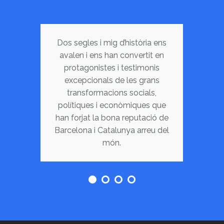
Dos segles i mig d’història ens
avalen i ens han convertit en
protagonistes i testimonis
excepcionals de les grans
transformacions socials,
polítiques i econòmiques que
han forjat la bona reputació de
Barcelona i Catalunya arreu del
món.