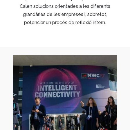
Calen solucions orientades a les diferents
grandàries de les empreses i, sobretot,
potenciar un procés de reflexió intern.