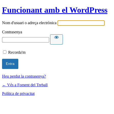
Funcionant amb el WordPress
Nom d'usuari o adreça electrònica
Contrasenya
Recorda'm
Heu perdut la contrasenya?
← Vés a Foment del Treball
Política de privacitat