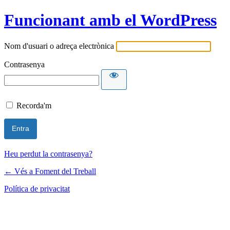
Funcionant amb el WordPress
Nom d'usuari o adreça electrònica
Contrasenya
Recorda'm
Heu perdut la contrasenya?
← Vés a Foment del Treball
Política de privacitat