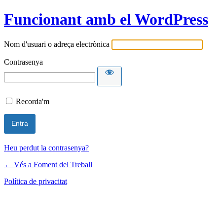
Funcionant amb el WordPress
Nom d'usuari o adreça electrònica
Contrasenya
Recorda'm
Heu perdut la contrasenya?
← Vés a Foment del Treball
Política de privacitat