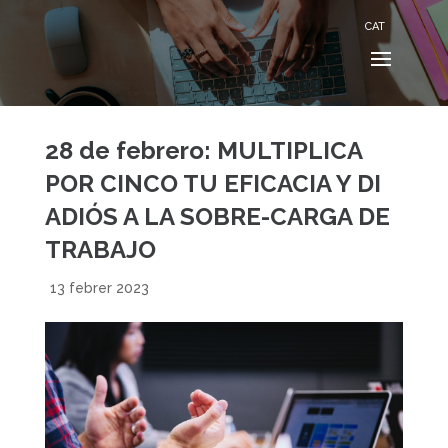
CAT
28 de febrero: MULTIPLICA
POR CINCO TU EFICACIA Y DI
ADIÓS A LA SOBRE-CARGA DE
TRABAJO
13 febrer 2023