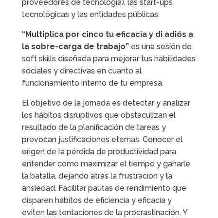
proveedores de tecnología), las start-ups
tecnológicas y las entidades públicas.
“Multiplica por cinco tu eficacia y di adiós a
la sobre-carga de trabajo”
es una sesión de
soft skills diseñada para mejorar tus habilidades
sociales y directivas en cuanto al
funcionamiento interno de tu empresa.
El objetivo de la jornada es detectar y analizar
los hábitos disruptivos que obstaculizan el
resultado de la planificación de tareas y
provocan justificaciones eternas. Conocer el
origen de la pérdida de productividad para
entender como maximizar el tiempo y ganarle
la batalla, dejando atrás la frustración y la
ansiedad. Facilitar pautas de rendimiento que
disparen hábitos de eficiencia y eficacia y
eviten las tentaciones de la procrastinación. Y