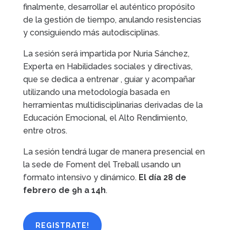
finalmente, desarrollar el auténtico propósito
de la gestión de tiempo, anulando resistencias
y consiguiendo más autodisciplinas.
La sesión será impartida por Nuria Sánchez,
Experta en Habilidades sociales y directivas,
que se dedica a entrenar , guiar y acompañar
utilizando una metodología basada en
herramientas multidisciplinarias derivadas de la
Educación Emocional, el Alto Rendimiento,
entre otros.
La sesión tendrá lugar de manera presencial en
la sede de Foment del Treball usando un
formato intensivo y dinámico.
El día 28 de
febrero de 9h a 14h
.
REGISTRATE!