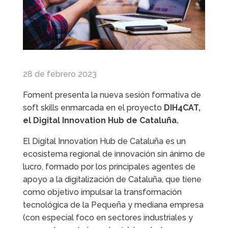
28 de febrero 2023
Foment presenta la nueva sesión formativa de
soft skills enmarcada en el proyecto
DIH4CAT,
el Digital Innovation Hub de Cataluña.
El Digital Innovation Hub de Cataluña es un
ecosistema regional de innovación sin ánimo de
lucro, formado por los principales agentes de
apoyo a la digitalización de Cataluña, que tiene
como objetivo impulsar la transformación
tecnológica de la Pequeña y mediana empresa
(con especial foco en sectores industriales y