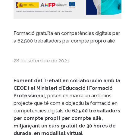
Formació gratuïta en competències digitals per
a 62.500 treballadors per compte propi o aliè
28 de setembre de 2021
Foment del Treball en col·laboració amb la
CEOE i el Ministeri d’Educació i Formació
Professional,
posen en marxa un ambiciós
projecte que té com a objectiu la formació en
competències digitals de
62.500 treballadors
per compte propi i per compte aliè,
mitjançant un
curs gratuit
de 30 hores de
durada, en modalitat virtual