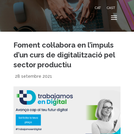
CAT
CAST
Foment col·labora en l’impuls
d’un curs de digitalització pel
sector productiu
28 setembre 2021