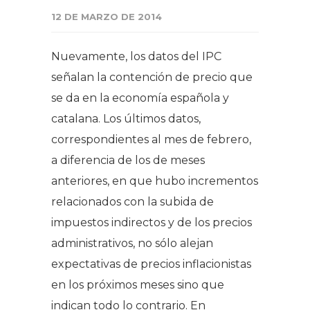
12 DE MARZO DE 2014
Nuevamente, los datos del IPC
señalan la contención de precio que
se da en la economía española y
catalana. Los últimos datos,
correspondientes al mes de febrero,
a diferencia de los de meses
anteriores, en que hubo incrementos
relacionados con la subida de
impuestos indirectos y de los precios
administrativos, no sólo alejan
expectativas de precios inflacionistas
en los próximos meses sino que
indican todo lo contrario. En