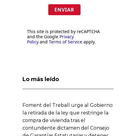
ENVIAR
This site is protected by reCAPTCHA
and the Google
Privacy
Policy
and
Terms of Service
apply.
Lo más leído
Foment del Treball urge al Gobierno
la retirada de la ley que restringe la
compra de vivienda tras el
contundente dictamen del Consejo
de Garantías Estatutarias y detener