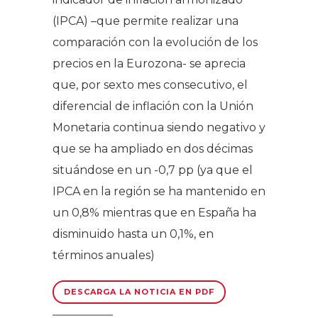
(IPCA) –que permite realizar una
comparación con la evolución de los
precios en la Eurozona- se aprecia
que, por sexto mes consecutivo, el
diferencial de inflación con la Unión
Monetaria continua siendo negativo y
que se ha ampliado en dos décimas
situándose en un -0,7 pp (ya que el
IPCA en la región se ha mantenido en
un 0,8% mientras que en España ha
disminuido hasta un 0,1%, en
términos anuales)
DESCARGA LA NOTICIA EN PDF