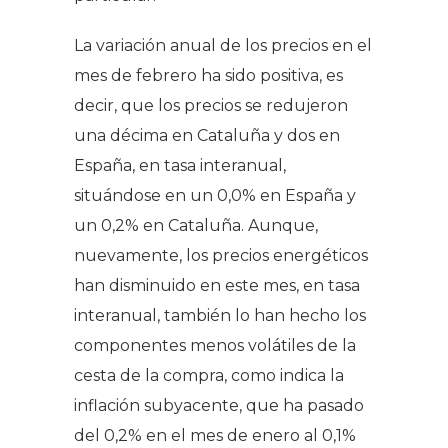
La variación anual de los precios en el
mes de febrero ha sido positiva, es
decir, que los precios se redujeron
una décima en Cataluña y dos en
España, en tasa interanual,
situándose en un 0,0% en España y
un 0,2% en Cataluña. Aunque,
nuevamente, los precios energéticos
han disminuido en este mes, en tasa
interanual, también lo han hecho los
componentes menos volátiles de la
cesta de la compra, como indica la
inflación subyacente, que ha pasado
del 0,2% en el mes de enero al 0,1%