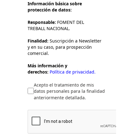
Información básica sobre
protección de datos:
Responsable:
FOMENT DEL
TREBALL NACIONAL.
Finalidad:
Suscripción a Newsletter
y en su caso, para prospección
comercial.
Más información y
derechos:
Política de privacidad.
Acepto el tratamiento de mis
datos personales para la finalidad
anteriormente detallada.