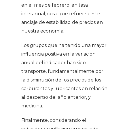
en el mes de febrero, en tasa
interanual, cosa que refuerza este
anclaje de estabilidad de precios en
nuestra economía.
Los grupos que ha tenido una mayor
influencia positiva en la variación
anual del indicador han sido
transporte, fundamentalmente por
la disminución de los precios de los
carburantes y lubricantes en relación
al descenso del año anterior, y
medicina.
Finalmente, considerando el
indicador de inflación armonizado