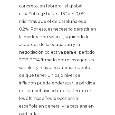
concreto, en febrero, el global
español registra un IPC del 0,0%,
mientras que el de Cataluña es el
0,2%. Por eso, es necesario persistir en
la moderación salarial, siguiendo los
acuerdos de la ocupación y la
negociación colectiva para el periodo
2012-2014 firmado entre los agentes
sociales, y más si nos damos cuenta
de que tener un bajo nivel de
inflación puede enderezar la pérdida
de competitividad que ha tenido en
los últimos años la economía
española en general y la catalana en
particular.