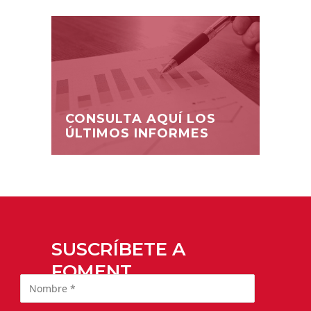
CONSULTA AQUÍ LOS
ÚLTIMOS INFORMES
SUSCRÍBETE A
FOMENT