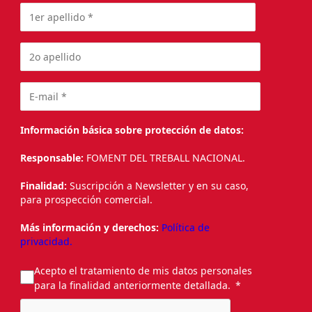
Información básica sobre protección de datos:
Responsable:
FOMENT DEL TREBALL NACIONAL.
Finalidad:
Suscripción a Newsletter y en su caso,
para prospección comercial.
Más información y derechos:
Política de
privacidad.
Acepto el tratamiento de mis datos personales
para la finalidad anteriormente detallada.