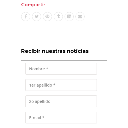
Compartir
Recibir nuestras noticias