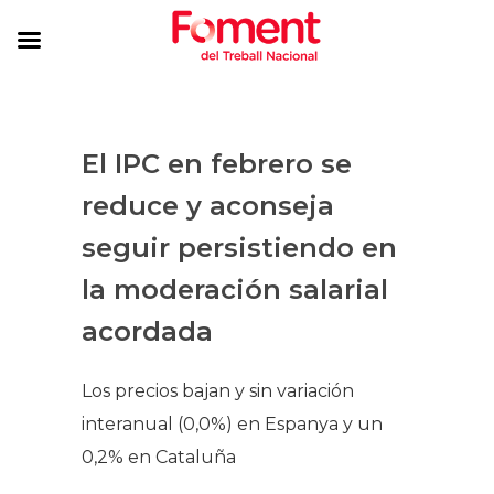
​El IPC en febrero se
reduce y aconseja
seguir persistiendo en
la moderación salarial
acordada
Los precios bajan y sin variación
interanual (0,0%) en Espanya y un
0,2% en Cataluña