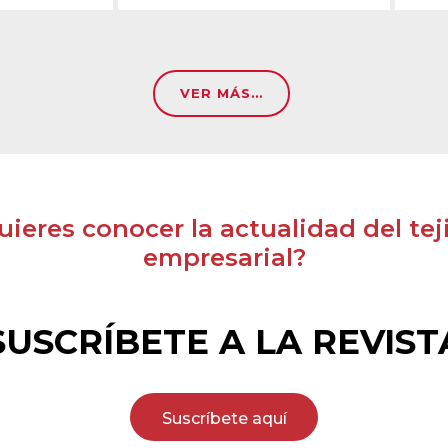
VER MÁS…
uieres conocer la actualidad del tej
empresarial?
SUSCRÍBETE A LA REVIST
Suscríbete aquí