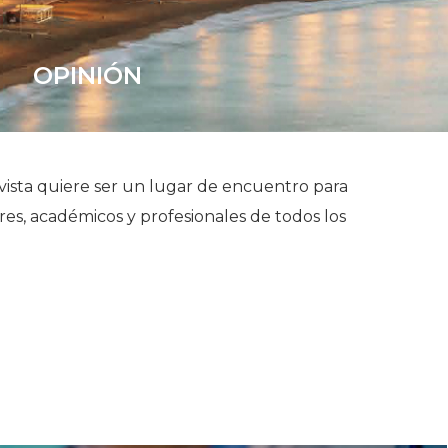
OPINIÓN
ista quiere ser un lugar de encuentro para
es, académicos y profesionales de todos los