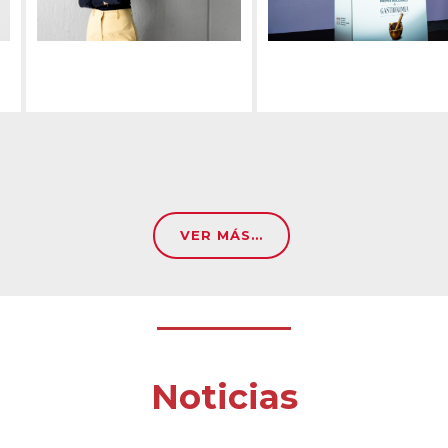
VER MÁS…
Noticias