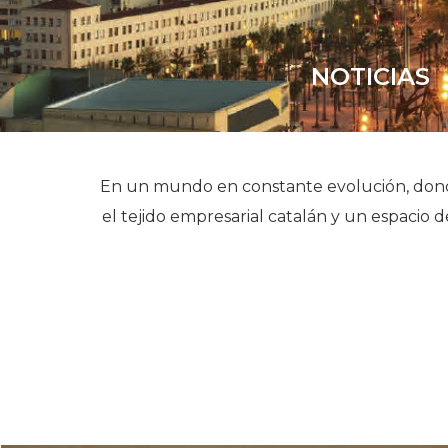
NOTICIAS
En un mundo en constante evolución, donde
el tejido empresarial catalán y un espacio