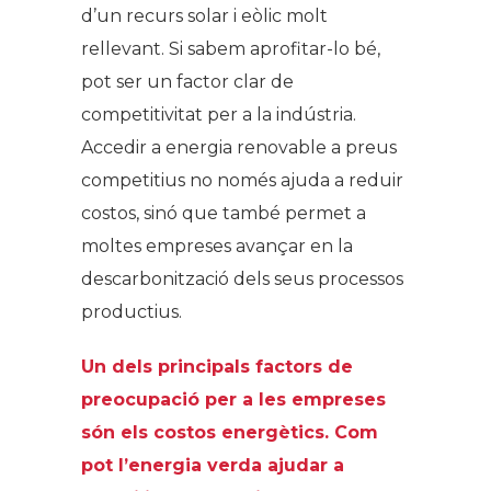
d’un recurs solar i eòlic molt
rellevant. Si sabem aprofitar-lo bé,
pot ser un factor clar de
competitivitat per a la indústria.
Accedir a energia renovable a preus
competitius no només ajuda a reduir
costos, sinó que també permet a
moltes empreses avançar en la
descarbonització dels seus processos
productius.
Un dels principals factors de
preocupació per a les empreses
són els costos energètics. Com
pot l’energia verda ajudar a