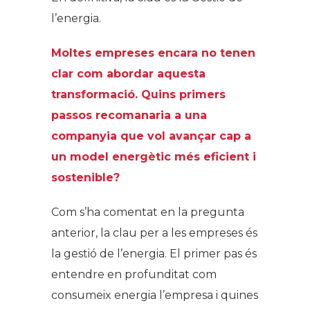
l’energia.
Moltes empreses encara no tenen
clar com abordar aquesta
transformació. Quins primers
passos recomanaria a una
companyia que vol avançar cap a
un model energètic més eficient i
sostenible?
Com s’ha comentat en la pregunta
anterior, la clau per a les empreses és
la gestió de l’energia. El primer pas és
entendre en profunditat com
consumeix energia l’empresa i quines