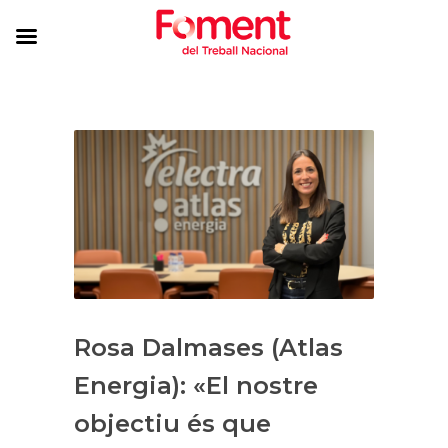
Rosa Dalmases (Atlas
Energia): «El nostre
objectiu és que