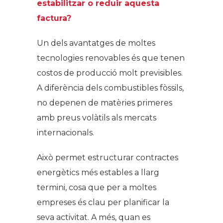
estabilitzar o reduir aquesta
factura?
Un dels avantatges de moltes
tecnologies renovables és que tenen
costos de producció molt previsibles.
A diferència dels combustibles fòssils,
no depenen de matèries primeres
amb preus volàtils als mercats
internacionals.
Això permet estructurar contractes
energètics més estables a llarg
termini, cosa que per a moltes
empreses és clau per planificar la
seva activitat. A més, quan es