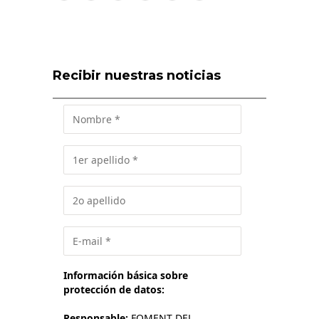
Recibir nuestras noticias
Información básica sobre
protección de datos:
Responsable:
FOMENT DEL