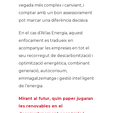
vegada més complex i canviant, i
comptar amb un bon assessorament
pot marcar una diferència decisiva.
En el cas d’Atlas Energia, aquest
enfocament es tradueix en
acompanyar les empreses en tot el
seu recorregut de descarbonització i
optimització energètica, combinant
generació, autoconsum,
emmagatzematge i gestió intel·ligent
de l’energia.
Mirant al futur, quin paper jugaran
les renovables en el