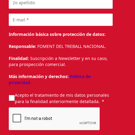
Información básica sobre protección de datos:
Responsable:
FOMENT DEL TREBALL NACIONAL.
Finalidad:
Suscripción a Newsletter y en su caso,
para prospección comercial.
Más información y derechos:
Política de
privacidad.
Acepto el tratamiento de mis datos personales
para la finalidad anteriormente detallada.