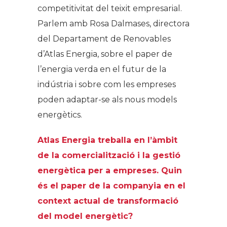
competitivitat del teixit empresarial.
Parlem amb Rosa Dalmases, directora
del Departament de Renovables
d’Atlas Energia, sobre el paper de
l’energia verda en el futur de la
indústria i sobre com les empreses
poden adaptar-se als nous models
energètics.
Atlas Energia treballa en l’àmbit
de la comercialització i la gestió
energètica per a empreses. Quin
és el paper de la companyia en el
context actual de transformació
del model energètic?