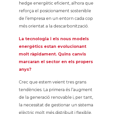
hedge energètic eficient, alhora que
reforça el posicionament sostenible
de l’empresa en un entorn cada cop
més orientat a la descarbonització.
La tecnologia i els nous models
energètics estan evolucionant
molt ràpidament. Quins canvis
marcaran el sector en els propers
anys?
Crec que estem veient tres grans
tendències. La primera és l’augment
de la generació renovable i, per tant,
la necessitat de gestionar un sistema
elèctric molt més distribuït i flexible.