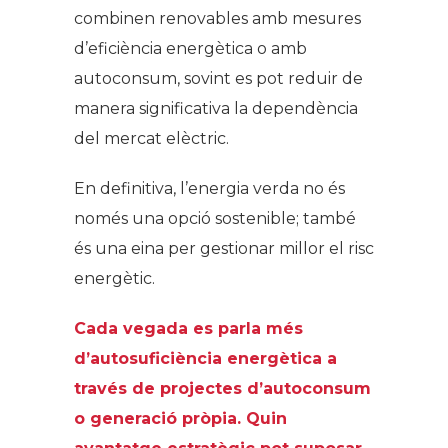
combinen renovables amb mesures
d’eficiència energètica o amb
autoconsum, sovint es pot reduir de
manera significativa la dependència
del mercat elèctric.
En definitiva, l’energia verda no és
només una opció sostenible; també
és una eina per gestionar millor el risc
energètic.
Cada vegada es parla més
d’autosuficiència energètica a
través de projectes d’autoconsum
o generació pròpia. Quin