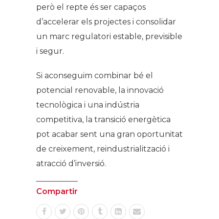
però el repte és ser capaços
d’accelerar els projectes i consolidar
un marc regulatori estable, previsible
i segur.
Si aconseguim combinar bé el
potencial renovable, la innovació
tecnològica i una indústria
competitiva, la transició energètica
pot acabar sent una gran oportunitat
de creixement, reindustrialització i
atracció d’inversió.
Compartir