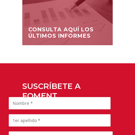
CONSULTA AQUÍ LOS
ÚLTIMOS INFORMES
SUSCRÍBETE A
FOMENT