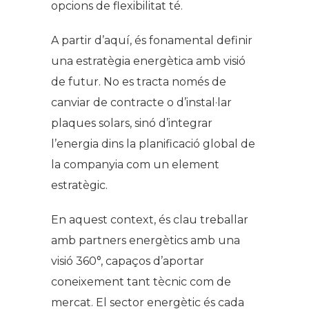
opcions de flexibilitat té.
A partir d’aquí, és fonamental definir
una estratègia energètica amb visió
de futur. No es tracta només de
canviar de contracte o d’instal·lar
plaques solars, sinó d’integrar
l’energia dins la planificació global de
la companyia com un element
estratègic.
En aquest context, és clau treballar
amb partners energètics amb una
visió 360°, capaços d’aportar
coneixement tant tècnic com de
mercat. El sector energètic és cada