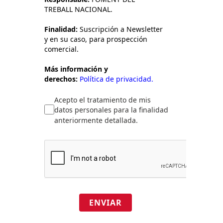
TREBALL NACIONAL.
Finalidad:
Suscripción a Newsletter
y en su caso, para prospección
comercial.
Más información y
derechos:
Política de privacidad.
Acepto el tratamiento de mis
datos personales para la finalidad
anteriormente detallada.
ENVIAR