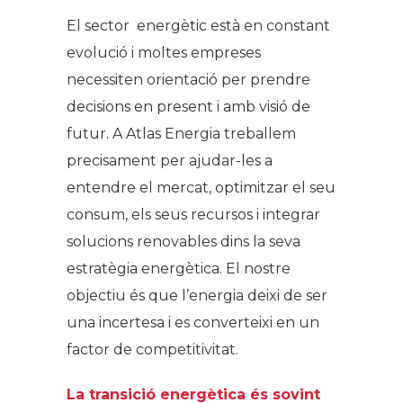
El sector energètic està en constant
evolució i moltes empreses
necessiten orientació per prendre
decisions en present i amb visió de
futur. A Atlas Energia treballem
precisament per ajudar-les a
entendre el mercat, optimitzar el seu
consum, els seus recursos i integrar
solucions renovables dins la seva
estratègia energètica. El nostre
objectiu és que l’energia deixi de ser
una incertesa i es converteixi en un
factor de competitivitat.
La transició energètica és sovint