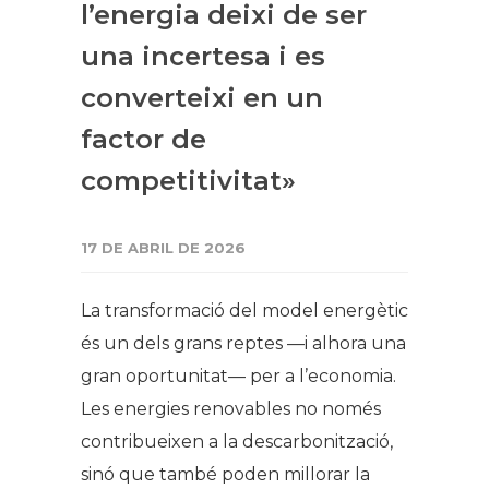
l’energia deixi de ser
una incertesa i es
converteixi en un
factor de
competitivitat»
17 DE ABRIL DE 2026
La transformació del model energètic
és un dels grans reptes —i alhora una
gran oportunitat— per a l’economia.
Les energies renovables no només
contribueixen a la descarbonització,
sinó que també poden millorar la