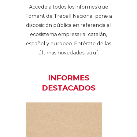
Accede a todos los informes que
Foment de Treball Nacional pone a
disposición pública en referencia al
ecosistema empresarial catalán,
español y europeo. Entérate de las
últimas novedades, aquí.
INFORMES
DESTACADOS