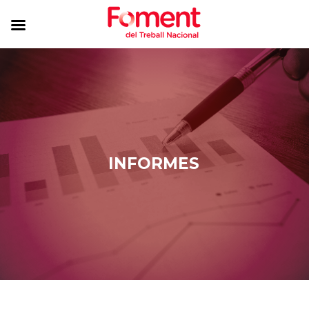
INFORMES