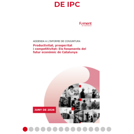
DE IPC