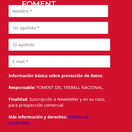
FOMENT
Información básica sobre protección de datos:
Responsable:
FOMENT DEL TREBALL NACIONAL.
Finalidad:
Suscripción a Newsletter y en su caso,
para prospección comercial.
Más información y derechos:
Política de
privacidad.