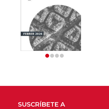
SUSCRÍBETE A