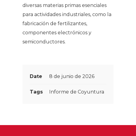
diversas materias primas esenciales
para actividades industriales, como la
fabricación de fertilizantes,
componentes electrónicos y
semiconductores.
Date
8 de junio de 2026
Tags
Informe de Coyuntura