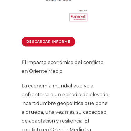
DESCARGAR INFORME
El impacto económico del conflicto
en Oriente Medio.
La economía mundial vuelve a
enfrentarse a un episodio de elevada
incertidumbre geopolítica que pone
a prueba, una vez más, su capacidad
de adaptación y resiliencia. El
conflicto en Oriente Medio ha