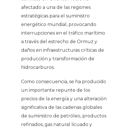
afectado a una de las regiones
estratégicas para el suministro
energético mundial, provocando
interrupciones en el tráfico marítimo
a través del estrecho de Ormuz y
daños en infraestructuras críticas de
producción y transformación de
hidrocarburos.
Como consecuencia, se ha producido
un importante repunte de los
precios de la energía y una alteración
significativa de las cadenas globales
de suministro de petróleo, productos
refinados, gas natural licuado y