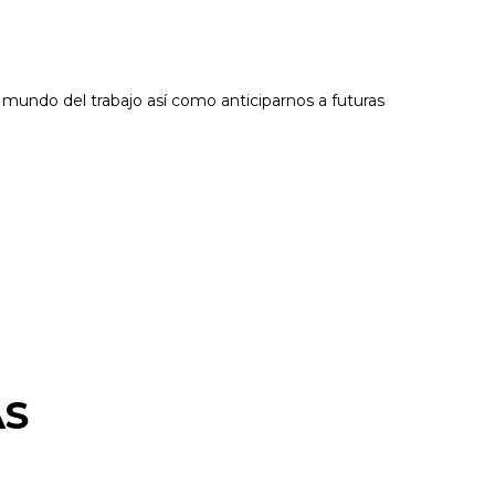
 mundo del trabajo así como anticiparnos a futuras
AS