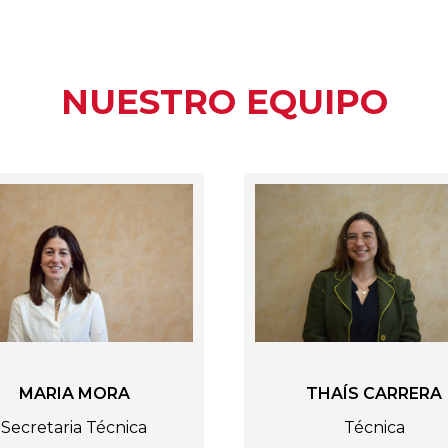
NUESTRO EQUIPO
MARIA MORA
THAÍS CARRERA
Secretaria Técnica
Técnica