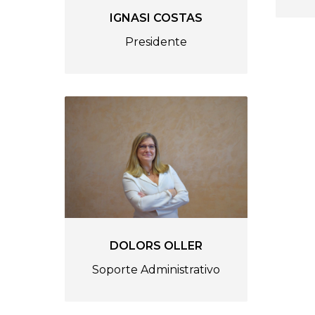
IGNASI COSTAS
Presidente
DOLORS OLLER
Soporte Administrativo