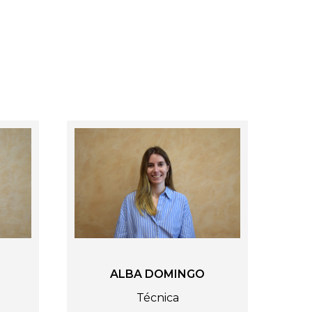
ALBA DOMINGO
Técnica