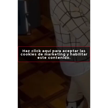
Haz click aquí para aceptar las
cookies de marketing y habilitar
este contenido.