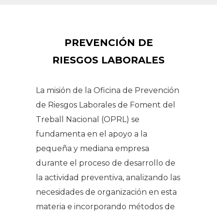
PREVENCIÓN DE
RIESGOS LABORALES
La misión de la Oficina de Prevención
de Riesgos Laborales de Foment del
Treball Nacional (OPRL) se
fundamenta en el apoyo a la
pequeña y mediana empresa
durante el proceso de desarrollo de
la actividad preventiva, analizando las
necesidades de organización en esta
materia e incorporando métodos de