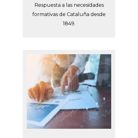
Respuesta a las necesidades
formativas de Cataluña desde
1849.