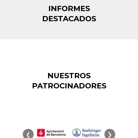
INFORMES
DESTACADOS
NUESTROS
PATROCINADORES
❮
❯