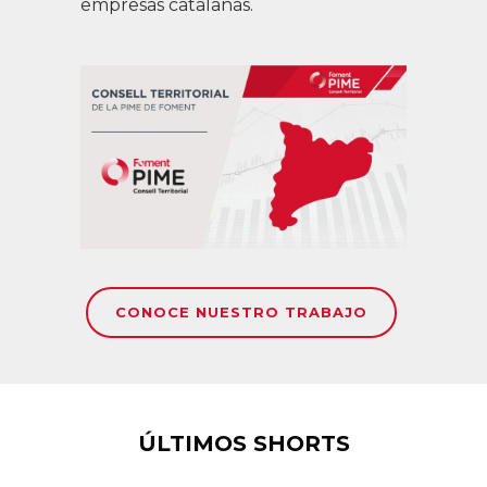
empresas catalanas.
CONOCE NUESTRO TRABAJO
ÚLTIMOS SHORTS