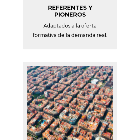
REFERENTES Y
PIONEROS
Adaptados a la oferta
formativa de la demanda real.