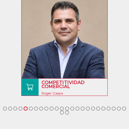
COMPETITIVIDAD
COMERCIAL
Roger Gaspa