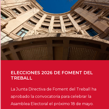
ELECCIONES 2026 DE FOMENT DEL
TREBALL
La Junta Directiva de Foment del Treball ha
aprobado la convocatoria para celebrar la
Asamblea Electoral el próximo 18 de mayo.