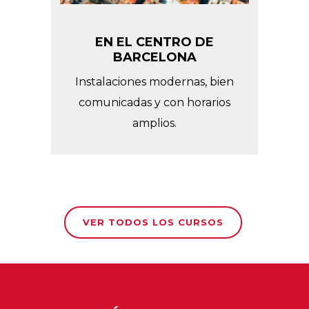
EN EL CENTRO DE
BARCELONA
Instalaciones modernas, bien
comunicadas y con horarios
amplios.
VER TODOS LOS CURSOS