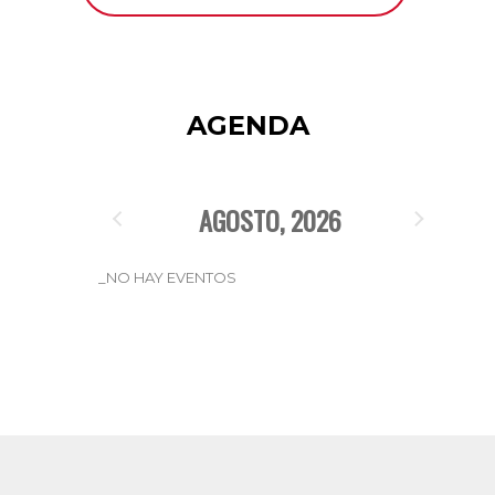
AGENDA
AGOSTO, 2026
_NO HAY EVENTOS