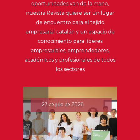
oportunidades van de la mano,
nuestra Revista quiere ser un lugar
de encuentro para el tejido
empresarial catalán y un espacio de
conocimiento para líderes
empresariales, emprendedores,
académicos y profesionales de todos
los sectores
27 de julio de 2026