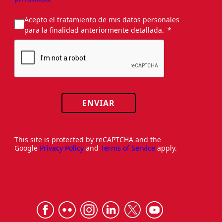
Acepto el tratamiento de mis datos personales
para la finalidad anteriormente detallada.
ENVIAR
This site is protected by reCAPTCHA and the
Google
Privacy Policy
and
Terms of Service
apply.