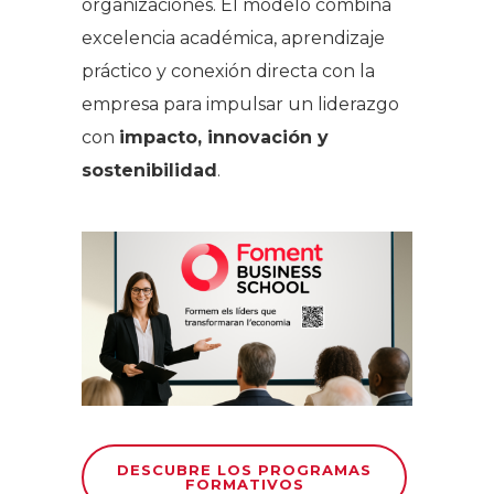
organizaciones. El modelo combina
excelencia académica, aprendizaje
práctico y conexión directa con la
empresa para impulsar un liderazgo
con
impacto, innovación y
sostenibilidad
.
DESCUBRE LOS PROGRAMAS
FORMATIVOS