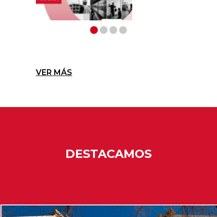
VER MÁS
DESTACAMOS