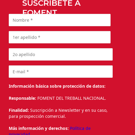
SUSCRÍBETE A
FOMENT
Información básica sobre protección de datos:
Responsable:
FOMENT DEL TREBALL NACIONAL.
Finalidad:
Suscripción a Newsletter y en su caso,
para prospección comercial.
Más información y derechos:
Política de
privacidad.