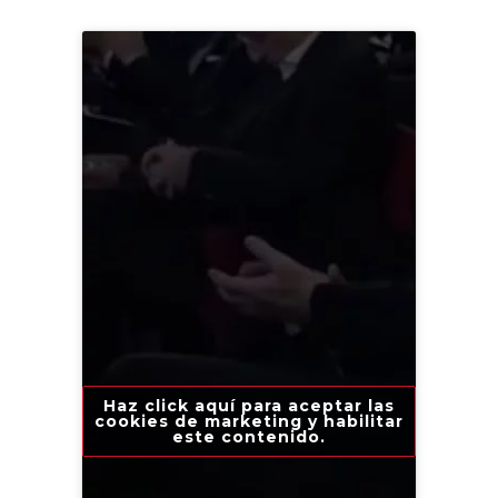
Haz click aquí para aceptar las
cookies de marketing y habilitar
este contenido.