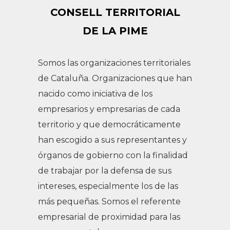
CONSELL TERRITORIAL
DE LA PIME
Somos las organizaciones territoriales
de Cataluña. Organizaciones que han
nacido como iniciativa de los
empresarios y empresarias de cada
territorio y que democráticamente
han escogido a sus representantes y
órganos de gobierno con la finalidad
de trabajar por la defensa de sus
intereses, especialmente los de las
más pequeñas. Somos el referente
empresarial de proximidad para las