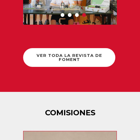
VER TODA LA REVISTA DE
FOMENT
COMISIONES