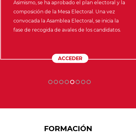
Asimismo, se ha aprobado el plan electoral y la
composición de la Mesa Electoral. Una vez
convocada la Asamblea Electoral, se inicia la
fase de recogida de avales de los candidatos.
ACCEDER
FORMACIÓN