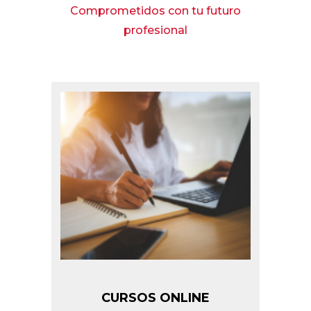
Comprometidos con tu futuro
profesional
CURSOS ONLINE