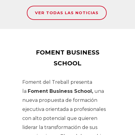
VER TODAS LAS NOTICIAS
FOMENT BUSINESS
SCHOOL
Foment del Treball presenta
la
Foment Business School,
una
nueva propuesta de formación
ejecutiva orientada a profesionales
con alto potencial que quieren
liderar la transformación de sus