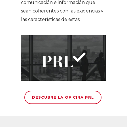
comunicación e información que
sean coherentes con las exigencias y
las características de estas.
DESCUBRE LA OFICINA PRL