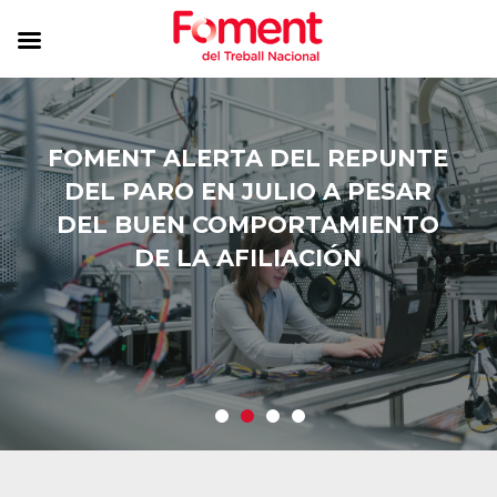
FOMENT ALERTA DEL REPUNTE
DEL PARO EN JULIO A PESAR
DEL BUEN COMPORTAMIENTO
DE LA AFILIACIÓN