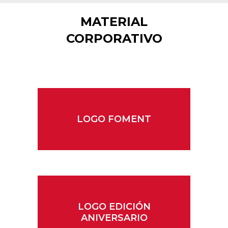
MATERIAL
CORPORATIVO
LOGO FOMENT
LOGO EDICIÓN
ANIVERSARIO