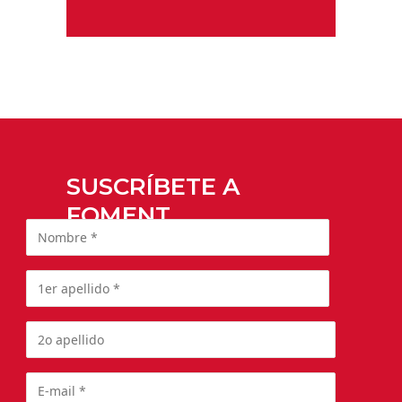
SUSCRÍBETE A
FOMENT