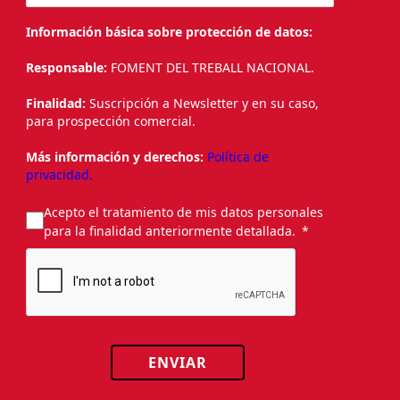
Información básica sobre protección de datos:
Responsable:
FOMENT DEL TREBALL NACIONAL.
Finalidad:
Suscripción a Newsletter y en su caso,
para prospección comercial.
Más información y derechos:
Política de
privacidad.
Acepto el tratamiento de mis datos personales
para la finalidad anteriormente detallada.
ENVIAR