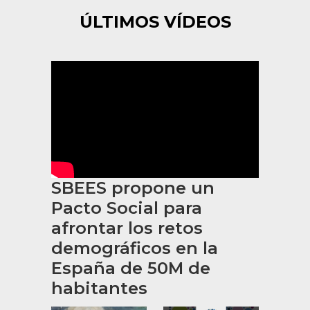
ÚLTIMOS VÍDEOS
SBEES propone un
Pacto Social para
afrontar los retos
demográficos en la
España de 50M de
habitantes