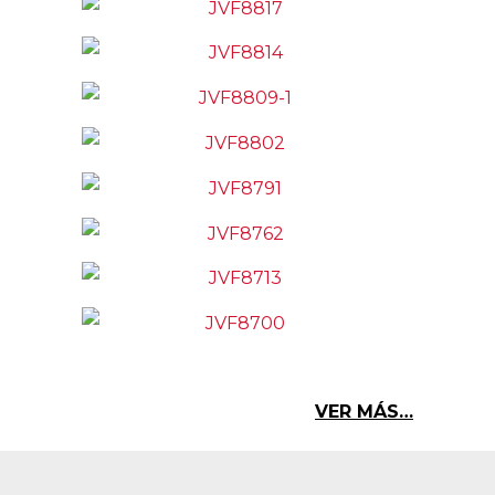
VER MÁS…