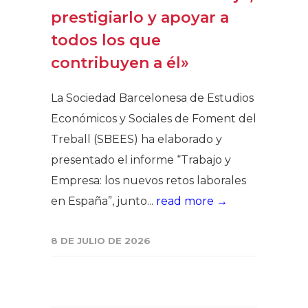
prestigiarlo y apoyar a
todos los que
contribuyen a él»
La Sociedad Barcelonesa de Estudios
Económicos y Sociales de Foment del
Treball (SBEES) ha elaborado y
presentado el informe “Trabajo y
Empresa: los nuevos retos laborales
en España”, junto...
read more →
8 DE JULIO DE 2026