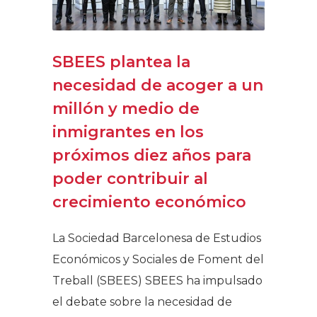
SBEES plantea la
necesidad de acoger a un
millón y medio de
inmigrantes en los
próximos diez años para
poder contribuir al
crecimiento económico
La Sociedad Barcelonesa de Estudios
Económicos y Sociales de Foment del
Treball (SBEES) SBEES ha impulsado
el debate sobre la necesidad de