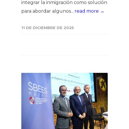
integrar la inmigración como solución
para abordar algunos...
read more →
11 DE DICIEMBRE DE 2025