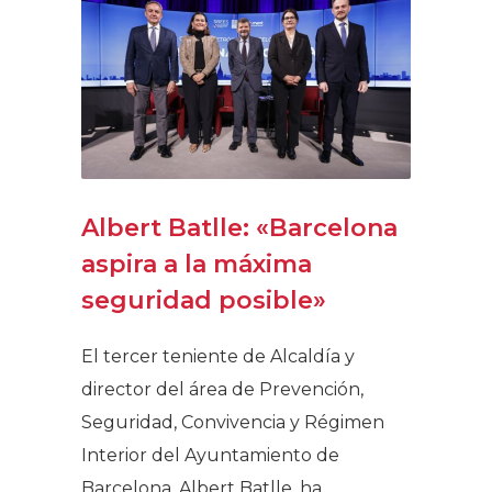
Albert Batlle: «Barcelona
aspira a la máxima
seguridad posible»
El tercer teniente de Alcaldía y
director del área de Prevención,
Seguridad, Convivencia y Régimen
Interior del Ayuntamiento de
Barcelona, Albert Batlle, ha