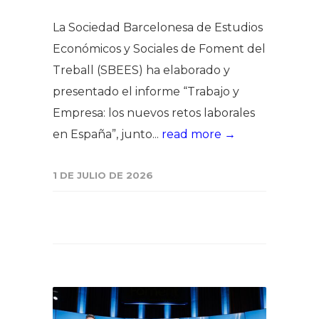
La Sociedad Barcelonesa de Estudios
Económicos y Sociales de Foment del
Treball (SBEES) ha elaborado y
presentado el informe “Trabajo y
Empresa: los nuevos retos laborales
en España”, junto...
read more →
1 DE JULIO DE 2026