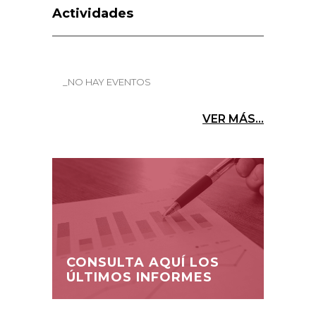
Actividades
_NO HAY EVENTOS
VER MÁS...
CONSULTA AQUÍ LOS
ÚLTIMOS INFORMES