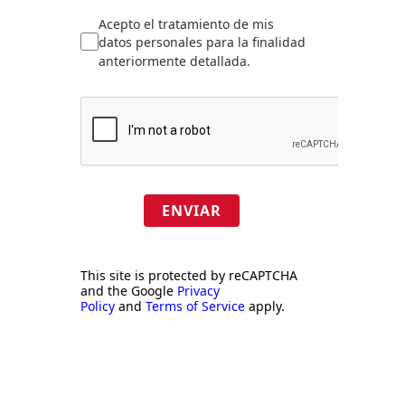
Acepto el tratamiento de mis
datos personales para la finalidad
anteriormente detallada.
ENVIAR
This site is protected by reCAPTCHA
and the Google
Privacy
Policy
and
Terms of Service
apply.