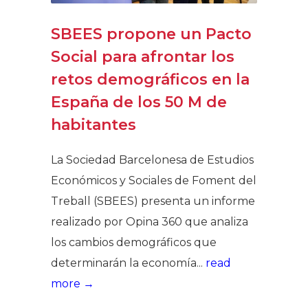
SBEES propone un Pacto
Social para afrontar los
retos demográficos en la
España de los 50 M de
habitantes
La Sociedad Barcelonesa de Estudios
Económicos y Sociales de Foment del
Treball (SBEES) presenta un informe
realizado por Opina 360 que analiza
los cambios demográficos que
determinarán la economía...
read
more →