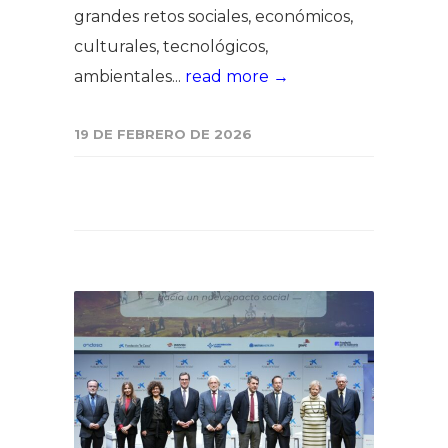
grandes retos sociales, económicos,
culturales, tecnológicos,
ambientales...
read more →
19 DE FEBRERO DE 2026