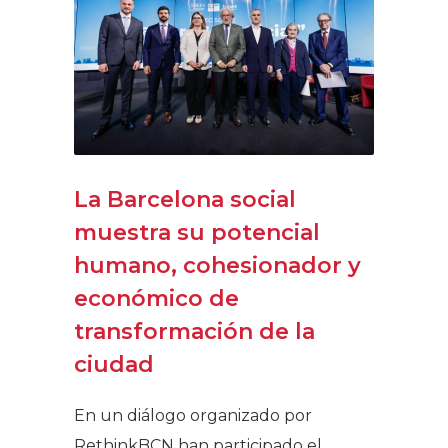
La Barcelona social
muestra su potencial
humano, cohesionador y
económico de
transformación de la
ciudad
En un diálogo organizado por
RethinkBCN han participado el