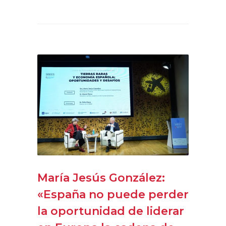
María Jesús González:
«España no puede perder
la oportunidad de liderar