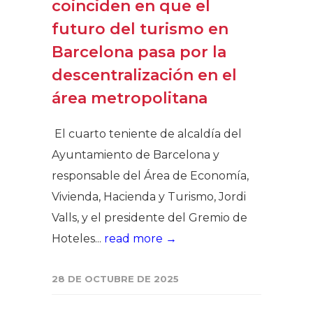
coinciden en que el
futuro del turismo en
Barcelona pasa por la
descentralización en el
área metropolitana
El cuarto teniente de alcaldía del
Ayuntamiento de Barcelona y
responsable del Área de Economía,
Vivienda, Hacienda y Turismo, Jordi
Valls, y el presidente del Gremio de
Hoteles...
read more →
28 DE OCTUBRE DE 2025