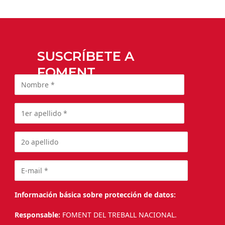
SUSCRÍBETE A
FOMENT
Información básica sobre protección de datos:
Responsable:
FOMENT DEL TREBALL NACIONAL.