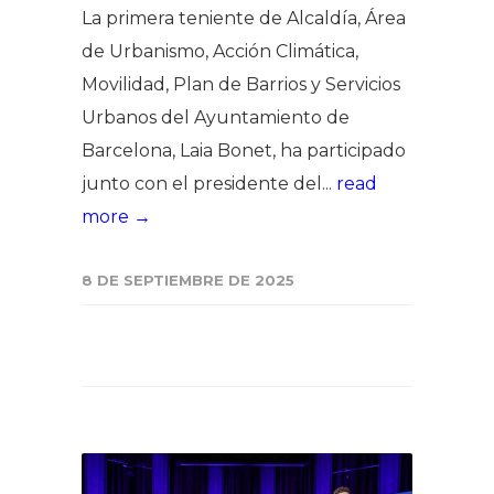
La primera teniente de Alcaldía, Área
de Urbanismo, Acción Climática,
Movilidad, Plan de Barrios y Servicios
Urbanos del Ayuntamiento de
Barcelona, Laia Bonet, ha participado
junto con el presidente del...
read
more →
8 DE SEPTIEMBRE DE 2025