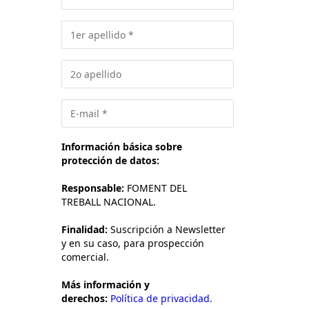
Información básica sobre
protección de datos:
Responsable:
FOMENT DEL
TREBALL NACIONAL.
Finalidad:
Suscripción a Newsletter
y en su caso, para prospección
comercial.
Más información y
derechos:
Política de privacidad.