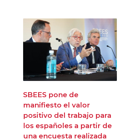
SBEES pone de
manifiesto el valor
positivo del trabajo para
los españoles a partir de
una encuesta realizada