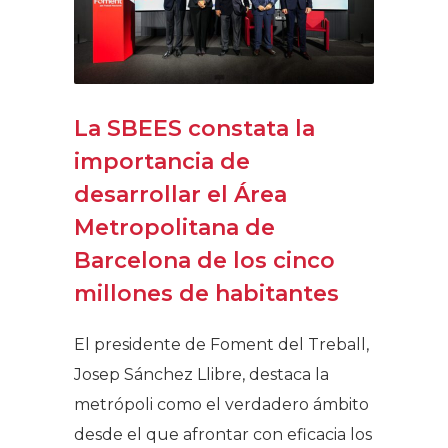
La SBEES constata la
importancia de
desarrollar el Área
Metropolitana de
Barcelona de los cinco
millones de habitantes
El presidente de Foment del Treball,
Josep Sánchez Llibre, destaca la
metrópoli como el verdadero ámbito
desde el que afrontar con eficacia los