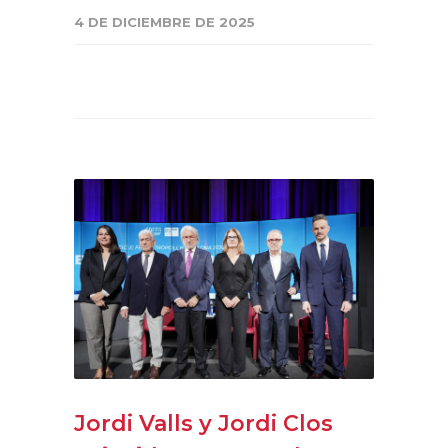
4 DE DICIEMBRE DE 2025
Jordi Valls y Jordi Clos