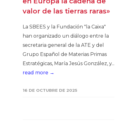
en Europa la cadena de
valor de las tierras raras»
La SBEES y la Fundación "la Caixa"
han organizado un diálogo entre la
secretaria general de la ATE y del
Grupo Español de Materias Primas
Estratégicas, María Jesús González, y...
read more →
16 DE OCTUBRE DE 2025