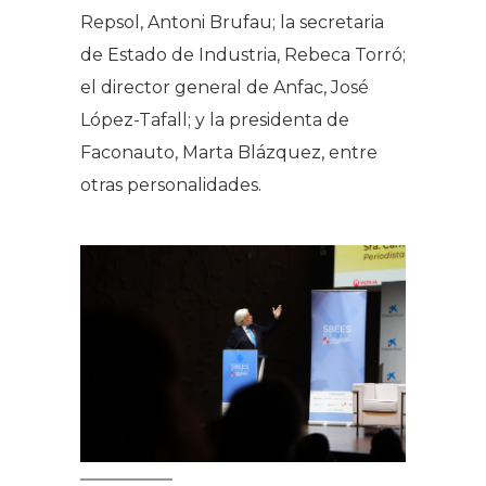
Repsol, Antoni Brufau; la secretaria
de Estado de Industria, Rebeca Torró;
el director general de Anfac, José
López-Tafall; y la presidenta de
Faconauto, Marta Blázquez, entre
otras personalidades.