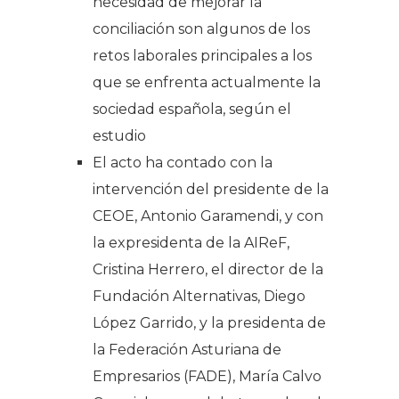
necesidad de mejorar la
conciliación son algunos de los
retos laborales principales a los
que se enfrenta actualmente la
sociedad española, según el
estudio
El acto ha contado con la
intervención del presidente de la
CEOE, Antonio Garamendi, y con
la expresidenta de la AIReF,
Cristina Herrero, el director de la
Fundación Alternativas, Diego
López Garrido, y la presidenta de
la Federación Asturiana de
Empresarios (FADE), María Calvo