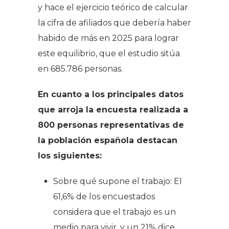
y hace el ejercicio teórico de calcular
la cifra de afiliados que debería haber
habido de más en 2025 para lograr
este equilibrio, que el estudio sitúa
en 685.786 personas.
En cuanto a los principales datos
que arroja la encuesta realizada a
800 personas representativas de
la población española destacan
los siguientes:
Sobre qué supone el trabajo: El
61,6% de los encuestados
considera que el trabajo es un
medio para vivir, y un 21% dice