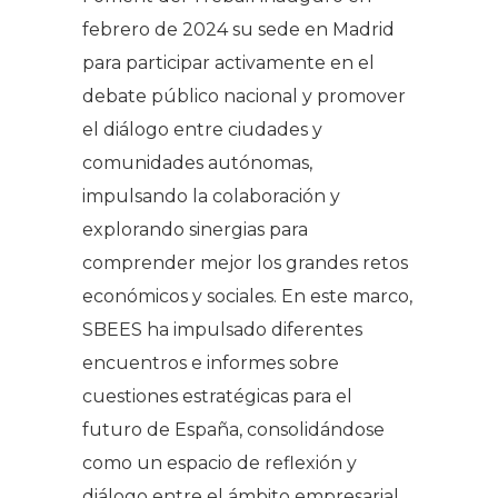
febrero de 2024 su sede en Madrid
para participar activamente en el
debate público nacional y promover
el diálogo entre ciudades y
comunidades autónomas,
impulsando la colaboración y
explorando sinergias para
comprender mejor los grandes retos
económicos y sociales. En este marco,
SBEES ha impulsado diferentes
encuentros e informes sobre
cuestiones estratégicas para el
futuro de España, consolidándose
como un espacio de reflexión y
diálogo entre el ámbito empresarial,