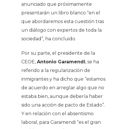
anunciado que próximamente
presentarán un libro blanco “en el
que abordaremos esta cuestión tras
un diálogo con expertos de toda la
sociedad”, ha concluido.
Por su parte, el presidente de la
CEOE,
Antonio Garamendi
, se ha
referido a la regularización de
inmigrantes y ha dicho que “estamos
de acuerdo en arreglar algo que no
estaba bien, aunque debería haber
sido una acción de pacto de Estado”.
Y en relación con el absentismo
laboral, para Garamendi “es el gran