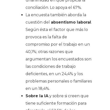
unanimidad en que propicia la
conciliación. Lo apoya el 67%.
La encuesta también aborda la
cuestión del
absentismo laboral
.
Según ésta el factor que más lo
provoca es la falta de
compromiso por el trabajo en un
40,1%; otras razones que
argumentan los encuestados son
las condiciones de trabajo
deficientes, en un 24,4% y los
problemas personales o familiares
en un 18,4%.
Sobre la IA
y sobre si creen que
tiene suficiente formación para