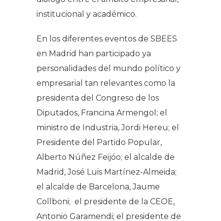
institucional y académico.
En los diferentes eventos de SBEES
en Madrid han participado ya
personalidades del mundo político y
empresarial tan relevantes como la
presidenta del Congreso de los
Diputados, Francina Armengol; el
ministro de Industria, Jordi Hereu; el
Presidente del Partido Popular,
Alberto Núñez Feijóo; el alcalde de
Madrid, José Luis Martínez-Almeida;
el alcalde de Barcelona, Jaume
Collboni; el presidente de la CEOE,
Antonio Garamendi; el presidente de