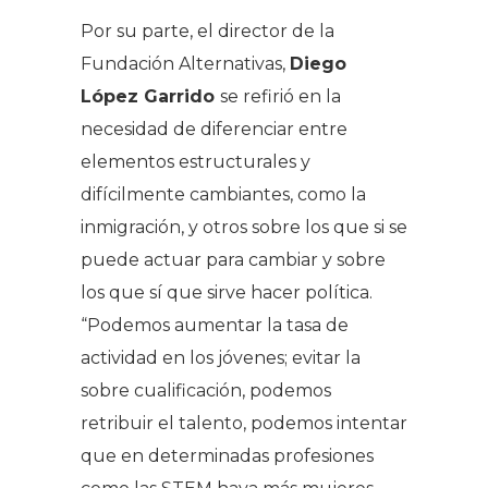
Por su parte, el director de la
Fundación Alternativas,
Diego
López Garrido
se refirió en la
necesidad de diferenciar entre
elementos estructurales y
difícilmente cambiantes, como la
inmigración, y otros sobre los que si se
puede actuar para cambiar y sobre
los que sí que sirve hacer política.
“Podemos aumentar la tasa de
actividad en los jóvenes; evitar la
sobre cualificación, podemos
retribuir el talento, podemos intentar
que en determinadas profesiones