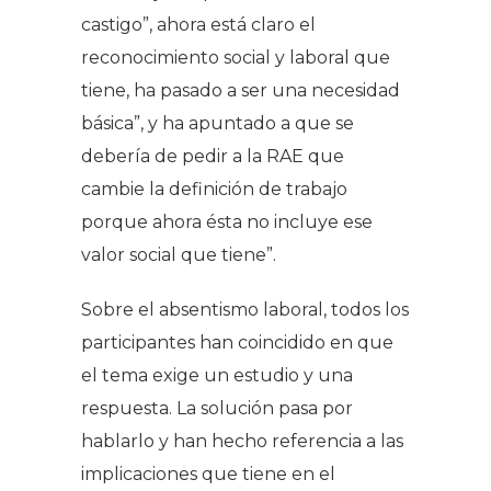
castigo”, ahora está claro el
reconocimiento social y laboral que
tiene, ha pasado a ser una necesidad
básica”, y ha apuntado a que se
debería de pedir a la RAE que
cambie la definición de trabajo
porque ahora ésta no incluye ese
valor social que tiene”.
Sobre el absentismo laboral, todos los
participantes han coincidido en que
el tema exige un estudio y una
respuesta. La solución pasa por
hablarlo y han hecho referencia a las
implicaciones que tiene en el