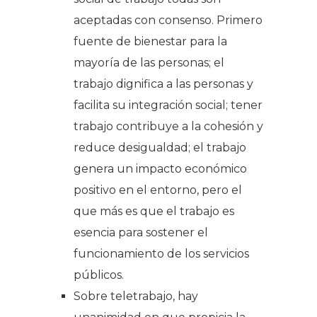
aceptadas con consenso. Primero
fuente de bienestar para la
mayoría de las personas; el
trabajo dignifica a las personas y
facilita su integración social; tener
trabajo contribuye a la cohesión y
reduce desigualdad; el trabajo
genera un impacto económico
positivo en el entorno, pero el
que más es que el trabajo es
esencia para sostener el
funcionamiento de los servicios
públicos.
Sobre teletrabajo, hay