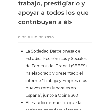
trabajo, prestigiarlo y
apoyar a todos los que
contribuyen a él»
8 DE JULIO DE 2026
La Sociedad Barcelonesa de
Estudios Económicos y Sociales
de Foment del Treball (SBEES)
ha elaborado y presentado el
informe “Trabajo y Empresa: los
nuevos retos laborales en
España”, junto a Opina 360
El estudio demuestra que la