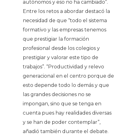
autónomos y eso no ha cambiado”.
Entre los retos a abordar destacó la
necesidad de que “todo el sistema
formativo y las empresas tenemos
que prestigiar la formación
profesional desde los colegios y
prestigiar y valorar este tipo de
trabajos”. “Productividad y relevo
generacional en el centro porque de
esto depende todo lo demás y que
las grandes decisiones no se
impongan, sino que se tenga en
cuenta pues hay realidades diversas
y se han de poder contemplar”,
añadió también durante el debate.