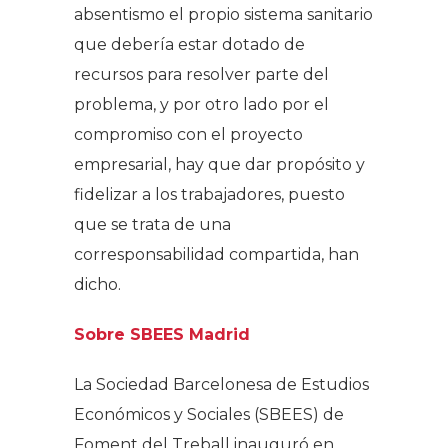
absentismo el propio sistema sanitario
que debería estar dotado de
recursos para resolver parte del
problema, y por otro lado por el
compromiso con el proyecto
empresarial, hay que dar propósito y
fidelizar a los trabajadores, puesto
que se trata de una
corresponsabilidad compartida, han
dicho.
Sobre SBEES Madrid
La Sociedad Barcelonesa de Estudios
Económicos y Sociales (SBEES) de
Foment del Treball inauguró en