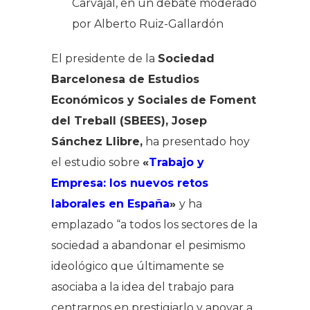
Carvajal, en un debate moderado
por Alberto Ruiz-Gallardón
El presidente de la
Sociedad
Barcelonesa de Estudios
Económicos y Sociales
de Foment
del Treball (SBEES), Josep
Sánchez Llibre,
ha presentado hoy
el estudio sobre
«
Trabajo y
Empresa: los nuevos retos
laborales en España
»
y ha
emplazado “a todos los sectores de la
sociedad a abandonar el pesimismo
ideológico que últimamente se
asociaba a la idea del trabajo para
centrarnos en prestigiarlo y apoyar a