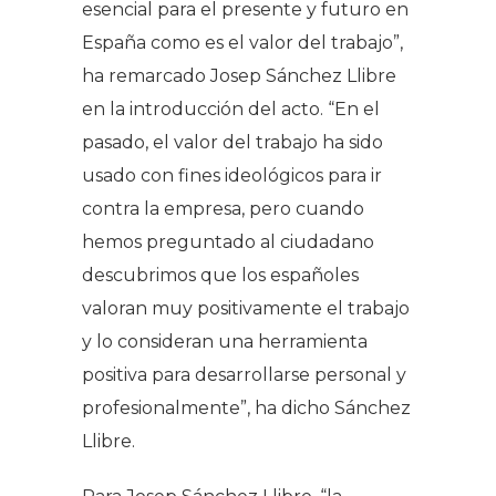
esencial para el presente y futuro en
España como es el valor del trabajo”,
ha remarcado Josep Sánchez Llibre
en la introducción del acto. “En el
pasado, el valor del trabajo ha sido
usado con fines ideológicos para ir
contra la empresa, pero cuando
hemos preguntado al ciudadano
descubrimos que los españoles
valoran muy positivamente el trabajo
y lo consideran una herramienta
positiva para desarrollarse personal y
profesionalmente”, ha dicho Sánchez
Llibre.