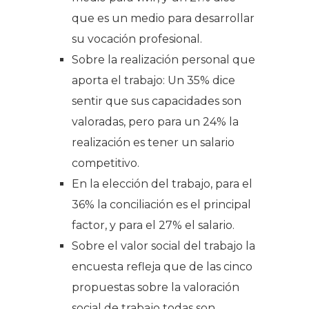
que es un medio para desarrollar
su vocación profesional.
Sobre la realización personal que
aporta el trabajo: Un 35% dice
sentir que sus capacidades son
valoradas, pero para un 24% la
realización es tener un salario
competitivo.
En la elección del trabajo, para el
36% la conciliación es el principal
factor, y para el 27% el salario.
Sobre el valor social del trabajo la
encuesta refleja que de las cinco
propuestas sobre la valoración
social de trabajo todas son