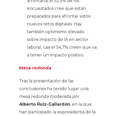
afrontarla, el 52,5% de los
encuestados cree que están
preparados para afrontar estos
nuevos retos digitales. Hay
también optimismo elevado
sobre impacto de IA en sector
laboral, casi el 54,7% creen que va
a tener un impacto positivo.
Mesa redonda
Tras la presentación de las
conclusiones ha tenido lugar una
mesa redonda moderada por
Alberto Ruiz-Gallardón
, en la que
han participado la expresidenta de la