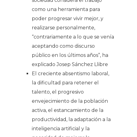
sociedad considera el trabajo
como una herramienta para
poder progresar vivir mejor, y
realizarse personalmente,
“contrariamente a lo que se venía
aceptando como discurso
público en los últimos años”, ha
explicado Josep Sánchez Llibre
El creciente absentismo laboral,
la dificultad para retener el
talento, el progresivo
envejecimiento de la población
activa, el estancamiento de la
productividad, la adaptación a la
inteligencia artificial y la