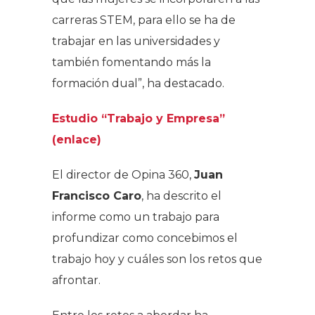
carreras STEM, para ello se ha de
trabajar en las universidades y
también fomentando más la
formación dual”, ha destacado.
Estudio “Trabajo y Empresa”
(enlace)
El director de Opina 360,
Juan
Francisco Caro
, ha descrito el
informe como un trabajo para
profundizar como concebimos el
trabajo hoy y cuáles son los retos que
afrontar.