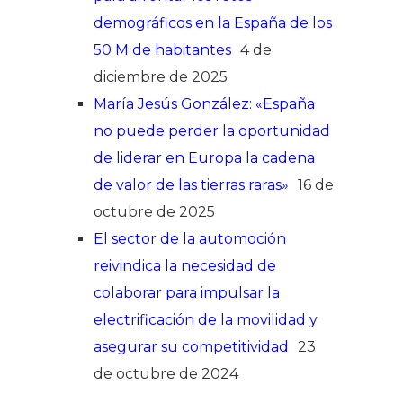
demográficos en la España de los
50 M de habitantes
4 de
diciembre de 2025
María Jesús González: «España
no puede perder la oportunidad
de liderar en Europa la cadena
de valor de las tierras raras»
16 de
octubre de 2025
El sector de la automoción
reivindica la necesidad de
colaborar para impulsar la
electrificación de la movilidad y
asegurar su competitividad
23
de octubre de 2024