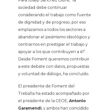
Para Josep Sánchez Llibre, “la
sociedad debe continuar
considerando el trabajo como fuente
de dignidad y de progreso, por eso
emplazamos a todos los sectores a
abandonar el pesimismo ideológico y
centrarnos en prestigiar el trabajo y
apoyar a los que contribuyen a él”.
Desde Foment queremos contribuir
a este debate con datos, propuestas
y voluntad de diálogo, ha concluido.
El presidente de Foment del
Treballa ha estado acompañado por
el presidente de la CEOE,
Antonio
Garamendi
, y ambos han coincidido