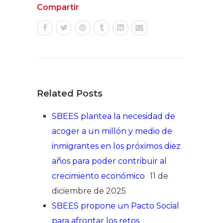
Compartir
Related Posts
SBEES plantea la necesidad de
acoger a un millón y medio de
inmigrantes en los próximos diez
años para poder contribuir al
crecimiento económico
11 de
diciembre de 2025
SBEES propone un Pacto Social
para afrontar los retos