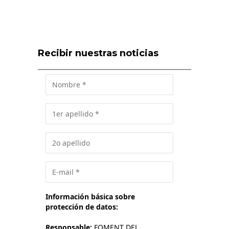
Recibir nuestras noticias
Información básica sobre
protección de datos:
Responsable:
FOMENT DEL