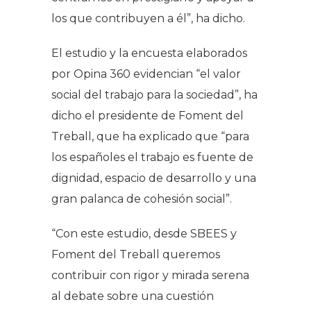
los que contribuyen a él”, ha dicho.
El estudio y la encuesta elaborados
por Opina 360 evidencian “el valor
social del trabajo para la sociedad”, ha
dicho el presidente de Foment del
Treball, que ha explicado que “para
los españoles el trabajo es fuente de
dignidad, espacio de desarrollo y una
gran palanca de cohesión social”.
“Con este estudio, desde SBEES y
Foment del Treball queremos
contribuir con rigor y mirada serena
al debate sobre una cuestión