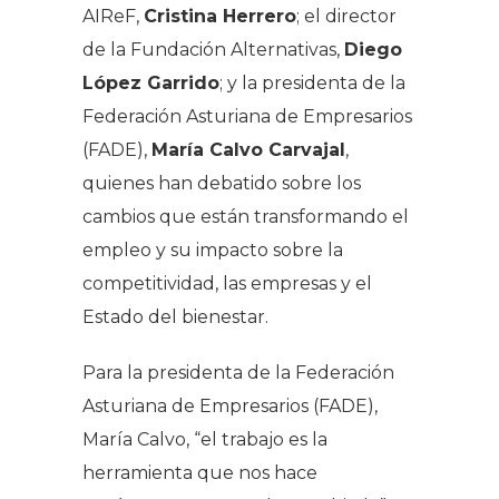
AIReF,
Cristina Herrero
; el director
de la Fundación Alternativas,
Diego
López Garrido
; y la presidenta de la
Federación Asturiana de Empresarios
(FADE),
María Calvo Carvajal
,
quienes han debatido sobre los
cambios que están transformando el
empleo y su impacto sobre la
competitividad, las empresas y el
Estado del bienestar.
Para la presidenta de la Federación
Asturiana de Empresarios (FADE),
María Calvo, “el trabajo es la
herramienta que nos hace