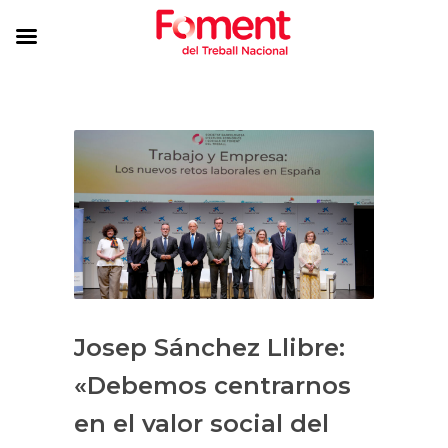
Josep Sánchez Llibre:
«Debemos centrarnos
en el valor social del