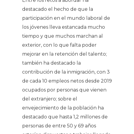
Entre los retos a abordar ha
destacado el hecho de que la
participación en el mundo laboral de
los jóvenes lleva estancada mucho
tiempo y que muchos marchan al
exterior, con lo que falta poder
mejorar en la retención del talento;
también ha destacado la
contribución de la inmigración, con 3
de cada 10 empleos netos desde 2019
ocupados por personas que vienen
del extranjero; sobre el
envejecimiento de la población ha
destacado que hasta 1,2 millones de
personas de entre 50 y 69 años