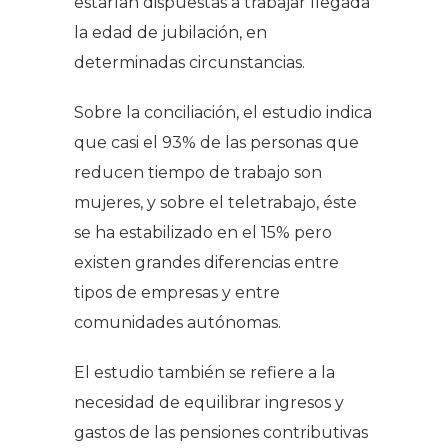
estarían dispuestas a trabajar llegada
la edad de jubilación, en
determinadas circunstancias.
Sobre la conciliación, el estudio indica
que casi el 93% de las personas que
reducen tiempo de trabajo son
mujeres, y sobre el teletrabajo, éste
se ha estabilizado en el 15% pero
existen grandes diferencias entre
tipos de empresas y entre
comunidades autónomas.
El estudio también se refiere a la
necesidad de equilibrar ingresos y
gastos de las pensiones contributivas