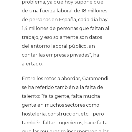
problema, ya que hoy supone que,
de una fuerza laboral de 18 millones
de personas en España, cada día hay
1,4 millones de personas que faltan al
trabajo, y eso solamente son datos
del entorno laboral público, sin
contar las empresas privadas”, ha
alertado.
Entre los retos a abordar, Garamendi
se ha referido también a la falta de
talento: “falta gente, falta mucha
gente en muchos sectores como
hostelería, construcción, etc… pero
también faltan ingenieros, hace falta
que las mujeres se incorporaren a las