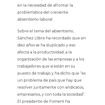
en la necesidad de afrontar la
problemática del creciente
absentismo laboral.
Sobre el tema del absentismo,
Sánchez Llibre ha recordado que en
diez años se ha duplicado y eso
afecta a la productividad, a la
organización de las empresas y a los
trabajadores que si están en su
puesto de trabajo y ha dicho que “es
un problema de país que hay que
resolver juntamente con sindicatos,
empresarios, y con toda la sociedad”.
El presidente de Foment ha