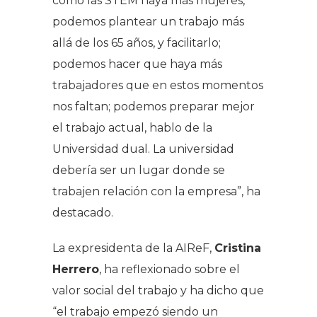
como las STEM haya más mujeres,
podemos plantear un trabajo más
allá de los 65 años, y facilitarlo;
podemos hacer que haya más
trabajadores que en estos momentos
nos faltan; podemos preparar mejor
el trabajo actual, hablo de la
Universidad dual. La universidad
debería ser un lugar donde se
trabajen relación con la empresa”, ha
destacado.
La expresidenta de la AIReF,
Cristina
Herrero
, ha reflexionado sobre el
valor social del trabajo y ha dicho que
“el trabajo empezó siendo un