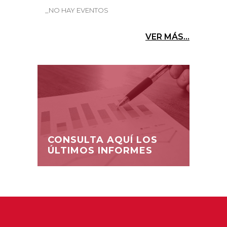
_NO HAY EVENTOS
VER MÁS...
CONSULTA AQUÍ LOS
ÚLTIMOS INFORMES