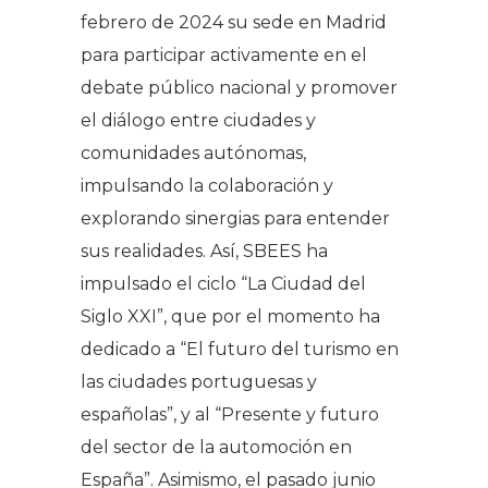
febrero de 2024 su sede en Madrid
para participar activamente en el
debate público nacional y promover
el diálogo entre ciudades y
comunidades autónomas,
impulsando la colaboración y
explorando sinergias para entender
sus realidades. Así, SBEES ha
impulsado el ciclo “La Ciudad del
Siglo XXI”, que por el momento ha
dedicado a “El futuro del turismo en
las ciudades portuguesas y
españolas”, y al “Presente y futuro
del sector de la automoción en
España”. Asimismo, el pasado junio