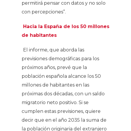
permitirá pensar con datos y no solo
con percepciones”.
Hacia la España de los 50 millones
de habitantes
El informe, que aborda las
previsiones demográficas para los
próximos años, prevé que la
población española alcance los 50
millones de habitantes en las
próximas dos décadas, con un saldo
migratorio neto positivo. Si se
cumplen estas previsiones, quiere
decir que en el año 2035 la suma de
la población originaria del extranjero