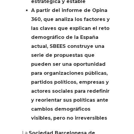
estratégica y estable
A partir del informe de Opina
360, que analiza los factores y
las claves que explican el reto
demográfico de la España
actual, SBEES construye una
serie de propuestas que
pueden ser una oportunidad
para organizaciones públicas,
partidos políticos, empresas y
actores sociales para redefinir
y reorientar sus políticas ante
cambios demográficos
visibles, pero no irreversibles
La
Sociedad Barcelonesa de