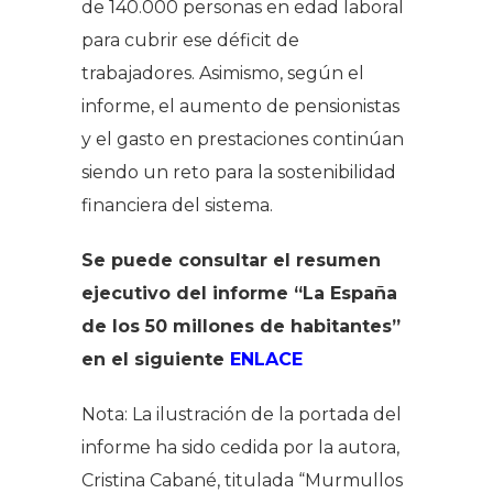
de 140.000 personas en edad laboral
para cubrir ese déficit de
trabajadores. Asimismo, según el
informe, el aumento de pensionistas
y el gasto en prestaciones continúan
siendo un reto para la sostenibilidad
financiera del sistema.
Se puede consultar el resumen
ejecutivo del informe “La España
de los 50 millones de habitantes”
en el siguiente
ENLACE
Nota: La ilustración de la portada del
informe ha sido cedida por la autora,
Cristina Cabané, titulada “Murmullos