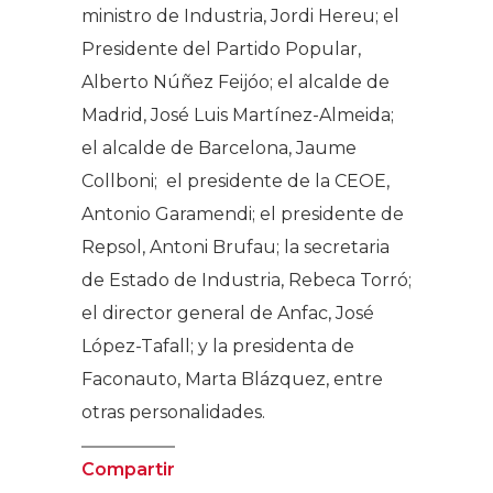
ministro de Industria, Jordi Hereu; el
Presidente del Partido Popular,
Alberto Núñez Feijóo; el alcalde de
Madrid, José Luis Martínez-Almeida;
el alcalde de Barcelona, Jaume
Collboni; el presidente de la CEOE,
Antonio Garamendi; el presidente de
Repsol, Antoni Brufau; la secretaria
de Estado de Industria, Rebeca Torró;
el director general de Anfac, José
López-Tafall; y la presidenta de
Faconauto, Marta Blázquez, entre
otras personalidades.
Compartir