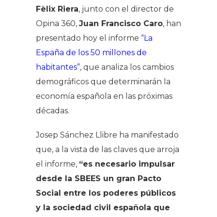
Fèlix Riera
, junto con el director de
Opina 360,
Juan Francisco Caro
, han
presentado hoy el informe
“La
España de los 50 millones de
habitantes”
, que analiza los cambios
demográficos que determinarán la
economía española en las próximas
décadas.
Josep Sánchez Llibre ha manifestado
que, a la vista de las claves que arroja
el informe,
“es necesario impulsar
desde la SBEES un gran Pacto
Social entre los poderes públicos
y la sociedad civil española que