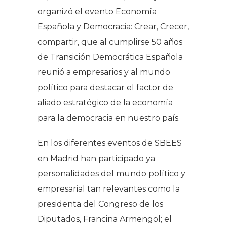
organizó el evento Economía
Española y Democracia: Crear, Crecer,
compartir, que al cumplirse 50 años
de Transición Democrática Española
reunió a empresarios y al mundo
político para destacar el factor de
aliado estratégico de la economía
para la democracia en nuestro país.
En los diferentes eventos de SBEES
en Madrid han participado ya
personalidades del mundo político y
empresarial tan relevantes como la
presidenta del Congreso de los
Diputados, Francina Armengol; el