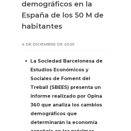
demográficos en la
España de los 50 M de
habitantes
4 DE DICIEMBRE DE 2025
La Sociedad Barcelonesa de
Estudios Económicos y
Sociales de Foment del
Treball (SBEES) presenta un
informe realizado por Opina
360 que analiza los cambios
demográficos que
determinarán la economía