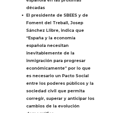
española en las próximas
décadas
El presidente de SBEES y de
Foment del Treball, Josep
Sánchez Llibre, indica que
“España y la economía
española necesitan
inevitablemente de la
inmigración para progresar
económicamente” por lo que
es necesario un Pacto Social
entre los poderes públicos y la
sociedad civil que permita
corregir, superar y anticipar los
cambios de la evolución