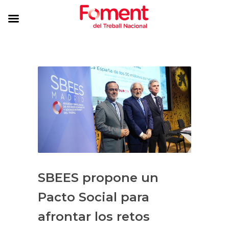
SBEES propone un
Pacto Social para
afrontar los retos