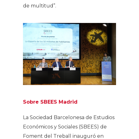
de multitud”.
Sobre SBEES Madrid
La Sociedad Barcelonesa de Estudios
Económicos y Sociales (SBEES) de
Foment del Treball inauguró en