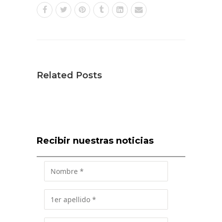
Related Posts
Recibir nuestras noticias