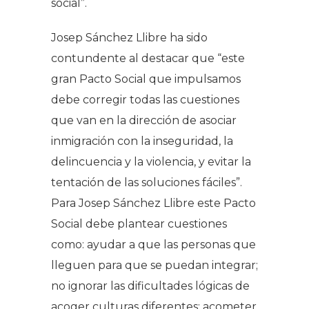
social”.
Josep Sánchez Llibre ha sido
contundente al destacar que “este
gran Pacto Social que impulsamos
debe corregir todas las cuestiones
que van en la dirección de asociar
inmigración con la inseguridad, la
delincuencia y la violencia, y evitar la
tentación de las soluciones fáciles”.
Para Josep Sánchez Llibre este Pacto
Social debe plantear cuestiones
como: ayudar a que las personas que
lleguen para que se puedan integrar;
no ignorar las dificultades lógicas de
acoger culturas diferentes; acometer