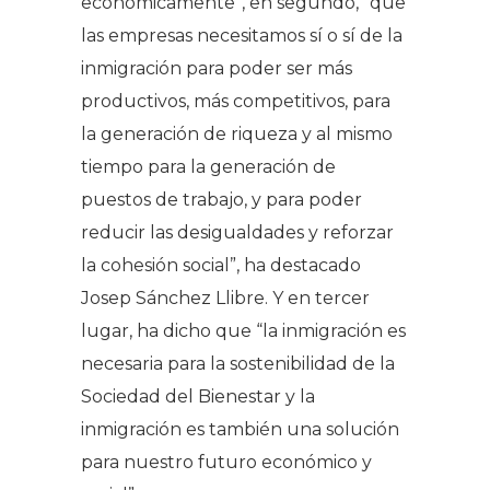
económicamente”, en segundo, “que
las empresas necesitamos sí o sí de la
inmigración para poder ser más
productivos, más competitivos, para
la generación de riqueza y al mismo
tiempo para la generación de
puestos de trabajo, y para poder
reducir las desigualdades y reforzar
la cohesión social”, ha destacado
Josep Sánchez Llibre. Y en tercer
lugar, ha dicho que “la inmigración es
necesaria para la sostenibilidad de la
Sociedad del Bienestar y la
inmigración es también una solución
para nuestro futuro económico y