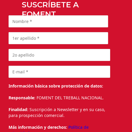
SUSCRÍBETE A
FOMENT
Información básica sobre protección de datos:
Responsable:
FOMENT DEL TREBALL NACIONAL.
Finalidad:
Suscripción a Newsletter y en su caso,
para prospección comercial.
Más información y derechos:
Política de