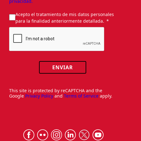
privacidad.
Acepto el tratamiento de mis datos personales
para la finalidad anteriormente detallada.
ENVIAR
This site is protected by reCAPTCHA and the
Google
Privacy Policy
and
Terms of Service
apply.