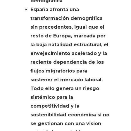
demográfica
España afronta una
transformación demográfica
sin precedentes, igual que el
resto de Europa, marcada por
la baja natalidad estructural, el
envejecimiento acelerado y la
reciente dependencia de los
flujos migratorios para
sostener el mercado laboral.
Todo ello genera un riesgo
sistémico para la
competitividad y la
sostenibilidad económica si no
se gestionan con una visión