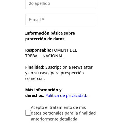
Información básica sobre
protección de datos:
Responsable:
FOMENT DEL
TREBALL NACIONAL.
Finalidad:
Suscripción a Newsletter
y en su caso, para prospección
comercial.
Más información y
derechos:
Política de privacidad.
Acepto el tratamiento de mis
datos personales para la finalidad
anteriormente detallada.