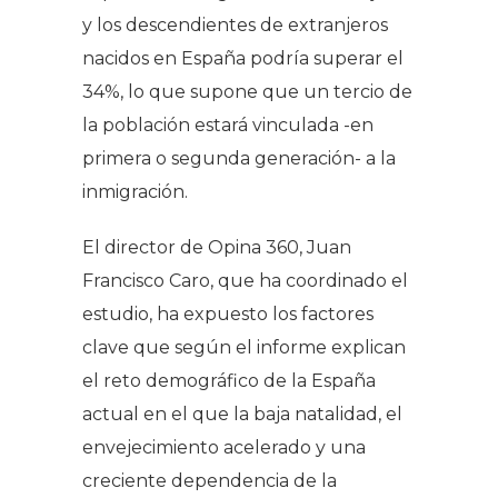
y los descendientes de extranjeros
nacidos en España podría superar el
34%, lo que supone que un tercio de
la población estará vinculada -en
primera o segunda generación- a la
inmigración.
El director de Opina 360, Juan
Francisco Caro, que ha coordinado el
estudio, ha expuesto los factores
clave que según el informe explican
el reto demográfico de la España
actual en el que la baja natalidad, el
envejecimiento acelerado y una
creciente dependencia de la