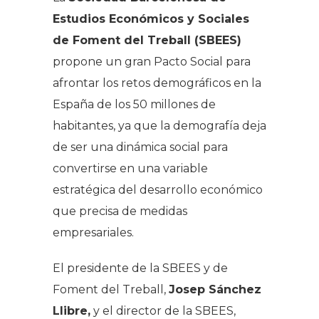
Estudios Económicos y Sociales
de Foment del Treball (SBEES)
propone un gran Pacto Social para
afrontar los retos demográficos en la
España de los 50 millones de
habitantes, ya que la demografía deja
de ser una dinámica social para
convertirse en una variable
estratégica del desarrollo económico
que precisa de medidas
empresariales.
El presidente de la SBEES y de
Foment del Treball,
Josep Sánchez
Llibre,
y el director de la SBEES,