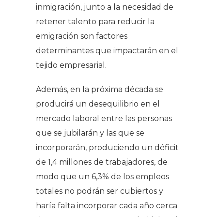
inmigración, junto a la necesidad de
retener talento para reducir la
emigración son factores
determinantes que impactarán en el
tejido empresarial.
Además, en la próxima década se
producirá un desequilibrio en el
mercado laboral entre las personas
que se jubilarán y las que se
incorporarán, produciendo un déficit
de 1,4 millones de trabajadores, de
modo que un 6,3% de los empleos
totales no podrán ser cubiertos y
haría falta incorporar cada año cerca