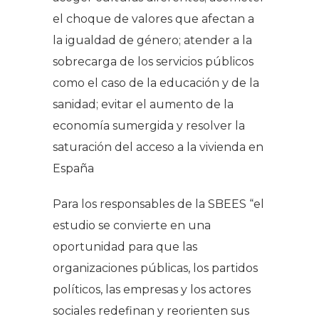
el choque de valores que afectan a
la igualdad de género; atender a la
sobrecarga de los servicios públicos
como el caso de la educación y de la
sanidad; evitar el aumento de la
economía sumergida y resolver la
saturación del acceso a la vivienda en
España
Para los responsables de la SBEES “el
estudio se convierte en una
oportunidad para que las
organizaciones públicas, los partidos
políticos, las empresas y los actores
sociales redefinan y reorienten sus