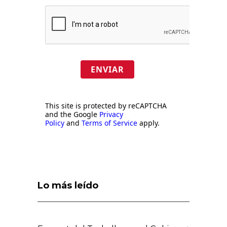
ENVIAR
This site is protected by reCAPTCHA
and the Google
Privacy
Policy
and
Terms of Service
apply.
Lo más leído