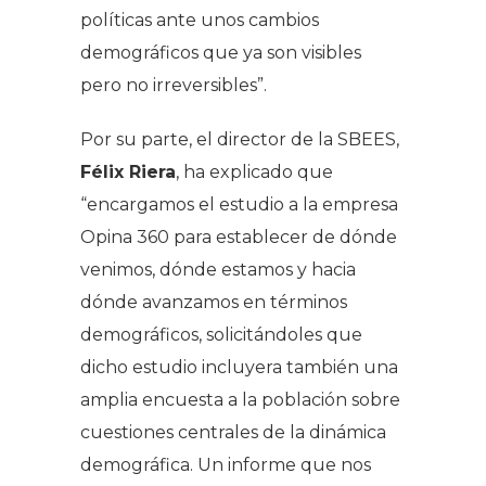
políticas ante unos cambios
demográficos que ya son visibles
pero no irreversibles”.
Por su parte, el director de la SBEES,
Félix Riera
, ha explicado que
“encargamos el estudio a la empresa
Opina 360 para establecer de dónde
venimos, dónde estamos y hacia
dónde avanzamos en términos
demográficos, solicitándoles que
dicho estudio incluyera también una
amplia encuesta a la población sobre
cuestiones centrales de la dinámica
demográfica. Un informe que nos