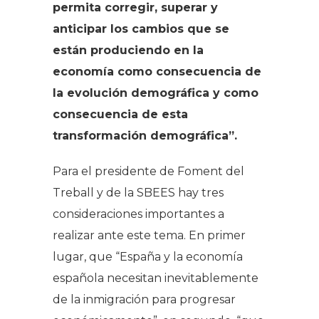
permita corregir, superar y
anticipar los cambios que se
están produciendo en la
economía como consecuencia de
la evolución demográfica y como
consecuencia de esta
transformación demográfica”.
Para el presidente de Foment del
Treball y de la SBEES hay tres
consideraciones importantes a
realizar ante este tema. En primer
lugar, que “España y la economía
española necesitan inevitablemente
de la inmigración para progresar