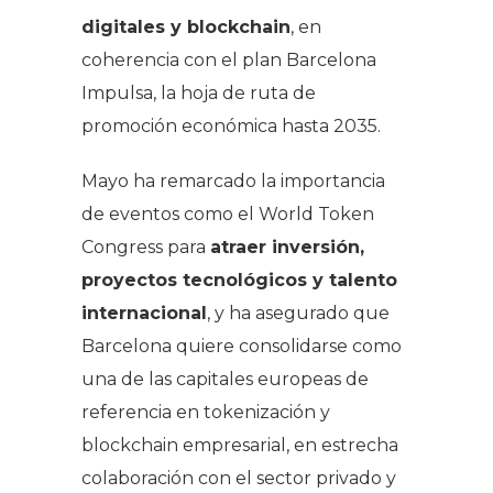
digitales y blockchain
, en
coherencia con el plan Barcelona
Impulsa, la hoja de ruta de
promoción económica hasta 2035.
Mayo ha remarcado la importancia
de eventos como el World Token
Congress para
atraer inversión,
proyectos tecnológicos y talento
internacional
, y ha asegurado que
Barcelona quiere consolidarse como
una de las capitales europeas de
referencia en tokenización y
blockchain empresarial, en estrecha
colaboración con el sector privado y