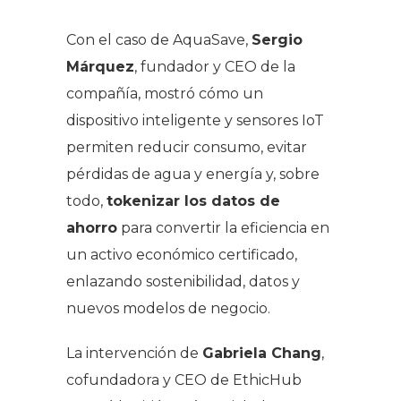
Con el caso de AquaSave,
Sergio
Márquez
, fundador y CEO de la
compañía, mostró cómo un
dispositivo inteligente y sensores IoT
permiten reducir consumo, evitar
pérdidas de agua y energía y, sobre
todo,
tokenizar los datos de
ahorro
para convertir la eficiencia en
un activo económico certificado,
enlazando sostenibilidad, datos y
nuevos modelos de negocio.
La intervención de
Gabriela Chang
,
cofundadora y CEO de EthicHub