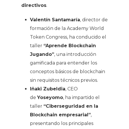
directivos
.
Valentín Santamaría
, director de
formación de la Academy World
Token Congress, ha conducido el
taller
“Aprende Blockchain
Jugando”
, una introducción
gamificada para entender los
conceptos básicos de blockchain
sin requisitos técnicos previos.
Iñaki Zubeldia
, CEO
de
Yoseyomo
, ha impartido el
taller
“Ciberseguridad en la
Blockchain empresarial”
,
presentando los principales