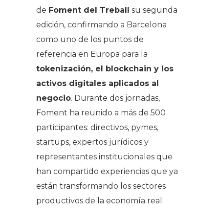
de
Foment del Treball
su segunda
edición, confirmando a Barcelona
como uno de los puntos de
referencia en Europa para la
tokenización, el blockchain y los
activos digitales aplicados al
negocio
. Durante dos jornadas,
Foment ha reunido a más de 500
participantes: directivos, pymes,
startups, expertos jurídicos y
representantes institucionales que
han compartido experiencias que ya
están transformando los sectores
productivos de la economía real.