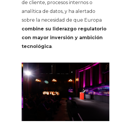
de cliente, procesos internos o
analítica de datos, y ha alertado
sobre la necesidad de que Europa
combine su liderazgo regulatorio
con mayor inversión y ambición
tecnológica
.