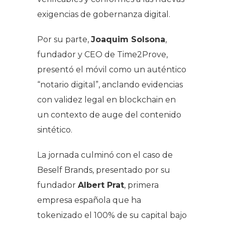
exigencias de gobernanza digital.
Por su parte,
Joaquim Solsona
,
fundador y CEO de Time2Prove,
presentó el móvil como un auténtico
“notario digital”, anclando evidencias
con validez legal en blockchain en
un contexto de auge del contenido
sintético.
La jornada culminó con el caso de
Beself Brands, presentado por su
fundador
Albert Prat
, primera
empresa española que ha
tokenizado el 100% de su capital bajo