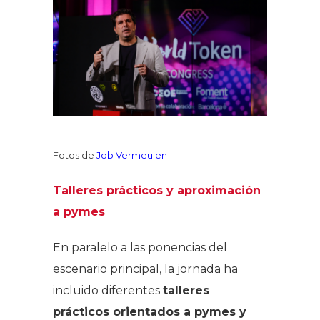
Fotos de
Job Vermeulen
Talleres prácticos y aproximación
a pymes
En paralelo a las ponencias del
escenario principal, la jornada ha
incluido diferentes
talleres
prácticos orientados a pymes y