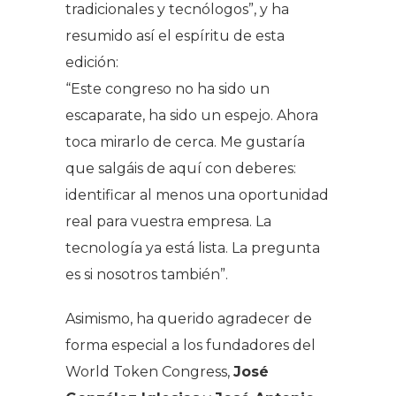
tradicionales y tecnólogos”, y ha
resumido así el espíritu de esta
edición:
“Este congreso no ha sido un
escaparate, ha sido un espejo. Ahora
toca mirarlo de cerca. Me gustaría
que salgáis de aquí con deberes:
identificar al menos una oportunidad
real para vuestra empresa. La
tecnología ya está lista. La pregunta
es si nosotros también”.
Asimismo, ha querido agradecer de
forma especial a los fundadores del
World Token Congress,
José