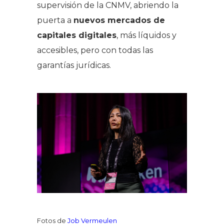
supervisión de la CNMV, abriendo la
puerta a
nuevos mercados de
capitales digitales
, más líquidos y
accesibles, pero con todas las
garantías jurídicas.
Fotos de
Job Vermeulen