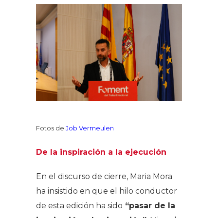
Fotos de
Job Vermeulen
De la inspiración a la ejecución
En el discurso de cierre, Maria Mora
ha insistido en que el hilo conductor
de esta edición ha sido
“pasar de la