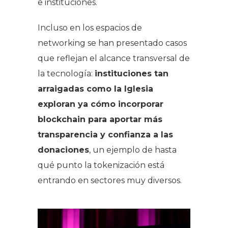
e instituciones.
Incluso en los espacios de
networking se han presentado casos
que reflejan el alcance transversal de
la tecnología:
instituciones tan
arraigadas como la Iglesia
exploran ya cómo incorporar
blockchain para aportar más
transparencia y confianza a las
donaciones
, un ejemplo de hasta
qué punto la tokenización está
entrando en sectores muy diversos.