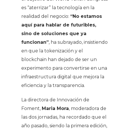
es “aterrizar” la tecnología en la
realidad del negocio:
“No estamos
aquí para hablar de futuribles,
sino de soluciones que ya
funcionan”
, ha subrayado, insistiendo
en que la tokenización y el
blockchain han dejado de ser un
experimento para convertirse en una
infraestructura digital que mejora la
eficiencia y la transparencia.
La directora de Innovación de
Foment,
Maria Mora
, moderadora de
las dos jornadas, ha recordado que el
año pasado, siendo la primera edición,