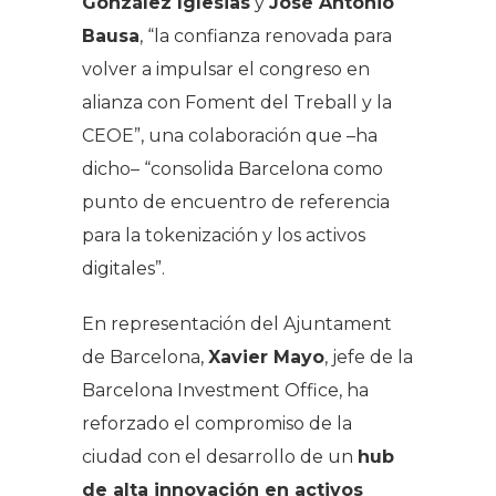
González Iglesias
y
José Antonio
Bausa
, “la confianza renovada para
volver a impulsar el congreso en
alianza con Foment del Treball y la
CEOE”, una colaboración que –ha
dicho– “consolida Barcelona como
punto de encuentro de referencia
para la tokenización y los activos
digitales”.
En representación del Ajuntament
de Barcelona,
Xavier Mayo
, jefe de la
Barcelona Investment Office, ha
reforzado el compromiso de la
ciudad con el desarrollo de un
hub
de alta innovación en activos