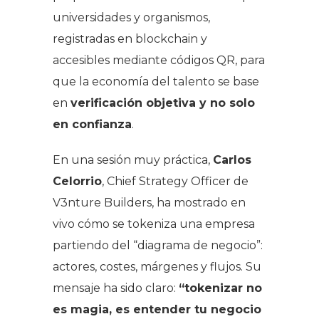
universidades y organismos,
registradas en blockchain y
accesibles mediante códigos QR, para
que la economía del talento se base
en
verificación objetiva y no solo
en confianza
.
En una sesión muy práctica,
Carlos
Celorrio
, Chief Strategy Officer de
V3nture Builders, ha mostrado en
vivo cómo se tokeniza una empresa
partiendo del “diagrama de negocio”:
actores, costes, márgenes y flujos. Su
mensaje ha sido claro:
“tokenizar no
es magia, es entender tu negocio