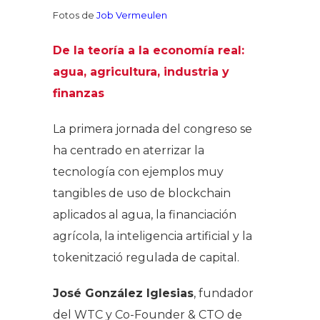
Fotos de
Job Vermeulen
De la teoría a la economía real:
agua, agricultura, industria y
finanzas
La primera jornada del congreso se
ha centrado en aterrizar la
tecnología con ejemplos muy
tangibles de uso de blockchain
aplicados al agua, la financiación
agrícola, la inteligencia artificial y la
tokenització regulada de capital.
José González Iglesias
, fundador
del WTC y Co-Founder & CTO de