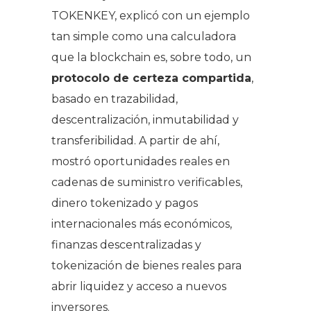
TOKENKEY, explicó con un ejemplo
tan simple como una calculadora
que la blockchain es, sobre todo, un
protocolo de certeza compartida
,
basado en trazabilidad,
descentralización, inmutabilidad y
transferibilidad. A partir de ahí,
mostró oportunidades reales en
cadenas de suministro verificables,
dinero tokenizado y pagos
internacionales más económicos,
finanzas descentralizadas y
tokenización de bienes reales para
abrir liquidez y acceso a nuevos
inversores.