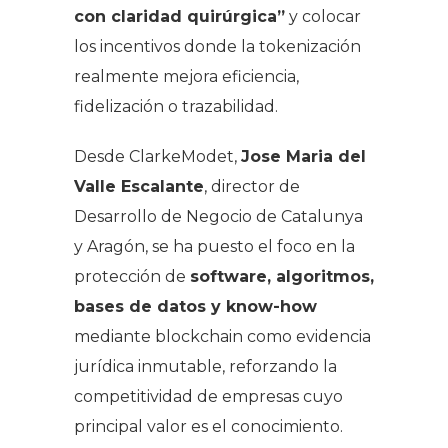
con claridad quirúrgica”
y colocar
los incentivos donde la tokenización
realmente mejora eficiencia,
fidelización o trazabilidad.
Desde ClarkeModet,
Jose Maria del
Valle Escalante
, director de
Desarrollo de Negocio de Catalunya
y Aragón, se ha puesto el foco en la
protección de
software, algoritmos,
bases de datos y know-how
mediante blockchain como evidencia
jurídica inmutable, reforzando la
competitividad de empresas cuyo
principal valor es el conocimiento.