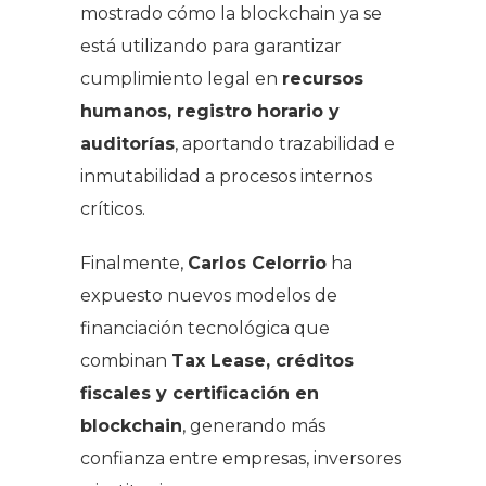
mostrado cómo la blockchain ya se
está utilizando para garantizar
cumplimiento legal en
recursos
humanos, registro horario y
auditorías
, aportando trazabilidad e
inmutabilidad a procesos internos
críticos.
Finalmente,
Carlos Celorrio
ha
expuesto nuevos modelos de
financiación tecnológica que
combinan
Tax Lease, créditos
fiscales y certificación en
blockchain
, generando más
confianza entre empresas, inversores