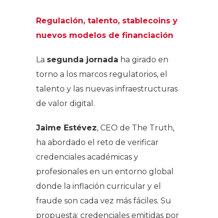
Regulación, talento, stablecoins y
nuevos modelos de financiación
La
segunda jornada
ha girado en
torno a los marcos regulatorios, el
talento y las nuevas infraestructuras
de valor digital.
Jaime Estévez
, CEO de The Truth,
ha abordado el reto de verificar
credenciales académicas y
profesionales en un entorno global
donde la inflación curricular y el
fraude son cada vez más fáciles. Su
propuesta: credenciales emitidas por