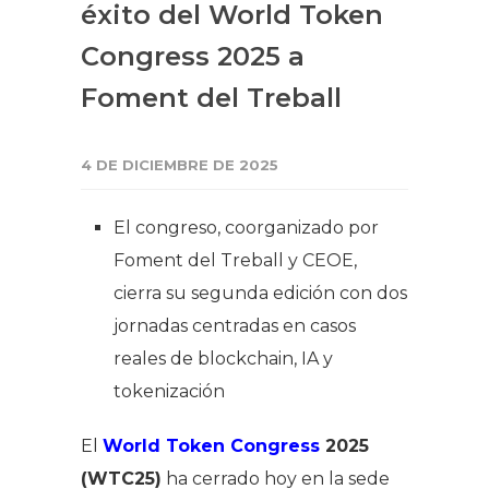
éxito del World Token
Congress 2025 a
Foment del Treball
4 DE DICIEMBRE DE 2025
El congreso, coorganizado por
Foment del Treball y CEOE,
cierra su segunda edición con dos
jornadas centradas en casos
reales de blockchain, IA y
tokenización
El
World Token Congress
2025
(WTC25)
ha cerrado hoy en la sede