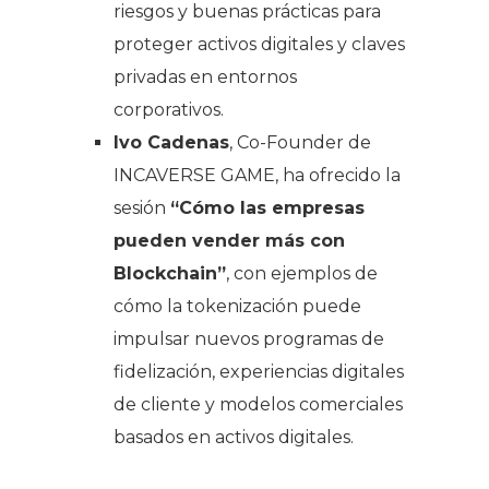
riesgos y buenas prácticas para
proteger activos digitales y claves
privadas en entornos
corporativos.
Ivo Cadenas
, Co-Founder de
INCAVERSE GAME, ha ofrecido la
sesión
“Cómo las empresas
pueden vender más con
Blockchain”
, con ejemplos de
cómo la tokenización puede
impulsar nuevos programas de
fidelización, experiencias digitales
de cliente y modelos comerciales
basados en activos digitales.