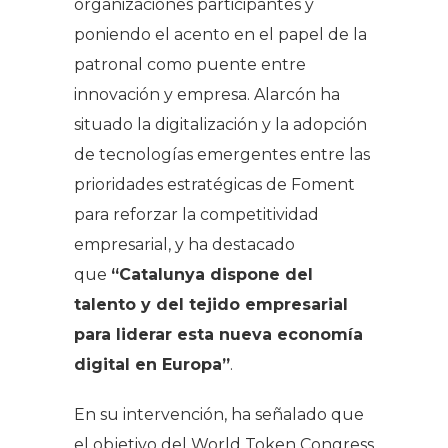
organizaciones participantes y
poniendo el acento en el papel de la
patronal como puente entre
innovación y empresa. Alarcón ha
situado la digitalización y la adopción
de tecnologías emergentes entre las
prioridades estratégicas de Foment
para reforzar la competitividad
empresarial, y ha destacado
que
“Catalunya dispone del
talento y del tejido empresarial
para liderar esta nueva economía
digital en Europa”
.
En su intervención, ha señalado que
el objetivo del World Token Congress