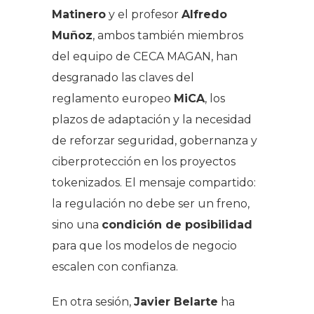
Matinero
y el profesor
Alfredo
Muñoz
, ambos también miembros
del equipo de CECA MAGAN, han
desgranado las claves del
reglamento europeo
MiCA
, los
plazos de adaptación y la necesidad
de reforzar seguridad, gobernanza y
ciberprotección en los proyectos
tokenizados. El mensaje compartido:
la regulación no debe ser un freno,
sino una
condición de posibilidad
para que los modelos de negocio
escalen con confianza.
En otra sesión,
Javier Belarte
ha