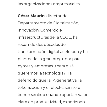
las organizaciones empresariales.
César Maurín
, director del
Departamento de Digitalización,
Innovación, Comercio e
Infraestructuras de la CEOE, ha
recorrido dos décadas de
transformación digital acelerada y ha
planteado la gran pregunta para
pymes y empresas:
¿para qué
queremos la tecnología?
Ha
defendido que la IA generativa, la
tokenización y el blockchain solo
tienen sentido cuando aportan valor
claro en productividad, experiencia