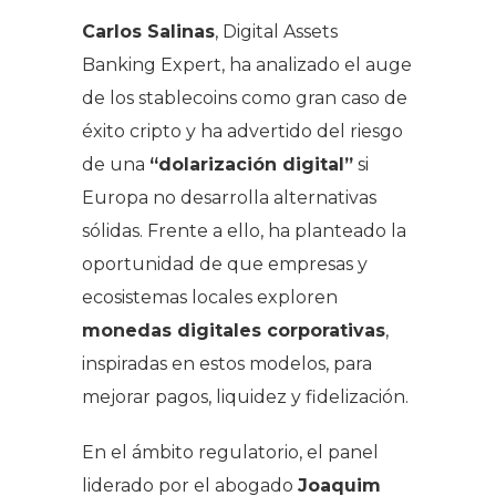
Carlos Salinas
, Digital Assets
Banking Expert, ha analizado el auge
de los
stablecoins
como gran caso de
éxito cripto y ha advertido del riesgo
de una
“dolarización digital”
si
Europa no desarrolla alternativas
sólidas. Frente a ello, ha planteado la
oportunidad de que empresas y
ecosistemas locales exploren
monedas digitales corporativas
,
inspiradas en estos modelos, para
mejorar pagos, liquidez y fidelización.
En el ámbito regulatorio, el panel
liderado por el abogado
Joaquim