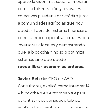
aportó la visión más social, al mostrar
cómo la tokenización y los avales
colectivos pueden abrir crédito justo
a comunidades agrícolas que hoy
quedan fuera del sistema financiero,
conectando cooperativas rurales con
inversores globales y demostrando
que la blockchain no solo optimiza
sistemas, sino que puede
reequilibrar economías enteras
.
Javier Belarte
, CEO de ABD
Consultores, explicó cómo integrar IA
y blockchain en entornos
SAP
para
garantizar decisiones auditables,
verificables y conformes a las nuevas