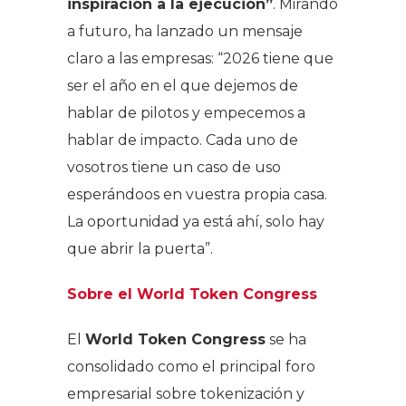
inspiración a la ejecución”
. Mirando
a futuro, ha lanzado un mensaje
claro a las empresas: “2026 tiene que
ser el año en el que dejemos de
hablar de pilotos y empecemos a
hablar de impacto. Cada uno de
vosotros tiene un caso de uso
esperándoos en vuestra propia casa.
La oportunidad ya está ahí, solo hay
que abrir la puerta”.
Sobre el World Token Congress
El
World Token Congress
se ha
consolidado como el principal foro
empresarial sobre tokenización y