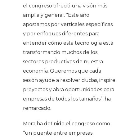
el congreso ofreció una visión más
amplia y general. “Este año
apostamos por verticales específicas
y por enfoques diferentes para
entender cómo esta tecnología está
transformando muchos de los
sectores productivos de nuestra
economía. Queremos que cada
sesión ayude a resolver dudas, inspire
proyectos y abra oportunidades para
empresas de todos los tamaños”, ha
remarcado.
Mora ha definido el congreso como
“un puente entre empresas