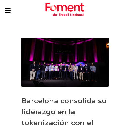
Barcelona consolida su
liderazgo en la
tokenización con el