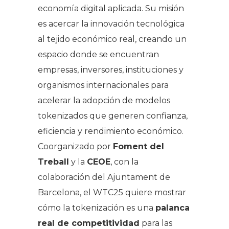
economía digital aplicada. Su misión
es acercar la innovación tecnológica
al tejido económico real, creando un
espacio donde se encuentran
empresas, inversores, instituciones y
organismos internacionales para
acelerar la adopción de modelos
tokenizados que generen confianza,
eficiencia y rendimiento económico.
Coorganizado por
Foment del
Treball
y la
CEOE
, con la
colaboración del Ajuntament de
Barcelona, el WTC25 quiere mostrar
cómo la tokenización es una
palanca
real de competitividad
para las