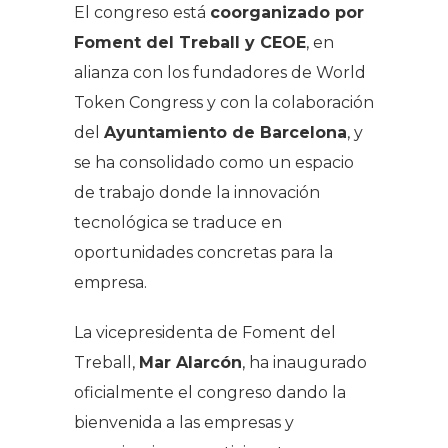
El congreso está
coorganizado por
Foment del Treball y CEOE
, en
alianza con los fundadores de World
Token Congress y con la colaboración
del
Ayuntamiento de Barcelona
, y
se ha consolidado como un espacio
de trabajo donde la innovación
tecnológica se traduce en
oportunidades concretas para la
empresa.
La vicepresidenta de Foment del
Treball,
Mar Alarcón
, ha inaugurado
oficialmente el congreso dando la
bienvenida a las empresas y