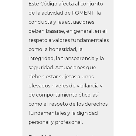
Este Código afecta al conjunto
de la actividad de FOMENT: la
conducta y las actuaciones
deben basarse, en general, en el
respeto a valores fundamentales
como la honestidad, la
integridad, la transparencia y la
seguridad. Actuaciones que
deben estar sujetas a unos
elevados niveles de vigilancia y
de comportamiento ético, así
como el respeto de los derechos
fundamentales y la dignidad
personal y profesional.