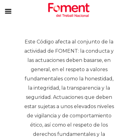
Este Código afecta al conjunto de la
actividad de FOMENT: la conducta y
las actuaciones deben basarse, en
general, en el respeto a valores
fundamentales como la honestidad,
la integridad, la transparencia y la
seguridad. Actuaciones que deben
estar sujetas a unos elevados niveles
de vigilancia y de comportamiento
ético, así como el respeto de los
derechos fundamentales y la