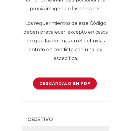
propia imagen de las personas.
Los requerimientos de este Código
deben prevalecer, excepto en casos
en que las normas en él definidas
entren en conflicto con una ley
específica.
DESCÁRGALO EN PDF
OBJETIVO