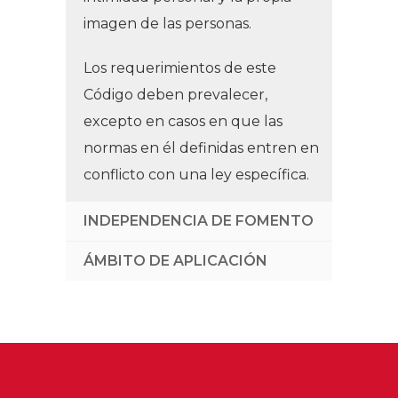
imagen de las personas.
Los requerimientos de este
Código deben prevalecer,
excepto en casos en que las
normas en él definidas entren en
conflicto con una ley específica.
INDEPENDENCIA DE FOMENTO
ÁMBITO DE APLICACIÓN