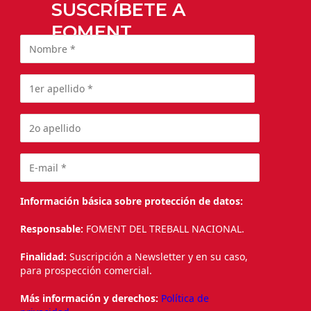
SUSCRÍBETE A
FOMENT
Información básica sobre protección de datos:
Responsable:
FOMENT DEL TREBALL NACIONAL.
Finalidad:
Suscripción a Newsletter y en su caso,
para prospección comercial.
Más información y derechos:
Política de