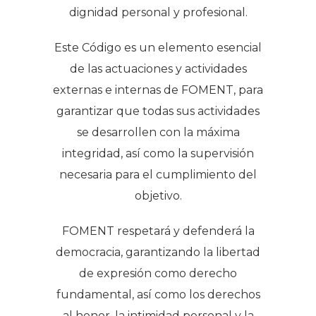
dignidad personal y profesional.
Este Código es un elemento esencial
de las actuaciones y actividades
externas e internas de FOMENT, para
garantizar que todas sus actividades
se desarrollen con la máxima
integridad, así como la supervisión
necesaria para el cumplimiento del
objetivo.
FOMENT respetará y defenderá la
democracia, garantizando la libertad
de expresión como derecho
fundamental, así como los derechos
al honor, la intimidad personal y la