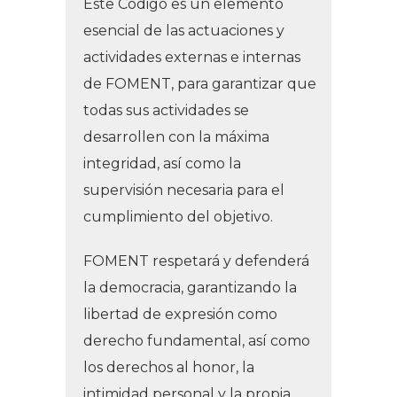
Este Código es un elemento
esencial de las actuaciones y
actividades externas e internas
de FOMENT, para garantizar que
todas sus actividades se
desarrollen con la máxima
integridad, así como la
supervisión necesaria para el
cumplimiento del objetivo.
FOMENT respetará y defenderá
la democracia, garantizando la
libertad de expresión como
derecho fundamental, así como
los derechos al honor, la
intimidad personal y la propia