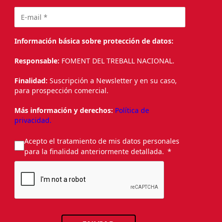
Información básica sobre protección de datos:
Responsable:
FOMENT DEL TREBALL NACIONAL.
Finalidad:
Suscripción a Newsletter y en su caso,
para prospección comercial.
Más información y derechos:
Política de
privacidad.
Acepto el tratamiento de mis datos personales
para la finalidad anteriormente detallada.