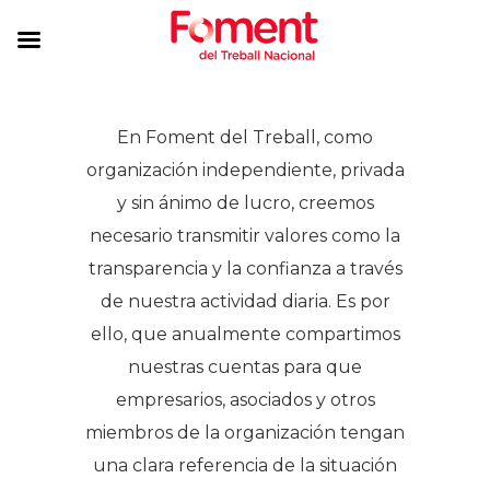
En Foment del Treball, como
organización independiente, privada
y sin ánimo de lucro, creemos
necesario transmitir valores como la
transparencia y la confianza a través
de nuestra actividad diaria. Es por
ello, que anualmente compartimos
nuestras cuentas para que
empresarios, asociados y otros
miembros de la organización tengan
una clara referencia de la situación