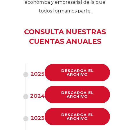
económica y empresarial de la que
todos formamos parte.
CONSULTA NUESTRAS
CUENTAS ANUALES
DESCARGA EL
2025
ARCHIVO
DESCARGA EL
2024
ARCHIVO
DESCARGA EL
2023
ARCHIVO