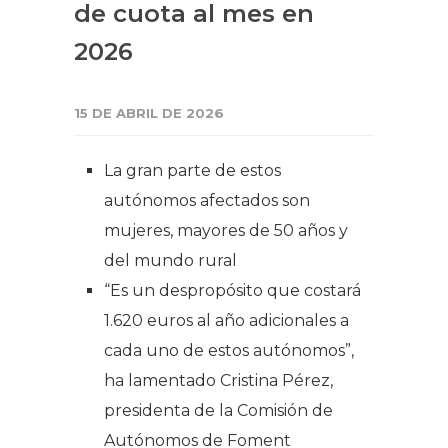
de cuota al mes en
2026
15 DE ABRIL DE 2026
La gran parte de estos
autónomos afectados son
mujeres, mayores de 50 años y
del mundo rural
“Es un despropósito que costará
1.620 euros al año adicionales a
cada uno de estos autónomos”,
ha lamentado Cristina Pérez,
presidenta de la Comisión de
Autónomos de Foment