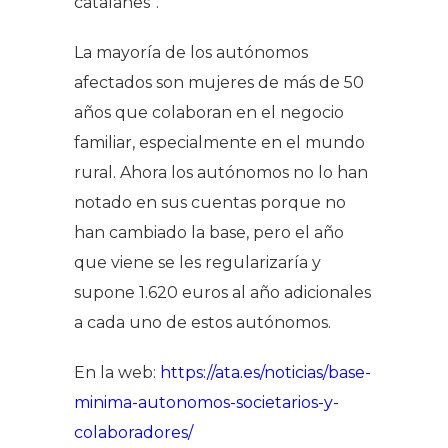
catalanes”.
La mayoría de los autónomos
afectados son mujeres de más de 50
años que colaboran en el negocio
familiar, especialmente en el mundo
rural. Ahora los autónomos no lo han
notado en sus cuentas porque no
han cambiado la base, pero el año
que viene se les regularizaría y
supone 1.620 euros al año adicionales
a cada uno de estos autónomos.
En la web:
https://ata.es/noticias/base-
minima-autonomos-societarios-y-
colaboradores/