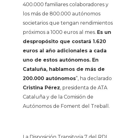
400.000 familiares colaboradores y
los más de 800.000 autónomos
societarios que tengan rendimientos
próximos a 1000 euros al mes.
Es un
despropósito que costará 1.620
euros al año adicionales a cada
uno de estos autónomos. En
Cataluña, hablamos de más de
200.000 autónomos
”, ha declarado
Cristina Pérez
, presidenta de ATA
Cataluña y de la Comisión de
Autónomos de Foment del Treball.
La Disposición Transitoria 7 del RDL