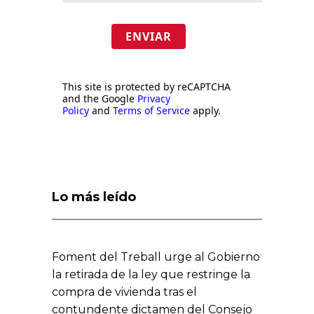
ENVIAR
This site is protected by reCAPTCHA
and the Google
Privacy
Policy
and
Terms of Service
apply.
Lo más leído
Foment del Treball urge al Gobierno
la retirada de la ley que restringe la
compra de vivienda tras el
contundente dictamen del Consejo