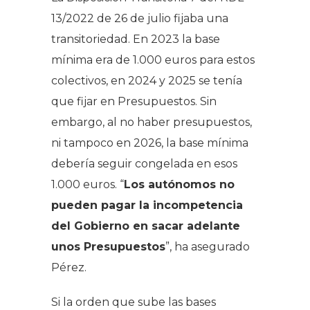
13/2022 de 26 de julio fijaba una
transitoriedad. En 2023 la base
mínima era de 1.000 euros para estos
colectivos, en 2024 y 2025 se tenía
que fijar en Presupuestos. Sin
embargo, al no haber presupuestos,
ni tampoco en 2026, la base mínima
debería seguir congelada en esos
1.000 euros. “
Los autónomos no
pueden pagar la incompetencia
del Gobierno en sacar adelante
unos Presupuestos
”, ha asegurado
Pérez.
Si la orden que sube las bases