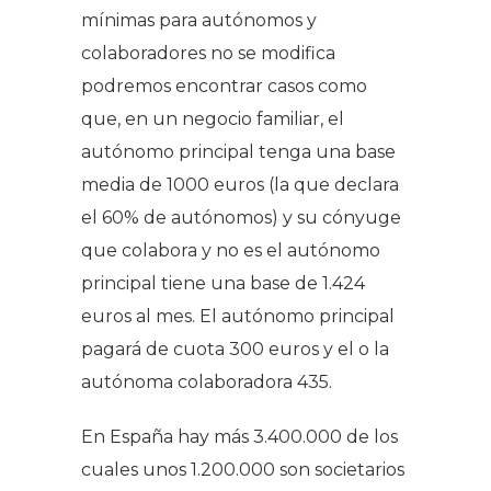
mínimas para autónomos y
colaboradores no se modifica
podremos encontrar casos como
que, en un negocio familiar, el
autónomo principal tenga una base
media de 1000 euros (la que declara
el 60% de autónomos) y su cónyuge
que colabora y no es el autónomo
principal tiene una base de 1.424
euros al mes. El autónomo principal
pagará de cuota 300 euros y el o la
autónoma colaboradora 435.
En España hay más 3.400.000 de los
cuales unos 1.200.000 son societarios