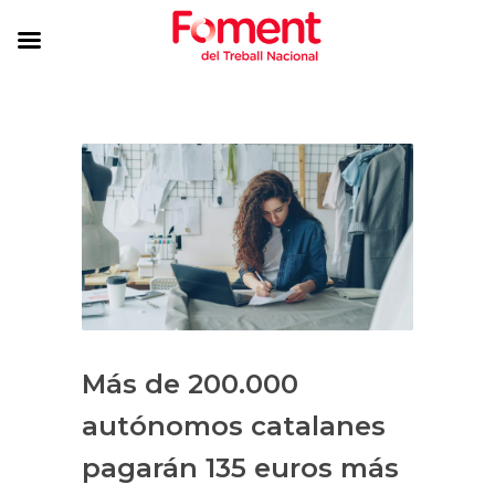
Más de 200.000
autónomos catalanes
pagarán 135 euros más