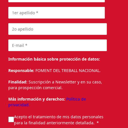
Información básica sobre protección de datos:
Responsable:
FOMENT DEL TREBALL NACIONAL.
Finalidad:
Suscripción a Newsletter y en su caso,
para prospección comercial.
Más información y derechos:
Política de
privacidad.
Acepto el tratamiento de mis datos personales
para la finalidad anteriormente detallada.