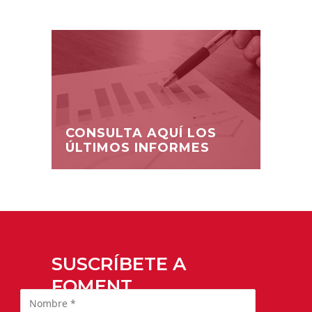
CONSULTA AQUÍ LOS
ÚLTIMOS INFORMES
SUSCRÍBETE A
FOMENT