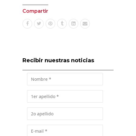
Compartir
Recibir nuestras noticias