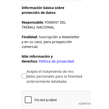
Información básica sobre
protección de datos:
Responsable:
FOMENT DEL
TREBALL NACIONAL.
Finalidad:
Suscripción a Newsletter
y en su caso, para prospección
comercial.
Más información y
derechos:
Política de privacidad.
Acepto el tratamiento de mis
datos personales para la finalidad
anteriormente detallada.