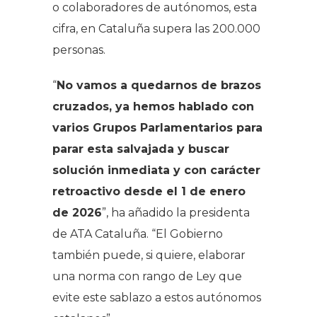
o colaboradores de autónomos, esta
cifra, en Cataluña supera las 200.000
personas.
“
No vamos a quedarnos de brazos
cruzados, ya hemos hablado con
varios Grupos Parlamentarios para
parar esta salvajada y buscar
solución inmediata y con carácter
retroactivo desde el 1 de enero
de 2026
”, ha añadido la presidenta
de ATA Cataluña. “El Gobierno
también puede, si quiere, elaborar
una norma con rango de Ley que
evite este sablazo a estos autónomos