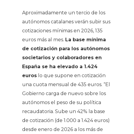
Aproximadamente un tercio de los
autónomos catalanes verán subir sus
cotizaciones mínimas en 2026, 135
euros más al mes.
La base mínima
de cotización para los autónomos
societarios y colaboradores en
España se ha elevado a 1.424
euros
lo que supone en cotización
una cuota mensual de 435 euros. “El
Gobierno carga de nuevo sobre los
autónomos el peso de su política
recaudatoria. Sube un 42% la base
de cotización (de 1.000 a 1.424 euros)
desde enero de 2026 a los más de