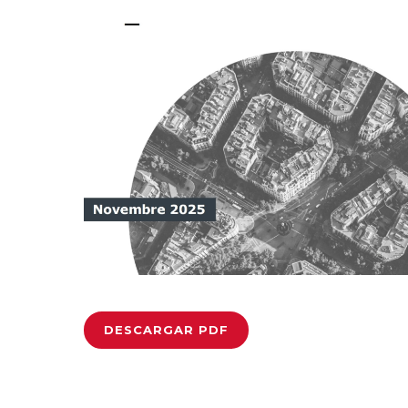
DESCARGAR PDF