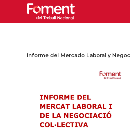
Informe del Mercado Laboral y Negoc