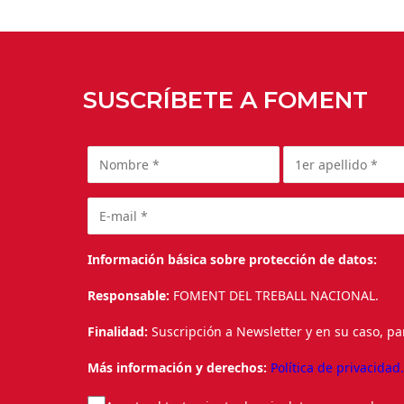
SUSCRÍBETE A FOMENT
Información básica sobre protección de datos:
Responsable:
FOMENT DEL TREBALL NACIONAL.
Finalidad:
Suscripción a Newsletter y en su caso, pa
Más información y derechos:
Política de privacidad