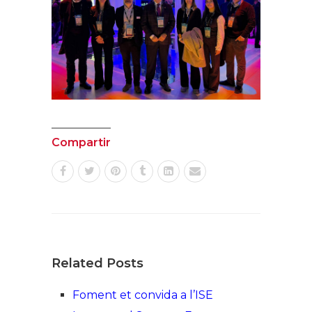
Compartir
Related Posts
Foment et convida a l’ISE