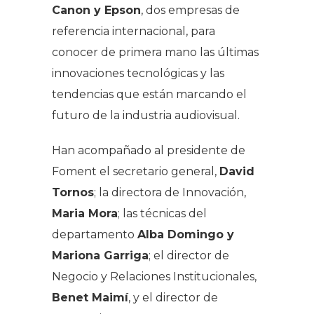
Canon y Epson
, dos empresas de
referencia internacional, para
conocer de primera mano las últimas
innovaciones tecnológicas y las
tendencias que están marcando el
futuro de la industria audiovisual.
Han acompañado al presidente de
Foment el secretario general,
David
Tornos
; la directora de Innovación,
Maria Mora
; las técnicas del
departamento
Alba Domingo y
Mariona Garriga
; el director de
Negocio y Relaciones Institucionales,
Benet Maimí
, y el director de