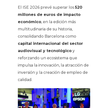
El ISE 2026 prevé superar los
520
millones de euros de impacto
económico
, en la edición más
multitudinaria de su historia,
consolidando Barcelona como
capital internacional del sector
audiovisual y tecnológico
y
reforzando un ecosistema que
impulsa la innovación, la atracción de
inversión y la creación de empleo de
calidad.