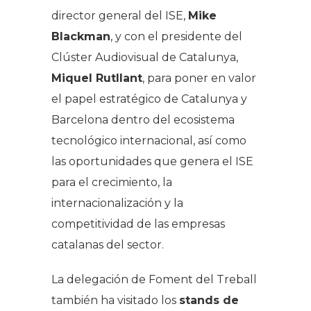
director general del ISE,
Mike
Blackman
, y con el presidente del
Clúster Audiovisual de Catalunya,
Miquel Rutllant
, para poner en valor
el papel estratégico de Catalunya y
Barcelona dentro del ecosistema
tecnológico internacional, así como
las oportunidades que genera el ISE
para el crecimiento, la
internacionalización y la
competitividad de las empresas
catalanas del sector.
La delegación de Foment del Treball
también ha visitado los
stands de