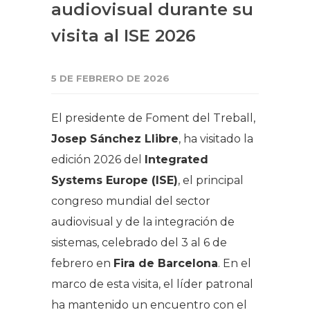
audiovisual durante su
visita al ISE 2026
5 DE FEBRERO DE 2026
El presidente de Foment del Treball,
Josep Sánchez Llibre
, ha visitado la
edición 2026 del
Integrated
Systems Europe (ISE)
, el principal
congreso mundial del sector
audiovisual y de la integración de
sistemas, celebrado del 3 al 6 de
febrero en
Fira de Barcelona
. En el
marco de esta visita, el líder patronal
ha mantenido un encuentro con el