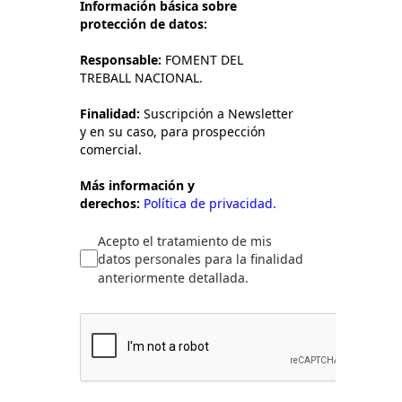
Información básica sobre
protección de datos:
Responsable:
FOMENT DEL
TREBALL NACIONAL.
Finalidad:
Suscripción a Newsletter
y en su caso, para prospección
comercial.
Más información y
derechos:
Política de privacidad.
Acepto el tratamiento de mis
datos personales para la finalidad
anteriormente detallada.