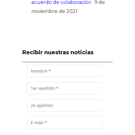
acuerdo de colaboración
9 de
noviembre de 2021
Recibir nuestras noticias