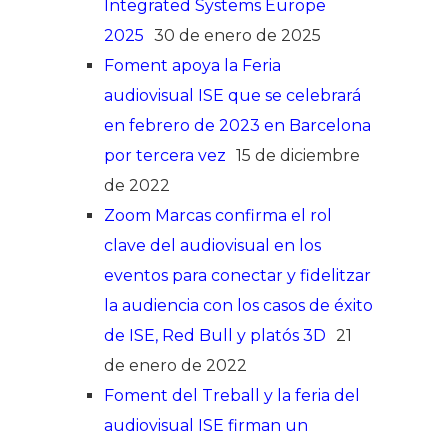
Integrated Systems Europe
2025
30 de enero de 2025
Foment apoya la Feria
audiovisual ISE que se celebrará
en febrero de 2023 en Barcelona
por tercera vez
15 de diciembre
de 2022
Zoom Marcas confirma el rol
clave del audiovisual en los
eventos para conectar y fidelitzar
la audiencia con los casos de éxito
de ISE, Red Bull y platós 3D
21
de enero de 2022
Foment del Treball y la feria del
audiovisual ISE firman un