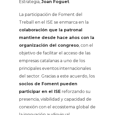
Estrategia,
Joan Foguet
.
La participación de Foment del
Treball en el ISE se enmarca en la
colaboración que la patronal
mantiene desde hace años con la
organización del congreso
, con el
objetivo de facilitar el acceso de las
empresas catalanas a uno de los
principales eventos internacionales
del sector. Gracias a este acuerdo, los
socios de Foment pueden
participar en el ISE
reforzando su
presencia, visibilidad y capacidad de
conexión con el ecosistema global de
la innovación audiovisual.