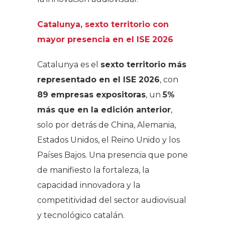
Catalunya, sexto territorio con
mayor presencia en el ISE 2026
Catalunya es el
sexto territorio más
representado en el ISE 2026
, con
89 empresas expositoras
, un
5%
más que en la edición anterior
,
solo por detrás de China, Alemania,
Estados Unidos, el Reino Unido y los
Países Bajos. Una presencia que pone
de manifiesto la fortaleza, la
capacidad innovadora y la
competitividad del sector audiovisual
y tecnológico catalán.