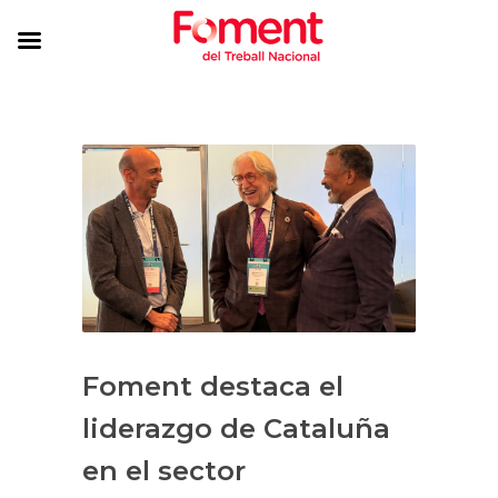
Foment destaca el
liderazgo de Cataluña
en el sector