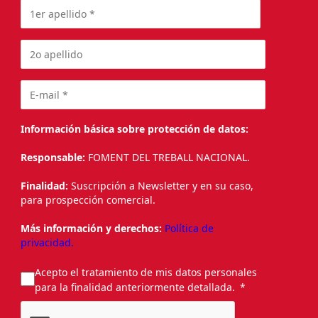
Información básica sobre protección de datos:
Responsable:
FOMENT DEL TREBALL NACIONAL.
Finalidad:
Suscripción a Newsletter y en su caso,
para prospección comercial.
Más información y derechos:
Política de
privacidad.
Acepto el tratamiento de mis datos personales
para la finalidad anteriormente detallada.