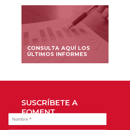
CONSULTA AQUÍ LOS
ÚLTIMOS INFORMES
SUSCRÍBETE A
FOMENT