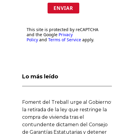
ENVIAR
This site is protected by reCAPTCHA
and the Google
Privacy
Policy
and
Terms of Service
apply.
Lo más leído
Foment del Treball urge al Gobierno
la retirada de la ley que restringe la
compra de vivienda tras el
contundente dictamen del Consejo
de Garantías Estatutarias y detener