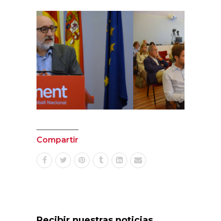
Compartir
Recibir nuestras noticias