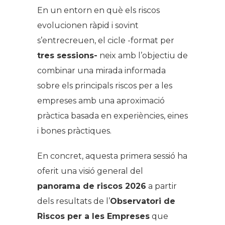
En un entorn en què els riscos
evolucionen ràpid i sovint
s’entrecreuen, el cicle -format per
tres sessions-
neix amb l’objectiu de
combinar una mirada informada
sobre els principals riscos per a les
empreses amb una aproximació
pràctica basada en experiències, eines
i bones pràctiques.
En concret, aquesta primera sessió ha
oferit una visió general del
panorama de riscos 2026
a partir
dels resultats de l’
Observatori de
Riscos per a les Empreses
que