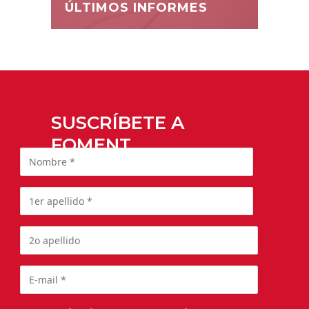
ÚLTIMOS INFORMES
SUSCRÍBETE A
FOMENT