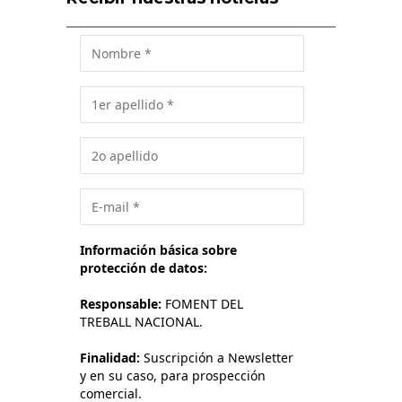
Información básica sobre
protección de datos:
Responsable:
FOMENT DEL
TREBALL NACIONAL.
Finalidad:
Suscripción a Newsletter
y en su caso, para prospección
comercial.