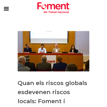
Quan els riscos globals
esdevenen riscos
locals: Foment i