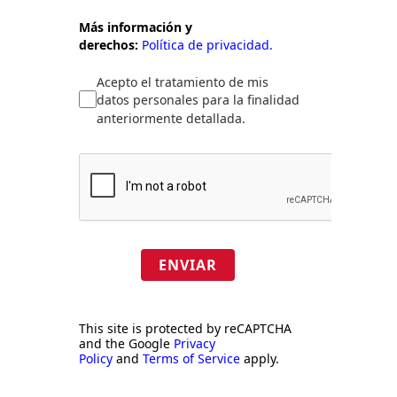
Más información y
derechos:
Política de privacidad.
Acepto el tratamiento de mis
datos personales para la finalidad
anteriormente detallada.
ENVIAR
This site is protected by reCAPTCHA
and the Google
Privacy
Policy
and
Terms of Service
apply.