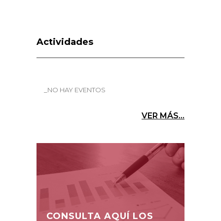
Actividades
_NO HAY EVENTOS
VER MÁS...
CONSULTA AQUÍ LOS