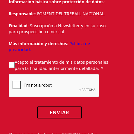
Información básica sobre protección de datos:
Responsable:
FOMENT DEL TREBALL NACIONAL.
Finalidad:
Suscripción a Newsletter y en su caso,
para prospección comercial.
Más información y derechos:
Política de
privacidad.
Acepto el tratamiento de mis datos personales
para la finalidad anteriormente detallada.
ENVIAR