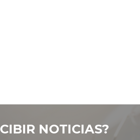
CIBIR NOTICIAS?