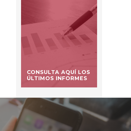
CONSULTA AQUÍ LOS
ÚLTIMOS INFORMES