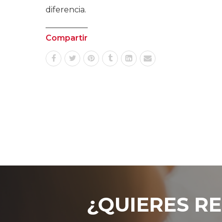
diferencia.
Compartir
¿QUIERES RE