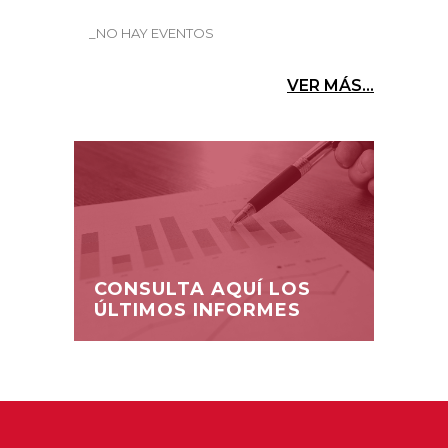
_NO HAY EVENTOS
VER MÁS...
CONSULTA AQUÍ LOS
ÚLTIMOS INFORMES