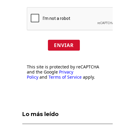
ENVIAR
This site is protected by reCAPTCHA
and the Google
Privacy
Policy
and
Terms of Service
apply.
Lo más leído