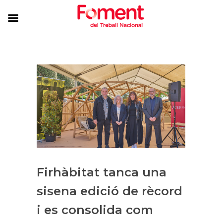
Firhàbitat tanca una
sisena edició de rècord
i es consolida com