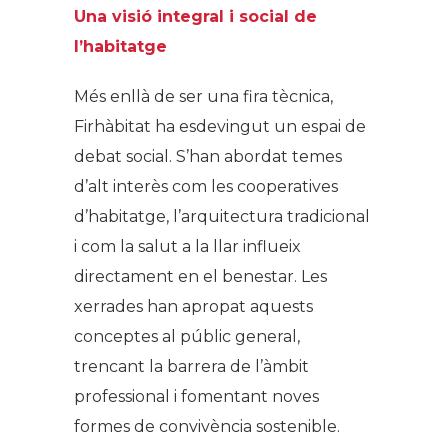
Una visió integral i social de
l’habitatge
Més enllà de ser una fira tècnica,
Firhàbitat ha esdevingut un espai de
debat social. S’han abordat temes
d’alt interès com les cooperatives
d’habitatge, l’arquitectura tradicional
i com la salut a la llar influeix
directament en el benestar. Les
xerrades han apropat aquests
conceptes al públic general,
trencant la barrera de l’àmbit
professional i fomentant noves
formes de convivència sostenible.