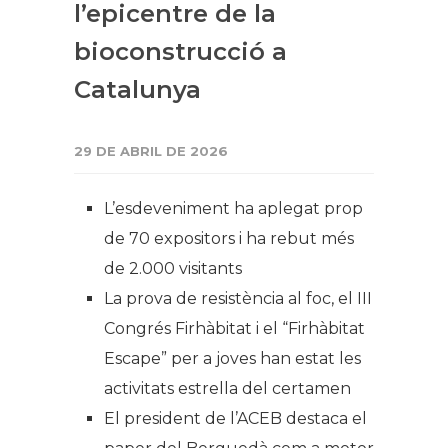
l’epicentre de la
bioconstrucció a
Catalunya
29 DE ABRIL DE 2026
L’esdeveniment ha aplegat prop
de 70 expositors i ha rebut més
de 2.000 visitants
La prova de resistència al foc, el III
Congrés Firhàbitat i el “Firhàbitat
Escape” per a joves han estat les
activitats estrella del certamen
El president de l’ACEB destaca el