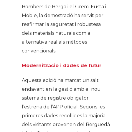
Bombers de Berga i el Gremi Fusta i
Moble, la demostració ha servit per
reafirmar la seguretat i robustesa
dels materials naturals com a
alternativa real als mètodes
convencionals.
Modernització i dades de futur
Aquesta edició ha marcat un salt
endavant en la gestió amb el nou
sistema de registre obligatori i
l’estrena de l’APP oficial. Segons les
primeres dades recollides la majoria
dels visitants provenen del Berguedà