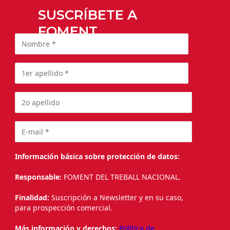
SUSCRÍBETE A
FOMENT
Información básica sobre protección de datos:
Responsable:
FOMENT DEL TREBALL NACIONAL.
Finalidad:
Suscripción a Newsletter y en su caso,
para prospección comercial.
Más información y derechos:
Política de