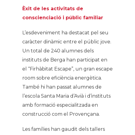
Èxit de les activitats de
conscienciació i públic familiar
L’esdeveniment ha destacat pel seu
caràcter dinàmic entre el públic jove.
Un total de 240 alumnes dels
instituts de Berga han participat en
el “Firhàbitat Escape”, un gran escape
room sobre eficiència energètica.
També hi han passat alumnes de
l’escola Santa Maria d’Avià i d’instituts
amb formació especialitzada en
construcció com el Provençana.
Les famílies han gaudit dels tallers