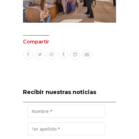
Compartir
Recibir nuestras noticias