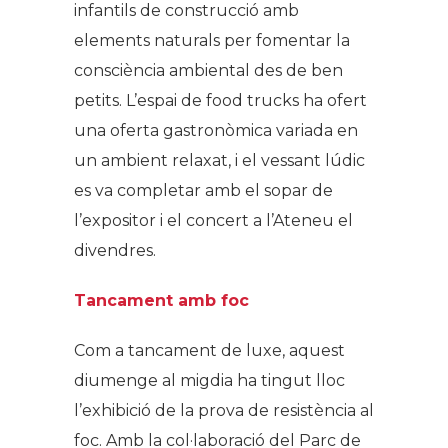
infantils de construcció amb
elements naturals per fomentar la
consciència ambiental des de ben
petits. L’espai de
food trucks
ha ofert
una oferta gastronòmica variada en
un ambient relaxat, i el vessant lúdic
es va completar amb el sopar de
l’expositor i el concert a l’Ateneu el
divendres.
Tancament amb foc
Com a tancament de luxe, aquest
diumenge al migdia ha tingut lloc
l’exhibició de la prova de resistència al
foc. Amb la col·laboració del Parc de