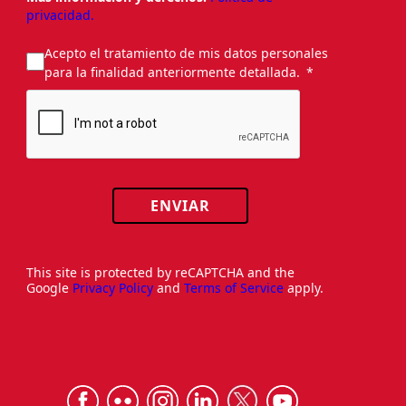
privacidad.
Acepto el tratamiento de mis datos personales
para la finalidad anteriormente detallada.
ENVIAR
This site is protected by reCAPTCHA and the
Google
Privacy Policy
and
Terms of Service
apply.