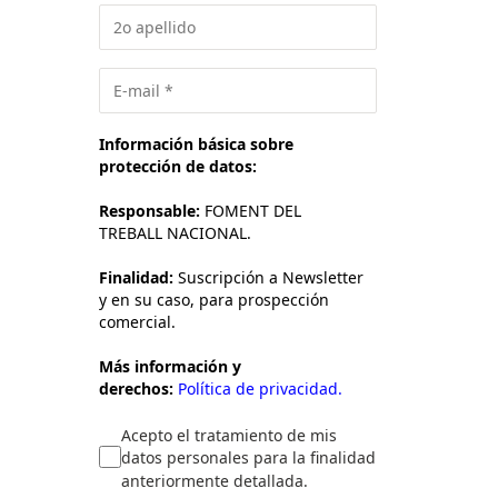
Información básica sobre
protección de datos:
Responsable:
FOMENT DEL
TREBALL NACIONAL.
Finalidad:
Suscripción a Newsletter
y en su caso, para prospección
comercial.
Más información y
derechos:
Política de privacidad.
Acepto el tratamiento de mis
datos personales para la finalidad
anteriormente detallada.