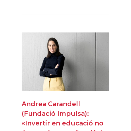
Andrea Carandell
(Fundació Impulsa):
«Invertir en educació no