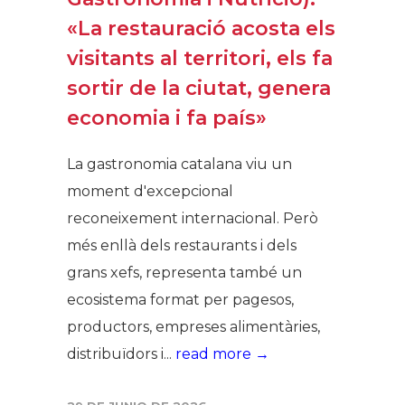
«La restauració acosta els
visitants al territori, els fa
sortir de la ciutat, genera
economia i fa país»
La gastronomia catalana viu un
moment d'excepcional
reconeixement internacional. Però
més enllà dels restaurants i dels
grans xefs, representa també un
ecosistema format per pagesos,
productors, empreses alimentàries,
distribuïdors i...
read more →