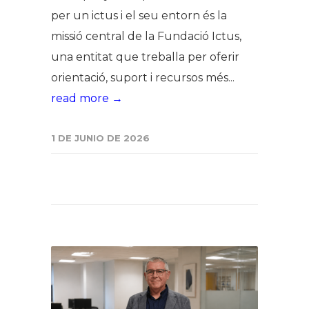
per un ictus i el seu entorn és la
missió central de la Fundació Ictus,
una entitat que treballa per oferir
orientació, suport i recursos més...
read more →
1 DE JUNIO DE 2026