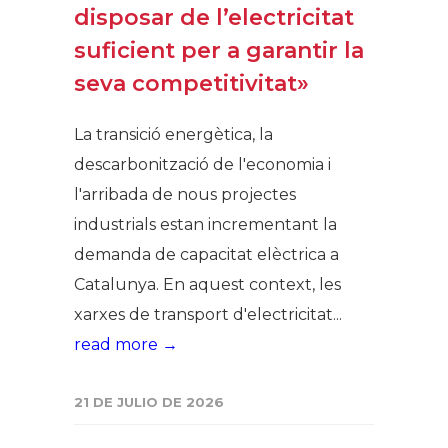
disposar de l’electricitat
suficient per a garantir la
seva competitivitat»
La transició energètica, la
descarbonització de l'economia i
l'arribada de nous projectes
industrials estan incrementant la
demanda de capacitat elèctrica a
Catalunya. En aquest context, les
xarxes de transport d'electricitat...
read more →
21 DE JULIO DE 2026