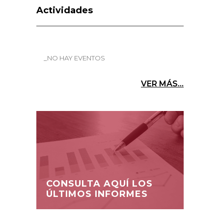
Actividades
_NO HAY EVENTOS
VER MÁS...
CONSULTA AQUÍ LOS
ÚLTIMOS INFORMES