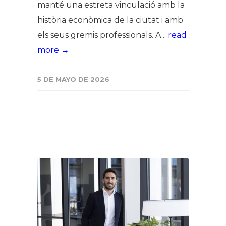
manté una estreta vinculació amb la
història econòmica de la ciutat i amb
els seus gremis professionals. A...
read
more →
5 DE MAYO DE 2026