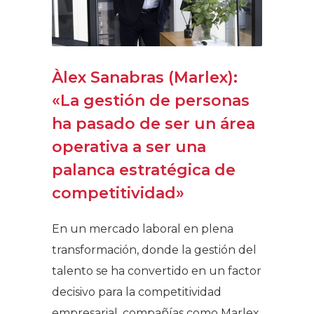
Àlex Sanabras (Marlex):
«La gestión de personas
ha pasado de ser un área
operativa a ser una
palanca estratégica de
competitividad»
En un mercado laboral en plena
transformación, donde la gestión del
talento se ha convertido en un factor
decisivo para la competitividad
empresarial, compañías como Marlex