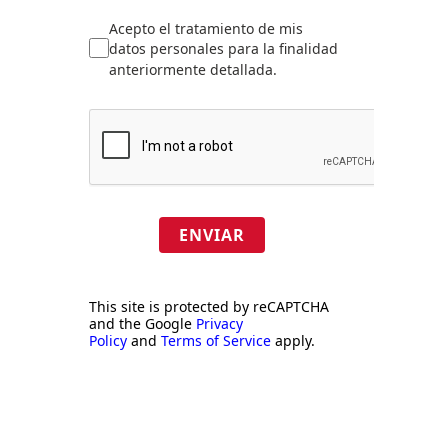
Acepto el tratamiento de mis
datos personales para la finalidad
anteriormente detallada.
ENVIAR
This site is protected by reCAPTCHA
and the Google
Privacy
Policy
and
Terms of Service
apply.