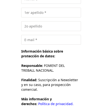
Información básica sobre
protección de datos:
Responsable:
FOMENT DEL
TREBALL NACIONAL.
Finalidad:
Suscripción a Newsletter
y en su caso, para prospección
comercial.
Más información y
derechos:
Política de privacidad.