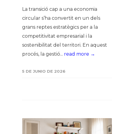
La transició cap a una economia
circular s’ha convertit en un dels
grans reptes estratègics per a la
competitivitat empresarial i la
sostenibilitat del territori. En aquest
procés, la gestió...
read more →
5 DE JUNIO DE 2026