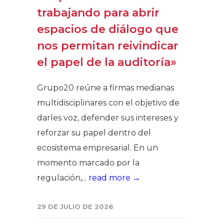
trabajando para abrir
espacios de diálogo que
nos permitan reivindicar
el papel de la auditoría»
Grupo20 reúne a firmas medianas
multidisciplinares con el objetivo de
darles voz, defender sus intereses y
reforzar su papel dentro del
ecosistema empresarial. En un
momento marcado por la
regulación,...
read more →
29 DE JULIO DE 2026