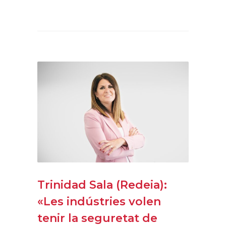
Trinidad Sala (Redeia):
«Les indústries volen
tenir la seguretat de