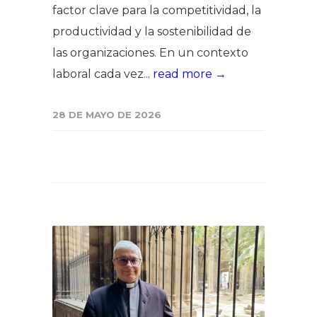
factor clave para la competitividad, la
productividad y la sostenibilidad de
las organizaciones. En un contexto
laboral cada vez...
read more →
28 DE MAYO DE 2026