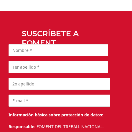
SUSCRÍBETE A
FOMENT
Información básica sobre protección de datos:
Responsable:
FOMENT DEL TREBALL NACIONAL.