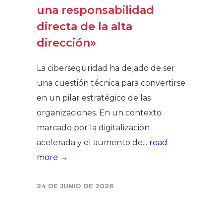
una responsabilidad
directa de la alta
dirección»
La ciberseguridad ha dejado de ser
una cuestión técnica para convertirse
en un pilar estratégico de las
organizaciones. En un contexto
marcado por la digitalización
acelerada y el aumento de...
read
more →
24 DE JUNIO DE 2026