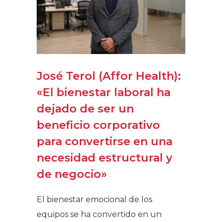
José Terol (Affor Health):
«El bienestar laboral ha
dejado de ser un
beneficio corporativo
para convertirse en una
necesidad estructural y
de negocio»
El bienestar emocional de los
equipos se ha convertido en un