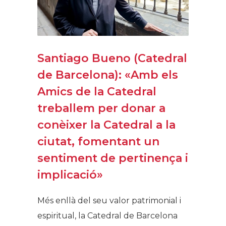
Santiago Bueno (Catedral
de Barcelona): «Amb els
Amics de la Catedral
treballem per donar a
conèixer la Catedral a la
ciutat, fomentant un
sentiment de pertinença i
implicació»
Més enllà del seu valor patrimonial i
espiritual, la Catedral de Barcelona