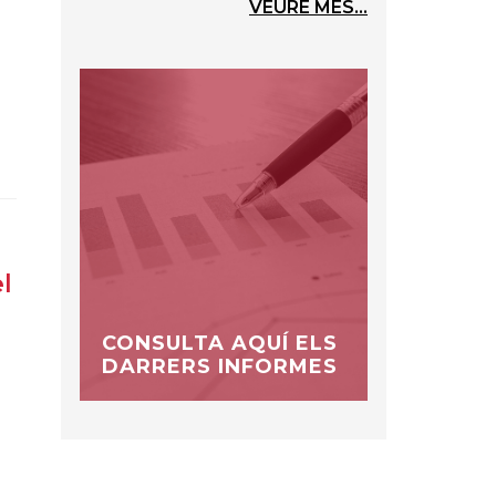
VEURE MÉS...
l
CONSULTA AQUÍ ELS
DARRERS INFORMES