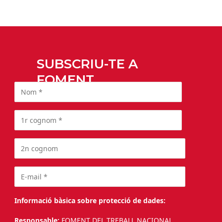
SUBSCRIU-TE A
FOMENT
Informació bàsica sobre protecció de dades:
Responsable:
FOMENT DEL TREBALL NACIONAL.