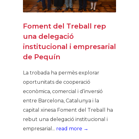
Foment del Treball rep
una delegació
institucional i empresarial
de Pequín
La trobada ha permès explorar
oportunitats de cooperació
econòmica, comercial i d’inversió
entre Barcelona, Catalunya i la
capital xinesa Foment del Treball ha
rebut una delegació institucional i
empresarial...
read more →