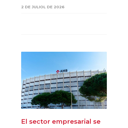
2 DE JULIOL DE 2026
El sector empresarial se