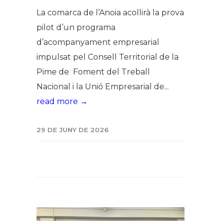
La comarca de l’Anoia acollirà la prova
pilot d’un programa
d’acompanyament empresarial
impulsat pel Consell Territorial de la
Pime de Foment del Treball
Nacional i la Unió Empresarial de...
read more →
29 DE JUNY DE 2026