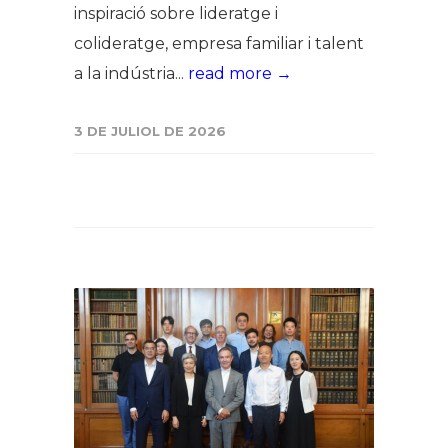
inspiració sobre lideratge i
colideratge, empresa familiar i talent
a la indústria...
read more →
3 DE JULIOL DE 2026