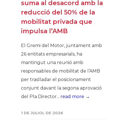
suma al desacord amb la
reducció del 50% de la
mobilitat privada que
impulsa l’AMB
El Gremi del Motor, juntament amb
26 entitats empresarials, ha
mantingut una reunió amb
responsables de mobilitat de l’AMB
per traslladar el posicionament
conjunt davant la segona aprovació
del Pla Director...
read more →
1 DE JULIOL DE 2026