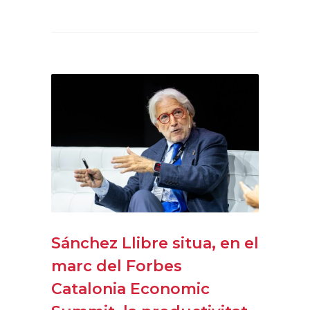
Sánchez Llibre situa, en el
marc del Forbes
Catalonia Economic