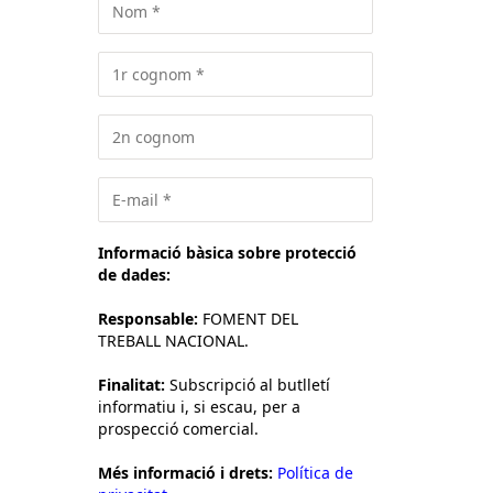
Informació bàsica sobre protecció
de dades:
Responsable:
FOMENT DEL
TREBALL NACIONAL.
Finalitat:
Subscripció al butlletí
informatiu i, si escau, per a
prospecció comercial.
Més informació i drets:
Política de