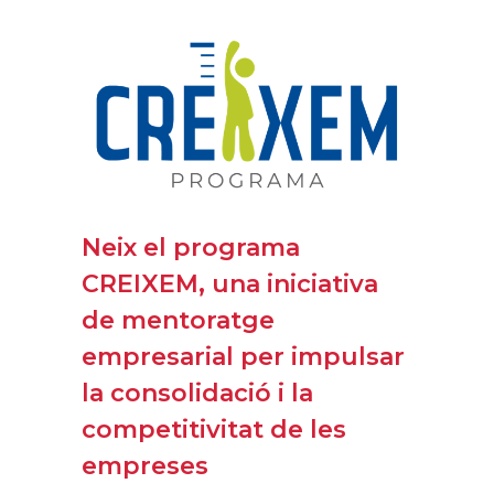
Neix el programa
CREIXEM, una iniciativa
de mentoratge
empresarial per impulsar
la consolidació i la
competitivitat de les
empreses