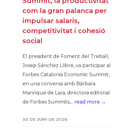
Summit, la productivitat
com la gran palanca per
impulsar salaris,
competitivitat i cohesió
social
El president de Foment del Treball,
Josep Sánchez Llibre, va participar al
Forbes Catalonia Economic Summit,
en una conversa amb Bárbara
Manrique de Lara, directora editorial
de Forbes Summits,...
read more →
30 DE JUNY DE 2026