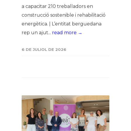
a capacitar 210 treballadors en
construcció sostenible i rehabilitació
energètica. | L’entitat berguedana
rep un ajut...
read more →
6 DE JULIOL DE 2026