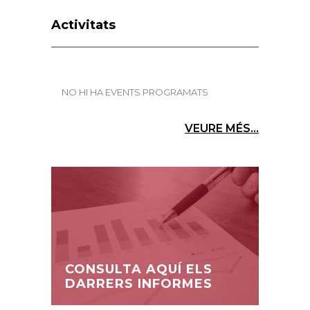
Activitats
NO HI HA EVENTS PROGRAMATS
VEURE MÉS...
CONSULTA AQUÍ ELS
DARRERS INFORMES