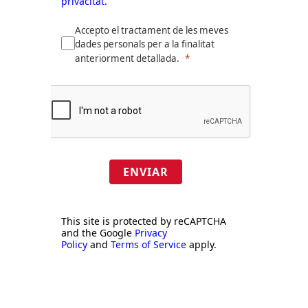
privacitat.
Accepto el tractament de les meves
dades personals per a la finalitat
anteriorment detallada.
ENVIAR
This site is protected by reCAPTCHA
and the Google
Privacy
Policy
and
Terms of Service
apply.