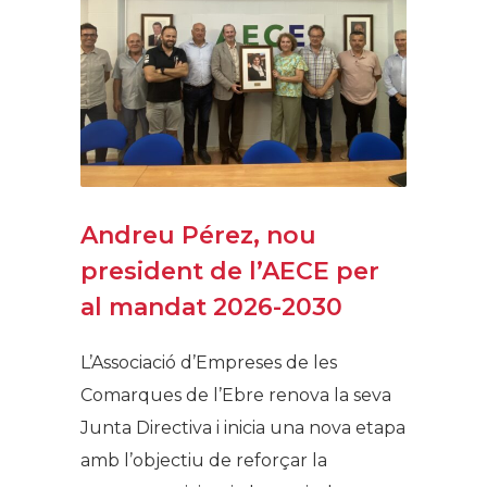
Andreu Pérez, nou
president de l’AECE per
al mandat 2026-2030
L’Associació d’Empreses de les
Comarques de l’Ebre renova la seva
Junta Directiva i inicia una nova etapa
amb l’objectiu de reforçar la