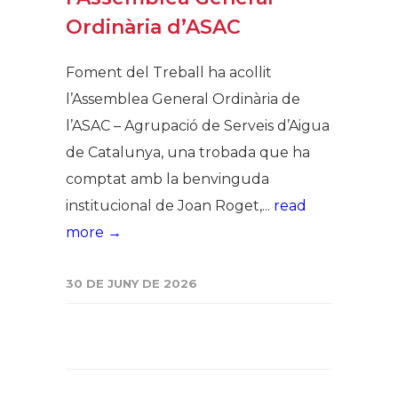
Ordinària d’ASAC
Foment del Treball ha acollit
l’Assemblea General Ordinària de
l’ASAC – Agrupació de Serveis d’Aigua
de Catalunya, una trobada que ha
comptat amb la benvinguda
institucional de Joan Roget,...
read
more →
30 DE JUNY DE 2026