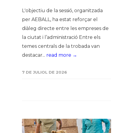
L'objectiu de la sessió, organitzada
per AEBALL, ha estat reforçar el
diàleg directe entre les empreses de
la ciutat i l’administració Entre els
temes centrals de la trobada van
destacar...
read more →
7 DE JULIOL DE 2026