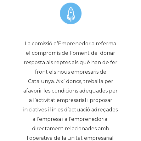
La comissió d’Emprenedoria referma
el compromís de Foment de donar
resposta als reptes als què han de fer
front els nous empresaris de
Catalunya. Així doncs, treballa per
afavorir les condicions adequades per
a l’activitat empresarial i proposar
iniciatives i línies d’actuació adreçades
a l’empresa i a l’emprenedoria
directament relacionades amb
l’operativa de la unitat empresarial.