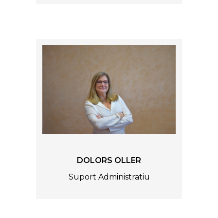
DOLORS OLLER
Suport Administratiu