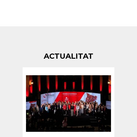
ACTUALITAT