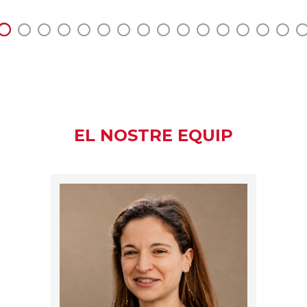
EL NOSTRE EQUIP