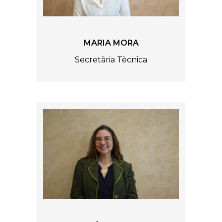
MARIA MORA
Secretària Tècnica