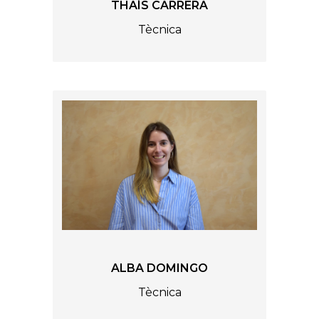
THAÍS CARRERA
Tècnica
ALBA DOMINGO
Tècnica