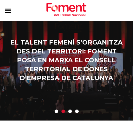
EL TALENT FEMENÍ S’ORGANITZA
DES DEL TERRITORI: FOMENT
POSA EN MARXA EL CONSELL
TERRITORIAL DE DONES
D’EMPRESA DE CATALUNYA