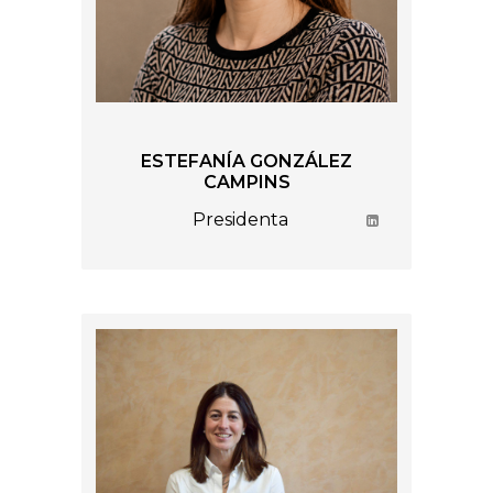
ESTEFANÍA GONZÁLEZ
CAMPINS
Presidenta