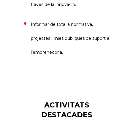
través de la innovació.
Informar de tota la normativa,
projectes i línies públiques de suport a
l’emprenedoria.
ACTIVITATS
DESTACADES