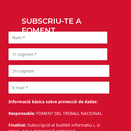
SUBSCRIU-TE A
FOMENT
Informació bàsica sobre protecció de dades:
Responsable:
FOMENT DEL TREBALL NACIONAL.
Finalitat:
Subscripció al butlletí informatiu i, si
escau, per a prospecció comercial.