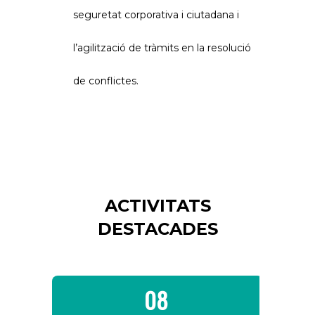
seguretat corporativa i ciutadana i
l’agilització de tràmits en la resolució
de conflictes.
ACTIVITATS
DESTACADES
08