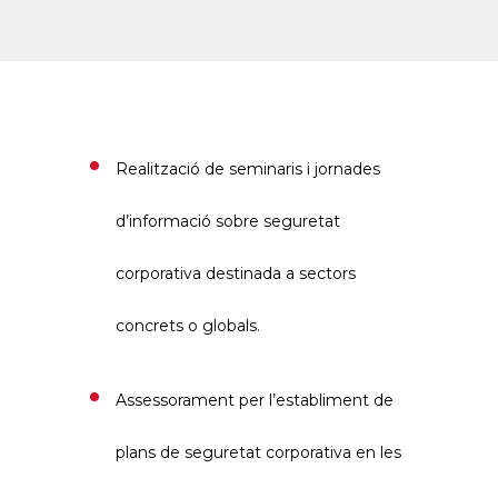
Realització de seminaris i jornades
d’informació sobre seguretat
corporativa destinada a sectors
concrets o globals.
Assessorament per l’establiment de
plans de seguretat corporativa en les