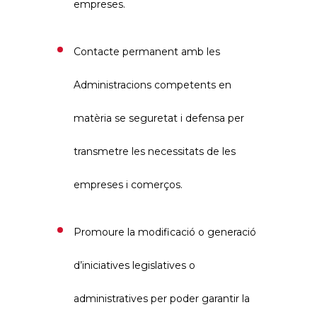
empreses.
Contacte permanent amb les
Administracions competents en
matèria se seguretat i defensa per
transmetre les necessitats de les
empreses i comerços.
Promoure la modificació o generació
d’iniciatives legislatives o
administratives per poder garantir la