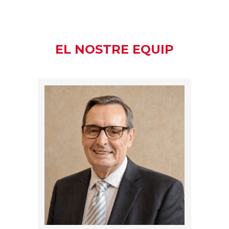
EL NOSTRE EQUIP