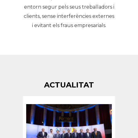
entorn segur pels seus treballadors i
clients, sense interferències externes
i evitant els fraus empresarials.
ACTUALITAT