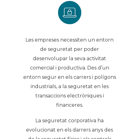
Les empreses necessiten un entorn
de seguretat per poder
desenvolupar la seva activitat
comercial i productiva. Des d’un
entorn segur en els carrers i polígons
industrials, a la seguretat en les
transaccions electròniques i
financeres.
La seguretat corporativa ha
evolucionat en els darrers anys des