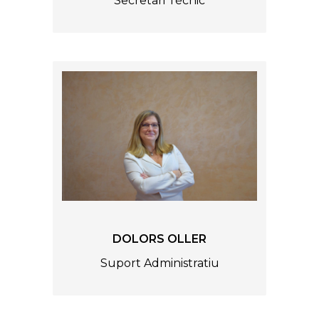
Secretari Tècnic
DOLORS OLLER
Suport Administratiu