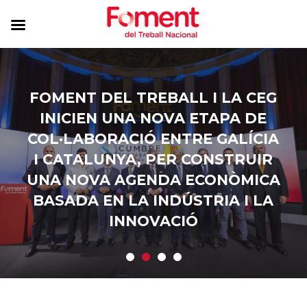
FOMENT DEL TREBALL I LA CEG
INICIEN UNA NOVA ETAPA DE
COL·LABORACIÓ ENTRE GALÍCIA
I CATALUNYA, PER CONSTRUIR
UNA NOVA AGENDA ECONÒMICA
BASADA EN LA INDÚSTRIA I LA
INNOVACIÓ