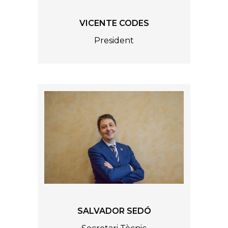
VICENTE CODES
President
SALVADOR SEDÓ