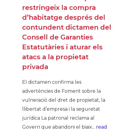
restringeix la compra
d’habitatge després del
contundent dictamen del
Consell de Garanties
Estatutàries i aturar els
atacs a la propietat
privada
El dictamen confirma les
advertències de Foment sobre la
vulneració del dret de propietat, la
llibertat d’empresa i la seguretat
jurídica La patronal reclama al
Govern que abandoni el biaix...
read