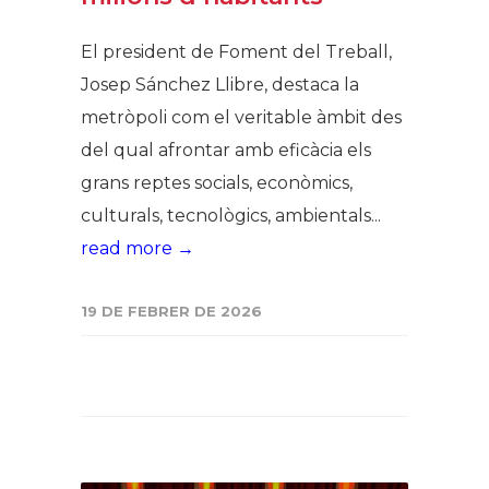
El president de Foment del Treball,
Josep Sánchez Llibre, destaca la
metròpoli com el veritable àmbit des
del qual afrontar amb eficàcia els
grans reptes socials, econòmics,
culturals, tecnològics, ambientals...
read more →
19 DE FEBRER DE 2026