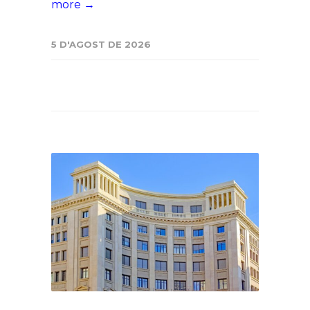
more →
5 D'AGOST DE 2026