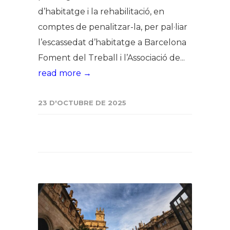
d’habitatge i la rehabilitació, en
comptes de penalitzar-la, per pal·liar
l’escassedat d’habitatge a Barcelona
Foment del Treball i l’Associació de...
read more →
23 D'OCTUBRE DE 2025