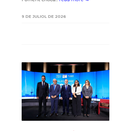
9 DE JULIOL DE 2026