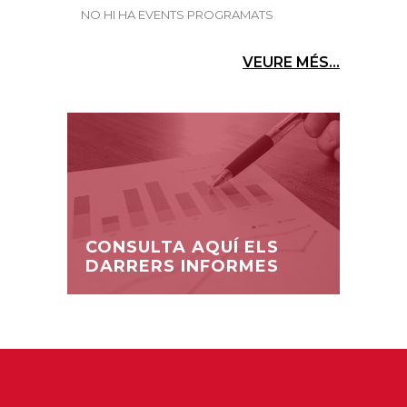
NO HI HA EVENTS PROGRAMATS
VEURE MÉS...
CONSULTA AQUÍ ELS
DARRERS INFORMES