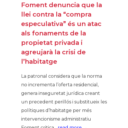
Foment denuncia que la
llei contra la “compra
especulativa” és un atac
als fonaments de la
propietat privada i
agreujarà la crisi de
l’habitatge
La patronal considera que la norma
no incrementa l’oferta residencial,
genera inseguretat jurídica creant
un precedent perillós i substitueix les
polítiques d’habitatge per més
intervencionisme administratiu
Foment critica...
read more →