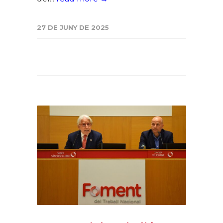
27 DE JUNY DE 2025