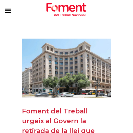
Foment del Treball
urgeix al Govern la
retirada de la llei que