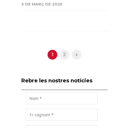
3 DE MARÇ DE 2025
1
2
Rebre les nostres notícies