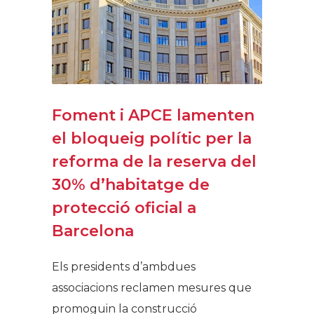
Foment i APCE lamenten
el bloqueig polític per la
reforma de la reserva del
30% d’habitatge de
protecció oficial a
Barcelona
Els presidents d’ambdues
associacions reclamen mesures que
promoguin la construcció