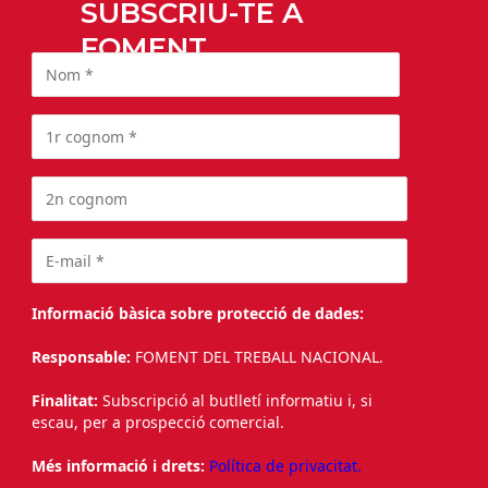
SUBSCRIU-TE A
FOMENT
Informació bàsica sobre protecció de dades:
Responsable:
FOMENT DEL TREBALL NACIONAL.
Finalitat:
Subscripció al butlletí informatiu i, si
escau, per a prospecció comercial.
Més informació i drets:
Política de privacitat.