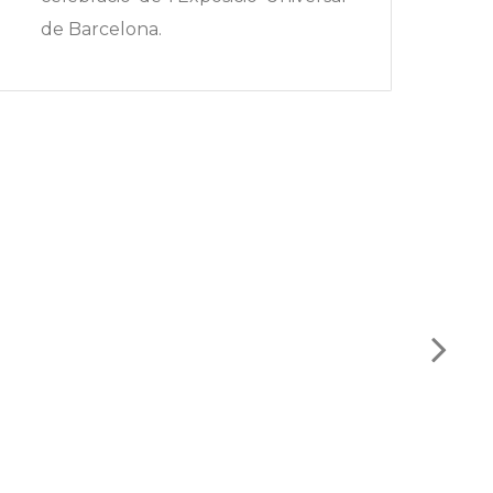
de Barcelona.