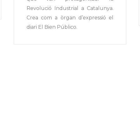
Revolució Industrial a Catalunya.
Crea com a òrgan d’expressió el
diari El Bien Público.