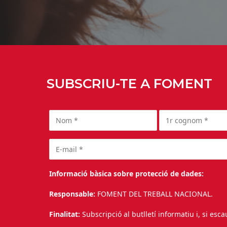
SUBSCRIU-TE A FOMENT
Informació bàsica sobre protecció de dades:
Responsable:
FOMENT DEL TREBALL NACIONAL.
Finalitat:
Subscripció al butlletí informatiu i, si esc