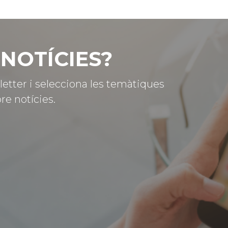
NOTÍCIES?
letter i selecciona les temàtiques
re notícies.