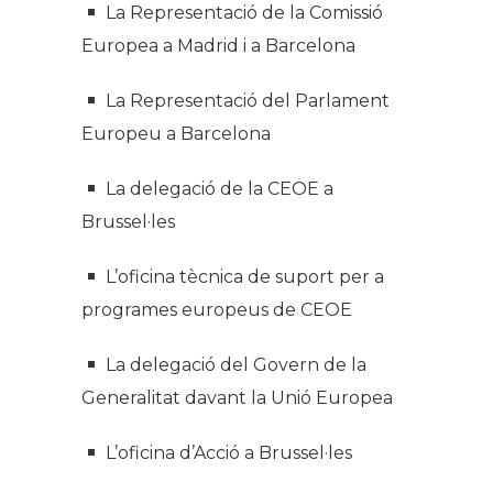
La Representació de la Comissió
Europea a Madrid i a Barcelona
La Representació del Parlament
Europeu a Barcelona
La delegació de la CEOE a
Brussel·les
L’oficina tècnica de suport per a
programes europeus de CEOE
La delegació del Govern de la
Generalitat davant la Unió Europea
L’oficina d’Acció a Brussel·les