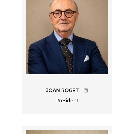
JOAN ROGET
President