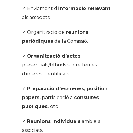
✓ Enviament d’
informació rellevant
als associats.
✓ Organització de
reunions
periòdiques
de la Comissió.
✓
Organització d’actes
presencials/híbrids sobre temes
d’interès identificats.
✓
Preparació d’esmenes,
position
papers
,
participació a
consultes
públiques,
etc.
✓
Reunions individuals
amb els
associats.