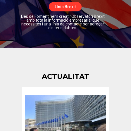
Línia Brexit
Des de Foment hem creat l’Observatori Brexit
amb tota la informació empresarial que
necessites i una línia de contacte per adreçar
els teus dubtes.
ACTUALITAT