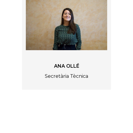
ANA OLLÉ
Secretària Tècnica