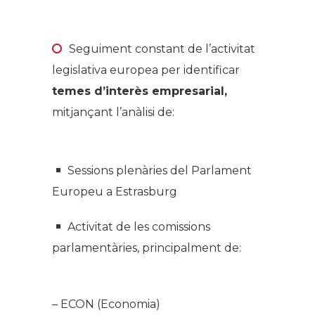
.
Seguiment constant de l’activitat
legislativa europea per identificar
temes d’interès empresarial,
mitjançant l’anàlisi de:
.
Sessions plenàries del Parlament
Europeu a Estrasburg
Activitat de les comissions
parlamentàries, principalment de:
.
– ECON (Economia)