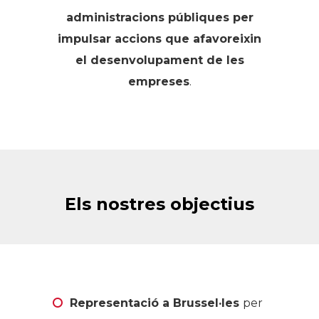
administracions públiques per
impulsar accions que afavoreixin
el desenvolupament de les
empreses
.
Els nostres objectius
Representació a Brussel·les
per