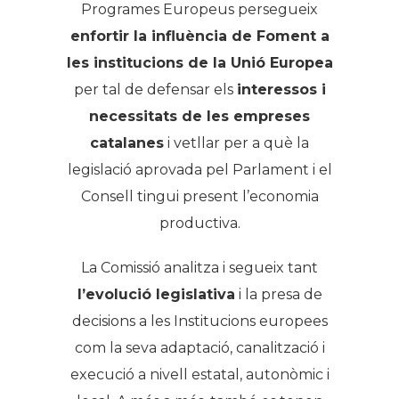
Programes Europeus persegueix
enfortir la influència de Foment a
les institucions de la Unió Europea
per tal de defensar els
interessos i
necessitats de les empreses
catalanes
i vetllar per a què la
legislació aprovada pel Parlament i el
Consell tingui present l’economia
productiva.
La Comissió analitza i segueix tant
l’evolució legislativa
i la presa de
decisions a les Institucions europees
com la seva adaptació, canalització i
execució a nivell estatal, autonòmic i