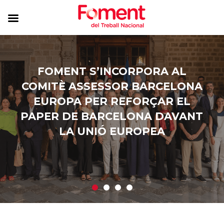
FOMENT S’INCORPORA AL
COMITÈ ASSESSOR BARCELONA
EUROPA PER REFORÇAR EL
PAPER DE BARCELONA DAVANT
LA UNIÓ EUROPEA