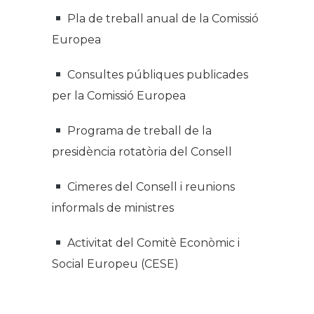
Pla de treball anual de la Comissió
Europea
Consultes públiques publicades
per la Comissió Europea
Programa de treball de la
presidència rotatòria del Consell
Cimeres del Consell i reunions
informals de ministres
Activitat del Comitè Econòmic i
Social Europeu (CESE)
.