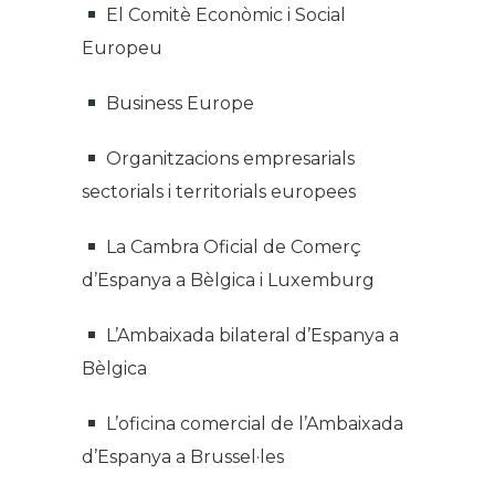
El Comitè Econòmic i Social
Europeu
Business Europe
Organitzacions empresarials
sectorials i territorials europees
La Cambra Oficial de Comerç
d’Espanya a Bèlgica i Luxemburg
L’Ambaixada bilateral d’Espanya a
Bèlgica
L’oficina comercial de l’Ambaixada
d’Espanya a Brussel·les