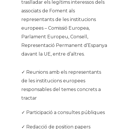
traslladar els legítims interessos dels
associats de Foment als
representants de les institucions
europees – Comissió Europea,
Parlament Europeu, Consell,
Representació Permanent d’Espanya
davant la UE, entre d’altres.
.
✓ Reunions amb els representants
de les institucions europees
responsables del temes concrets a
tractar
✓ Participació a consultes públiques
✓ Redacció de
position papers