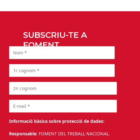
SUBSCRIU-TE A
FOMENT
Informació bàsica sobre protecció de dades:
Responsable:
FOMENT DEL TREBALL NACIONAL.