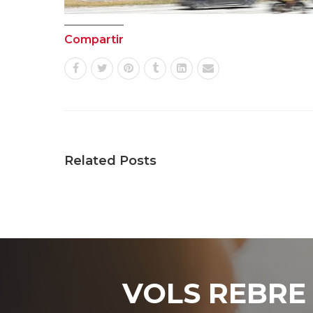
Compartir
Related Posts
VOLS REBRE 