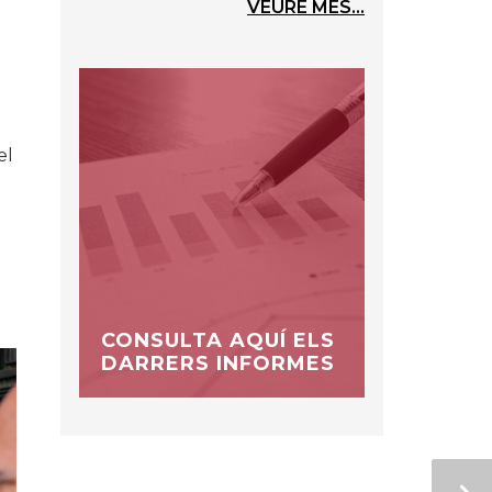
VEURE MÉS...
el
CONSULTA AQUÍ ELS
DARRERS INFORMES