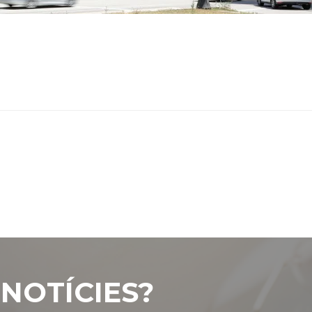
NOTÍCIES?