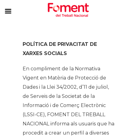
POLÍTICA DE PRIVACITAT DE
XARXES SOCIALS
En compliment de la Normativa
Vigent en Matèria de Protecció de
Dades i la Llei 34/2002, d’11 de juliol,
de Serveis de la Societat de la
Informació i de Comerç Electrònic
(LSSI-CE), FOMENT DEL TREBALL
NACIONAL informa als usuaris que ha
procedit a crear un perfil a diverses