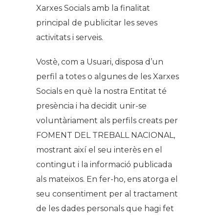
Xarxes Socials amb la finalitat
principal de publicitar les seves
activitats i serveis.
Vostè, com a Usuari, disposa d’un
perfil a totes o algunes de les Xarxes
Socials en què la nostra Entitat té
presència i ha decidit unir-se
voluntàriament als perfils creats per
FOMENT DEL TREBALL NACIONAL,
mostrant així el seu interès en el
contingut i la informació publicada
als mateixos. En fer-ho, ens atorga el
seu consentiment per al tractament
de les dades personals que hagi fet