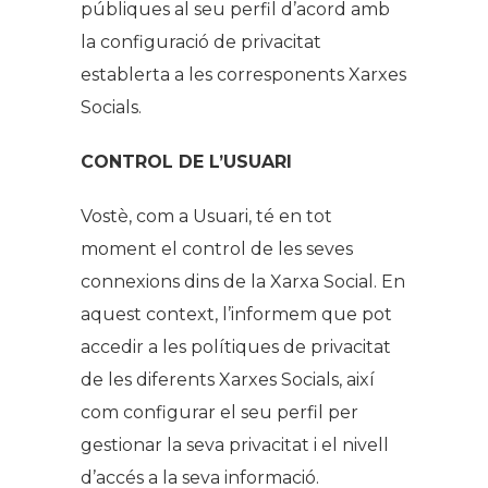
públiques al seu perfil d’acord amb
la configuració de privacitat
establerta a les corresponents Xarxes
Socials.
CONTROL DE L’USUARI
Vostè, com a Usuari, té en tot
moment el control de les seves
connexions dins de la Xarxa Social. En
aquest context, l’informem que pot
accedir a les polítiques de privacitat
de les diferents Xarxes Socials, així
com configurar el seu perfil per
gestionar la seva privacitat i el nivell
d’accés a la seva informació.