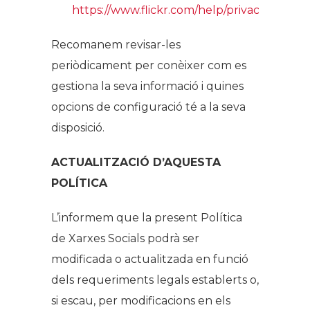
https://www.flickr.com/help/privacy
Recomanem revisar-les
periòdicament per conèixer com es
gestiona la seva informació i quines
opcions de configuració té a la seva
disposició.
ACTUALITZACIÓ D’AQUESTA
POLÍTICA
L’informem que la present Política
de Xarxes Socials podrà ser
modificada o actualitzada en funció
dels requeriments legals establerts o,
si escau, per modificacions en els