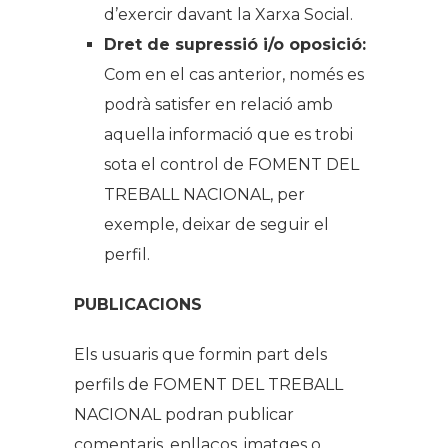
d’exercir davant la Xarxa Social.
Dret de supressió i/o oposició:
Com en el cas anterior, només es
podrà satisfer en relació amb
aquella informació que es trobi
sota el control de FOMENT DEL
TREBALL NACIONAL, per
exemple, deixar de seguir el
perfil.
PUBLICACIONS
Els usuaris que formin part dels
perfils de FOMENT DEL TREBALL
NACIONAL podran publicar
comentaris, enllaços, imatges o