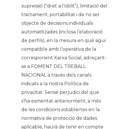
supressió (“dret a l’oblit”), limitació del
tractament, portabilitat i de no ser
objecte de decisions individuals
automatitzades (inclosa l’elaboració
de perfils), en la mesura en què sigui
compatible amb l’operativa de la
corresponent Xarxa Social, adreçant-
se a FOMENT DEL TREBALL
NACIONAL a través dels canals
indicats a la nostra Política de
privacitat. Sense perjudici del que
s’ha esmentat anteriorment, a més
de les condicions establertes en la
normativa de protecció de dades
aplicable, haurà de tenir en compte