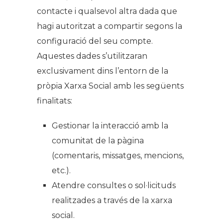
contacte i qualsevol altra dada que
hagi autoritzat a compartir segons la
configuració del seu compte.
Aquestes dades s’utilitzaran
exclusivament dins l’entorn de la
pròpia Xarxa Social amb les següents
finalitats:
Gestionar la interacció amb la
comunitat de la pàgina
(comentaris, missatges, mencions,
etc.).
Atendre consultes o sol·licituds
realitzades a través de la xarxa
social.