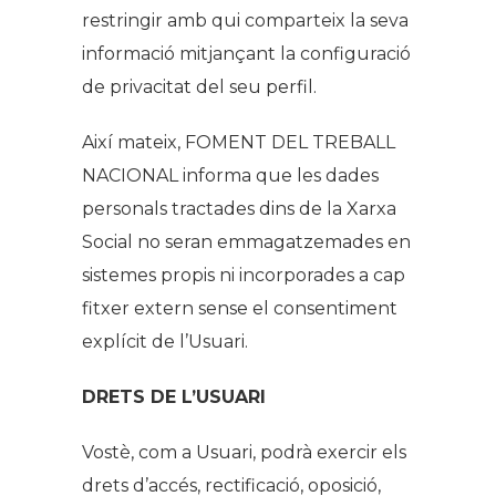
restringir amb qui comparteix la seva
informació mitjançant la configuració
de privacitat del seu perfil.
Així mateix, FOMENT DEL TREBALL
NACIONAL informa que les dades
personals tractades dins de la Xarxa
Social no seran emmagatzemades en
sistemes propis ni incorporades a cap
fitxer extern sense el consentiment
explícit de l’Usuari.
DRETS DE L’USUARI
Vostè, com a Usuari, podrà exercir els
drets d’accés, rectificació, oposició,