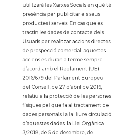
utilitzarà les Xarxes Socials en què té
presència per publicitar els seus
productes i serveis. En cas que es
tractin les dades de contacte dels
Usuaris per realitzar accions directes
de prospecció comercial, aquestes
accions es duran a terme sempre
d’acord amb el Reglament (UE)
2016/679 del Parlament Europeu i
del Consell, de 27 d’abril de 2016,
relatiu a la protecció de les persones
físiques pel que fa al tractament de
dades personals i a la lliure circulació
d’aquestes dades; la Llei Orgànica
3/2018, de 5 de desembre, de