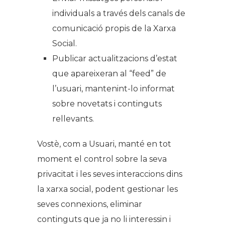
individuals a través dels canals de
comunicació propis de la Xarxa
Social.
Publicar actualitzacions d’estat
que apareixeran al “feed” de
l’usuari, mantenint-lo informat
sobre novetats i continguts
rellevants.
Vostè, com a Usuari, manté en tot
moment el control sobre la seva
privacitat i les seves interaccions dins
la xarxa social, podent gestionar les
seves connexions, eliminar
continguts que ja no li interessin i