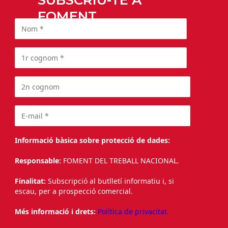
SUBSCRIU-TE A
FOMENT
Informació bàsica sobre protecció de dades:
Responsable:
FOMENT DEL TREBALL NACIONAL.
Finalitat:
Subscripció al butlletí informatiu i, si
escau, per a prospecció comercial.
Més informació i drets:
Política de privacitat.