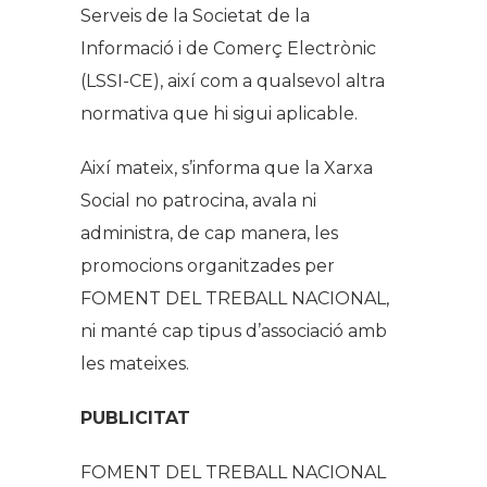
Serveis de la Societat de la
Informació i de Comerç Electrònic
(LSSI-CE), així com a qualsevol altra
normativa que hi sigui aplicable.
Així mateix, s’informa que la Xarxa
Social no patrocina, avala ni
administra, de cap manera, les
promocions organitzades per
FOMENT DEL TREBALL NACIONAL,
ni manté cap tipus d’associació amb
les mateixes.
PUBLICITAT
FOMENT DEL TREBALL NACIONAL