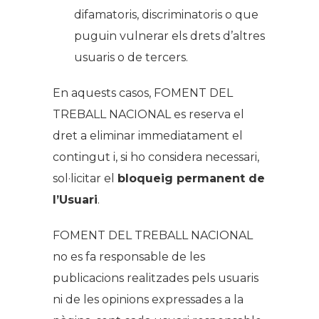
difamatoris, discriminatoris o que
puguin vulnerar els drets d’altres
usuaris o de tercers.
En aquests casos, FOMENT DEL
TREBALL NACIONAL es reserva el
dret a eliminar immediatament el
contingut i, si ho considera necessari,
sol·licitar el
bloqueig permanent de
l’Usuari
.
FOMENT DEL TREBALL NACIONAL
no es fa responsable de les
publicacions realitzades pels usuaris
ni de les opinions expressades a la