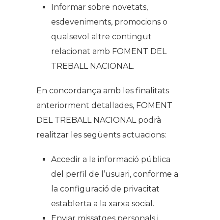
Informar sobre novetats,
esdeveniments, promocions o
qualsevol altre contingut
relacionat amb FOMENT DEL
TREBALL NACIONAL.
En concordança amb les finalitats
anteriorment detallades, FOMENT
DEL TREBALL NACIONAL podrà
realitzar les següents actuacions:
Accedir a la informació pública
del perfil de l’usuari, conforme a
la configuració de privacitat
establerta a la xarxa social.
Enviar missatges personals i