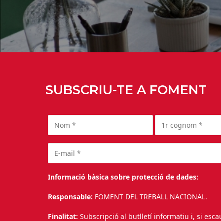
SUBSCRIU-TE A FOMENT
Informació bàsica sobre protecció de dades:
Responsable:
FOMENT DEL TREBALL NACIONAL.
Finalitat:
Subscripció al butlletí informatiu i, si esc