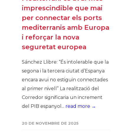
imprescindible que mai
per connectar els ports
mediterranis amb Europa
i reforçar la nova
seguretat europea
Sánchez Llibre: “És intolerable que la
segona i la tercera ciutat d’Espanya
encara avui no estiguin connectades
al primer nivell” La realització del
Corredor significaria un increment
del PIB espanyol...
read more →
20 DE NOVEMBRE DE 2025