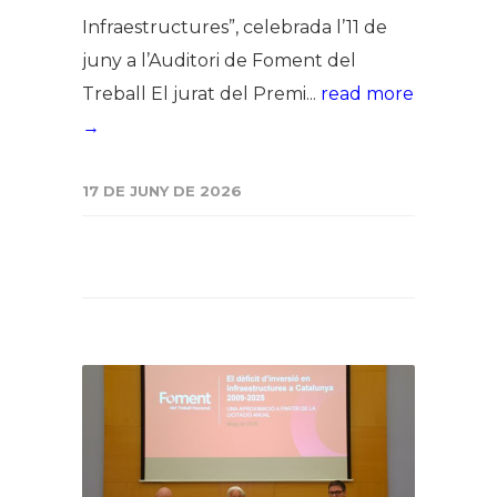
Infraestructures”, celebrada l’11 de
juny a l’Auditori de Foment del
Treball El jurat del Premi...
read more
→
17 DE JUNY DE 2026