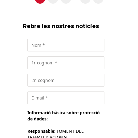
Rebre les nostres notícies
Informació bàsica sobre protecció
de dades:
Responsable:
FOMENT DEL
TREBALL NACIONAL.