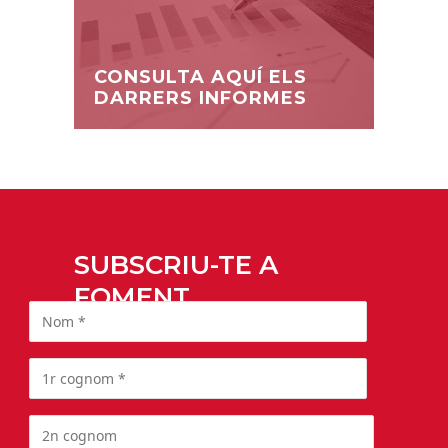
CONSULTA AQUÍ ELS
DARRERS INFORMES
SUBSCRIU-TE A
FOMENT