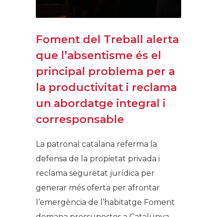
Foment del Treball alerta
que l’absentisme és el
principal problema per a
la productivitat i reclama
un abordatge integral i
corresponsable
La patronal catalana referma la
defensa de la propietat privada i
reclama seguretat jurídica per
generar més oferta per afrontar
l’emergència de l’habitatge Foment
demana pressupostos a Catalunya