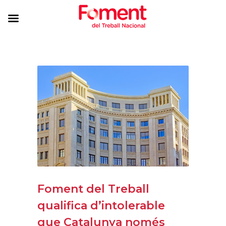
Foment del Treball
qualifica d’intolerable
que Catalunya només