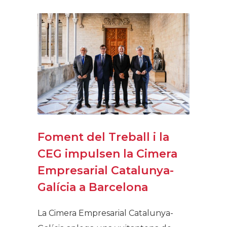
Foment del Treball i la
CEG impulsen la Cimera
Empresarial Catalunya-
Galícia a Barcelona
La Cimera Empresarial Catalunya-