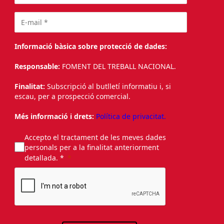
Informació bàsica sobre protecció de dades:
Responsable:
FOMENT DEL TREBALL NACIONAL.
Finalitat:
Subscripció al butlletí informatiu i, si
escau, per a prospecció comercial.
Més informació i drets:
Política de privacitat.
Accepto el tractament de les meves dades
personals per a la finalitat anteriorment
detallada. *