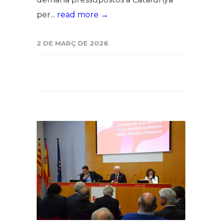
per...
read more →
2 DE MARÇ DE 2026