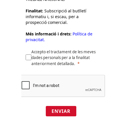
Finalitat:
Subscripció al butlletí
informatiu i, si escau, per a
prospecció comercial.
Més informació i drets:
Política de
privacitat.
Accepto el tractament de les meves
dades personals per a la finalitat
anteriorment detallada.
ENVIAR