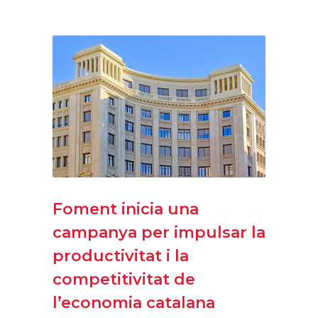
Foment inicia una
campanya per impulsar la
productivitat i la
competitivitat de
l’economia catalana