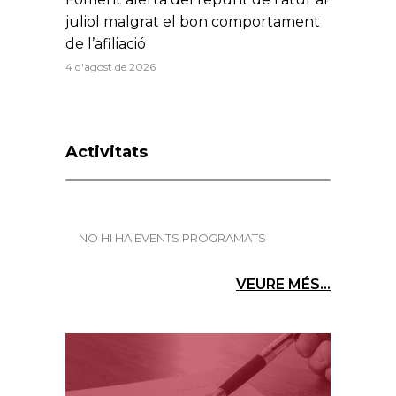
juliol malgrat el bon comportament
de l’afiliació
4 d'agost de 2026
Activitats
NO HI HA EVENTS PROGRAMATS
VEURE MÉS...