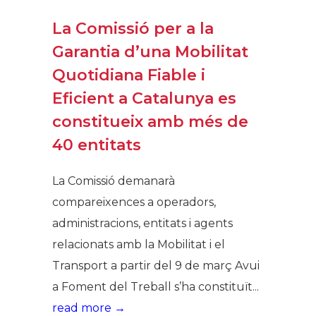
La Comissió per a la
Garantia d’una Mobilitat
Quotidiana Fiable i
Eficient a Catalunya es
constitueix amb més de
40 entitats
La Comissió demanarà
compareixences a operadors,
administracions, entitats i agents
relacionats amb la Mobilitat i el
Transport a partir del 9 de març Avui
a Foment del Treball s’ha constituït...
read more →