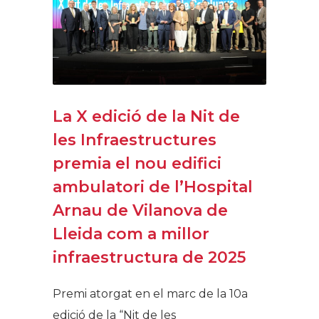
La X edició de la Nit de
les Infraestructures
premia el nou edifici
ambulatori de l’Hospital
Arnau de Vilanova de
Lleida com a millor
infraestructura de 2025
Premi atorgat en el marc de la 10a
edició de la “Nit de les