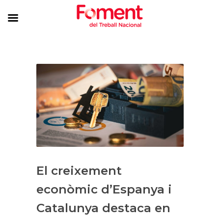
El creixement
econòmic d’Espanya i
Catalunya destaca en