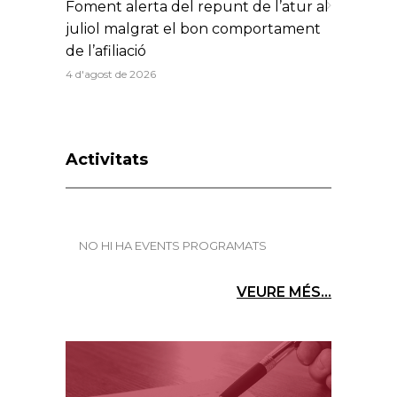
Foment alerta del repunt de l’atur al
juliol malgrat el bon comportament
de l’afiliació
4 d'agost de 2026
Activitats
NO HI HA EVENTS PROGRAMATS
VEURE MÉS...