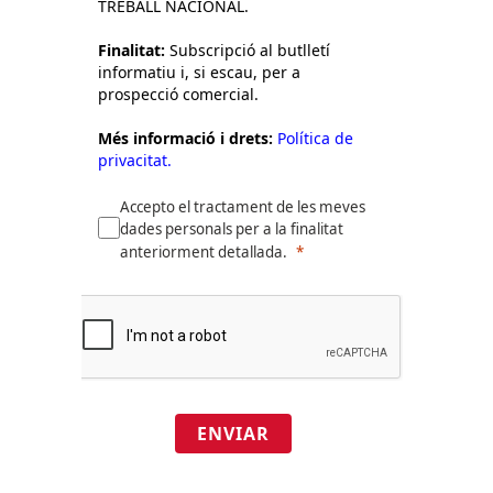
TREBALL NACIONAL.
Finalitat:
Subscripció al butlletí
informatiu i, si escau, per a
prospecció comercial.
Més informació i drets:
Política de
privacitat.
Accepto el tractament de les meves
dades personals per a la finalitat
anteriorment detallada.
ENVIAR