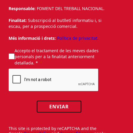
Responsable:
FOMENT DEL TREBALL NACIONAL.
Finalitat:
Subscripció al butlletí informatiu i, si
escau, per a prospecció comercial.
Més informació i drets:
Política de privacitat.
Accepto el tractament de les meves dades
personals per a la finalitat anteriorment
detallada. *
ENVIAR
This site is protected by reCAPTCHA and the