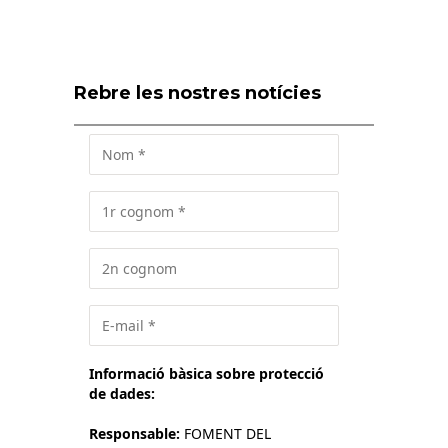
Rebre les nostres notícies
Informació bàsica sobre protecció
de dades:
Responsable:
FOMENT DEL