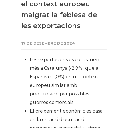
el context europeu
malgrat la feblesa de
les exportacions
17 DE DESEMBRE DE 2024
Les exportacions es contrauen
més a Catalunya (-2,9%) que a
Espanya (-1,0%) en un context
europeu similar amb
preocupació per possibles
guerres comercials
El creixement econòmic es basa
en la creació d’ocupació —