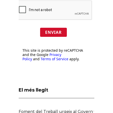
ENVIAR
This site is protected by reCAPTCHA
and the Google
Privacy
Policy
and
Terms of Service
apply.
El més llegit
Foment del Treball urgeix al Govern