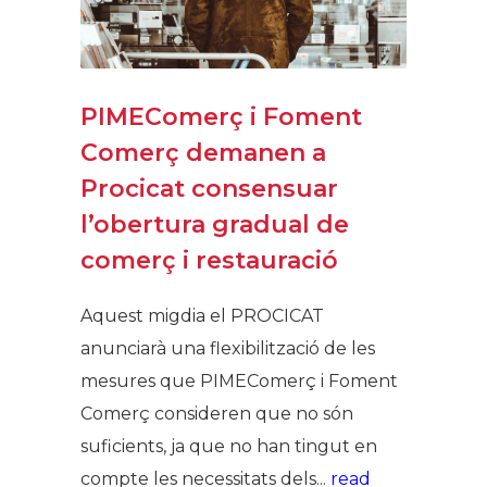
PIMEComerç i Foment
Comerç demanen a
Procicat consensuar
l’obertura gradual de
comerç i restauració
Aquest migdia el PROCICAT
anunciarà una flexibilització de les
mesures que PIMEComerç i Foment
Comerç consideren que no són
suficients, ja que no han tingut en
compte les necessitats dels...
read