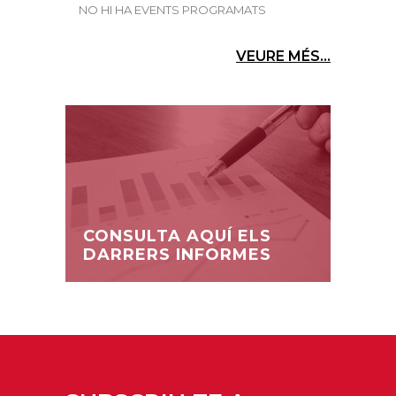
NO HI HA EVENTS PROGRAMATS
VEURE MÉS...
CONSULTA AQUÍ ELS
DARRERS INFORMES