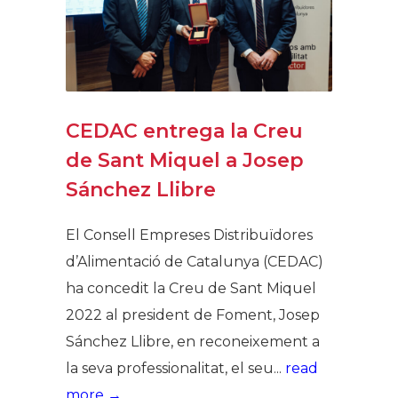
CEDAC entrega la Creu
de Sant Miquel a Josep
Sánchez Llibre
El Consell Empreses Distribuïdores
d’Alimentació de Catalunya (CEDAC)
ha concedit la Creu de Sant Miquel
2022 al president de Foment, Josep
Sánchez Llibre, en reconeixement a
la seva professionalitat, el seu...
read
more →