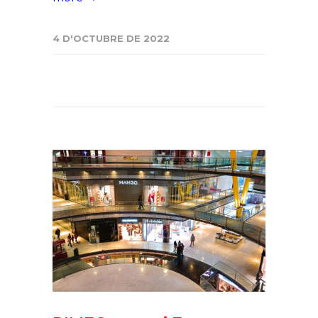
4 D'OCTUBRE DE 2022