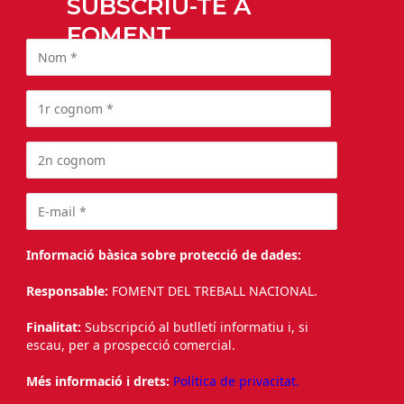
SUBSCRIU-TE A
FOMENT
Informació bàsica sobre protecció de dades:
Responsable:
FOMENT DEL TREBALL NACIONAL.
Finalitat:
Subscripció al butlletí informatiu i, si
escau, per a prospecció comercial.
Més informació i drets:
Política de privacitat.