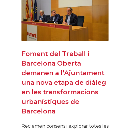
Foment del Treball i
Barcelona Oberta
demanen a l’Ajuntament
una nova etapa de diàleg
en les transformacions
urbanístiques de
Barcelona
Reclamen consens i explorar totes les