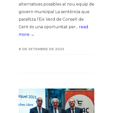
alternatives possibles al nou equip de
govern municipal La sentència que
paralitza l’Eix Verd de Consell de
Cent és una oportunitat per...
read
more →
8 DE SETEMBRE DE 2023