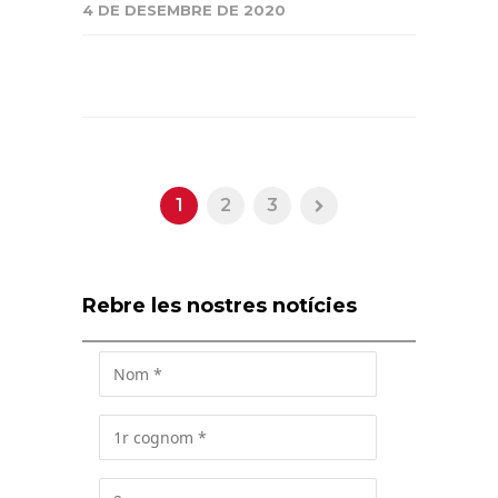
4 DE DESEMBRE DE 2020
1
2
3
Rebre les nostres notícies