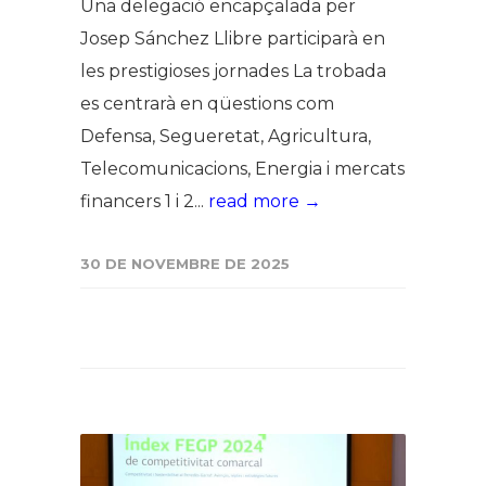
Una delegació encapçalada per
Josep Sánchez Llibre participarà en
les prestigioses jornades La trobada
es centrarà en qüestions com
Defensa, Segueretat, Agricultura,
Telecomunicacions, Energia i mercats
financers 1 i 2...
read more →
30 DE NOVEMBRE DE 2025