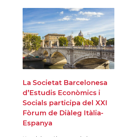
La Societat Barcelonesa
d’Estudis Econòmics i
Socials participa del XXI
Fòrum de Diàleg Itàlia-
Espanya