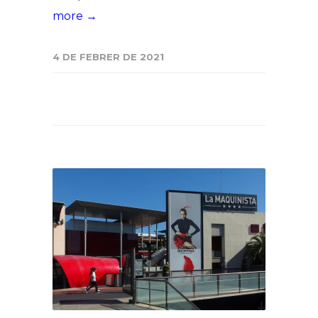
more →
4 DE FEBRER DE 2021