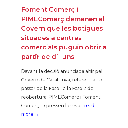
Foment Comerç i
PIMEComerç demanen al
Govern que les botigues
situades a centres
comercials puguin obrir a
partir de dilluns
Davant la decisió anunciada ahir pel
Govern de Catalunya, referent a no
passar de la Fase 1 a la Fase 2 de
reobertura, PIMEComerç i Foment
Comerç expressen la seva...
read
more →