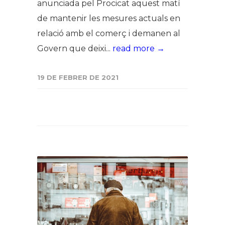
anunciada pel Procicat aquest matí
de mantenir les mesures actuals en
relació amb el comerç i demanen al
Govern que deixi...
read more →
19 DE FEBRER DE 2021