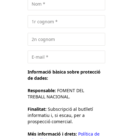
Informació bàsica sobre protecció
de dades:
Responsable:
FOMENT DEL
TREBALL NACIONAL.
Finalitat:
Subscripció al butlletí
informatiu i, si escau, per a
prospecció comercial.
Més informació i drets:
Política de