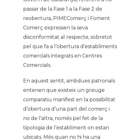
passar de la Fase 1 a la Fase 2 de
reobertura, PIMEComerç i Foment
Comerç expressen la seva
disconformitat al respecte, sobretot
pel que fa a l’obertura d’establiments
comercials integrats en Centres
Comercials.
En aquest sentit, ambdues patronals
entenen que existeix un greuge
comparatiu manifest en la possibilitat
d’obertura d’una part del comerç i
no de l’altra, només pel fet de la
tipologia de l’establiment on estan
ubicats. Més quan no hi ha una