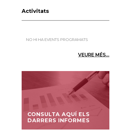
Activitats
NO HI HA EVENTS PROGRAMATS
VEURE MÉS...
CONSULTA AQUÍ ELS
DARRERS INFORMES