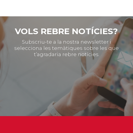
VOLS REBRE NOTÍCIES?
Subscriu-te a la nostra newsletter i
selecciona les temàtiques sobre les que
t’agradaria rebre notícies.