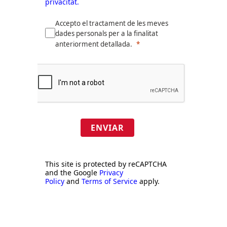
privacitat.
Accepto el tractament de les meves
dades personals per a la finalitat
anteriorment detallada.
ENVIAR
This site is protected by reCAPTCHA
and the Google
Privacy
Policy
and
Terms of Service
apply.