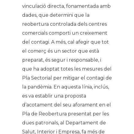
vinculació directa, fonamentada amb
dades, que determini que la
reobertura controlada dels centres
comercials comporti un creixement
del contagi. A més, cal afegir que tot
el comerç és un sector que està
preparat, és segur i responsable, i
que ha adoptat totes les mesures del
Pla Sectorial per mitigar el contagi de
la pandèmia. En aquesta línia, inclús,
es va establir una proposta
d’acotament del seu aforament en el
Pla de Reobertura presentat per les
dues patronals, al Departament de
Salut, Interior i Empresa, fa més de