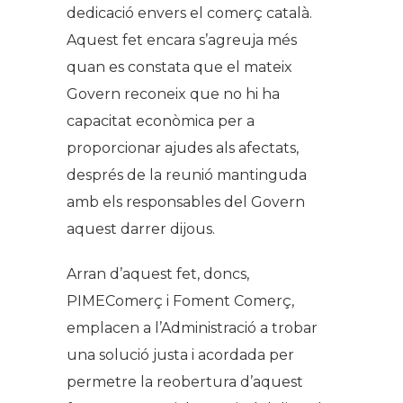
dedicació envers el comerç català.
Aquest fet encara s’agreuja més
quan es constata que el mateix
Govern reconeix que no hi ha
capacitat econòmica per a
proporcionar ajudes als afectats,
després de la reunió mantinguda
amb els responsables del Govern
aquest darrer dijous.
Arran d’aquest fet, doncs,
PIMEComerç i Foment Comerç,
emplacen a l’Administració a trobar
una solució justa i acordada per
permetre la reobertura d’aquest