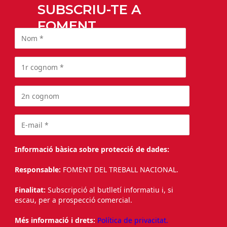
SUBSCRIU-TE A
FOMENT
Informació bàsica sobre protecció de dades:
Responsable:
FOMENT DEL TREBALL NACIONAL.
Finalitat:
Subscripció al butlletí informatiu i, si
escau, per a prospecció comercial.
Més informació i drets:
Política de privacitat.