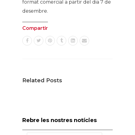
format comercial a partir del dia 7 de
desembre.
Compartir
Related Posts
Rebre les nostres notícies