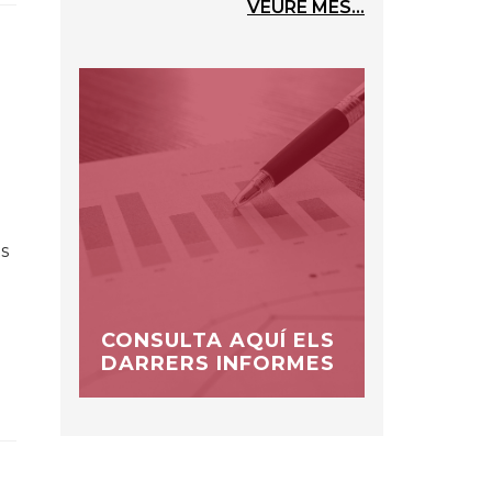
VEURE MÉS...
s
CONSULTA AQUÍ ELS
DARRERS INFORMES