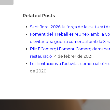
Related Posts
Sant Jordi 2026: la força de la cultura i 
Foment del Treball es reuneix amb la Co
d’evitar una guerra comercial amb la Xin
PIMEComerç i Foment Comerç demanen a 
restauració
4 de febrer de 2021
Les limitacions a l’activitat comercial són 
de 2020