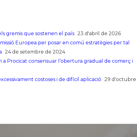
dels gremis que sostenen el país
23 d'abril de 2026
missió Europea per posar en comú estratègies per tal
a
24 de setembre de 2024
Procicat consensuar l’obertura gradual de comerç i
excessivament costoses i de difícil aplicació
29 d'octubre