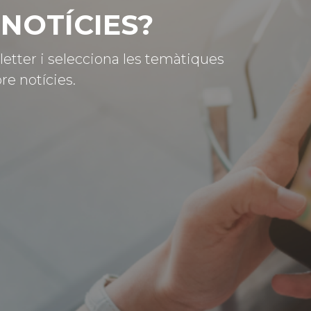
NOTÍCIES?
letter i selecciona les temàtiques
re notícies.