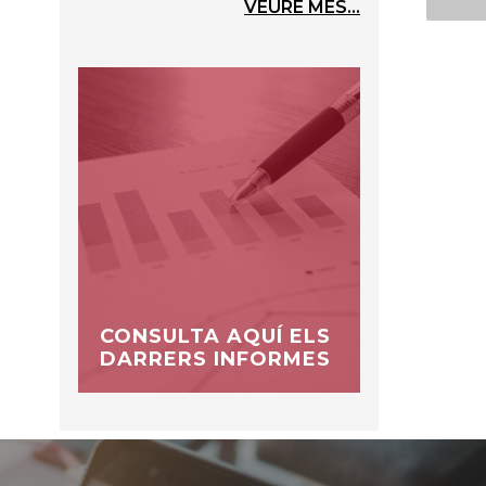
VEURE MÉS...
CONSULTA AQUÍ ELS
DARRERS INFORMES